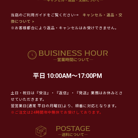
当店のご利用ガイドをご覧ください→
キャンセル・返品・交
換について >
※お客様都合により返品・キャンセルはお受けできません。
平日 10:00AM～17:00PM
土日・祝日は『受注』・『返信』・『発送』業務はお休みとさ
せていただきます。
翌営業日(通常 平日の月曜日)より、順番に対応となります。
※ご注文は24時間年中無休でお受けしております。