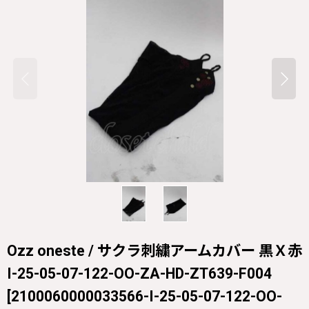
Ozz oneste / サクラ刺繍アームカバー 黒Ｘ赤
I-25-05-07-122-OO-ZA-HD-ZT639-F004
[
2100060000033566-I-25-05-07-122-OO-