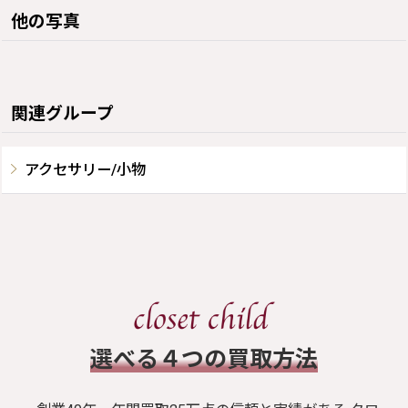
他の写真
関連グループ
アクセサリー/小物
​選べる４つの買取方法