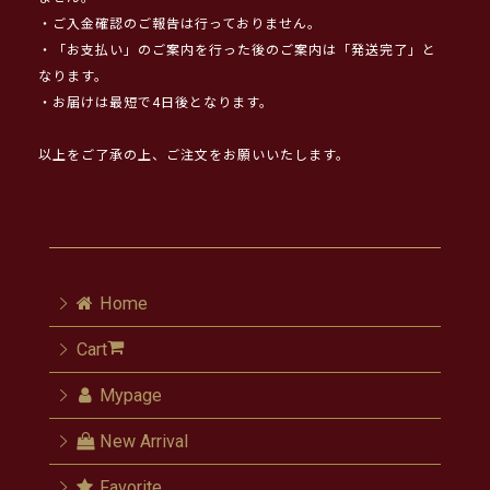
・ご入金確認のご報告は行っておりません。
・「お支払い」のご案内を行った後のご案内は「発送完了」と
なります。
・お届けは最短で4日後となります。
以上をご了承の上、ご注文をお願いいたします。
Home
Cart
Mypage
New Arrival
Favorite