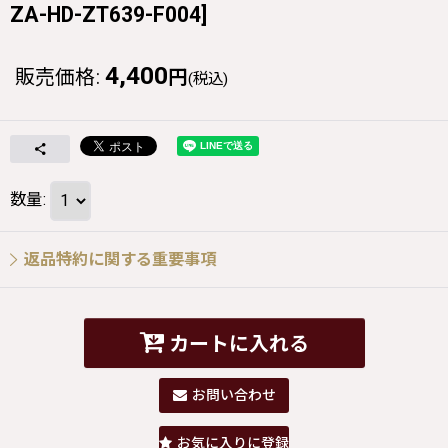
ZA-HD-ZT639-F004
]
4,400
販売価格
:
円
(税込)
数量
:
返品特約に関する重要事項
カートに入れる
お問い合わせ
お気に入りに登録