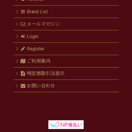
Brand List
メールマガジン
Login
Register
ご利用案内
特定商取引法表示
お問い合わせ