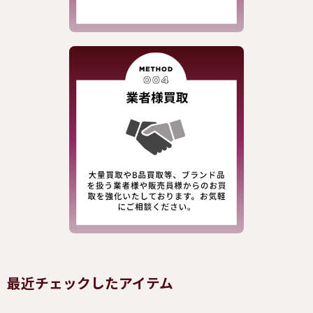
最近チェックしたアイテム