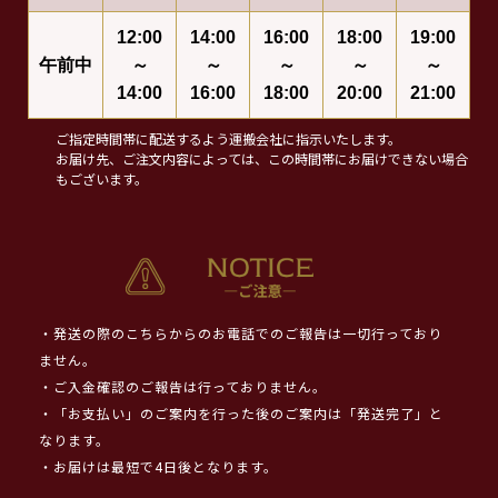
12:00
14:00
16:00
18:00
19:00
午前中
～
～
～
～
～
14:00
16:00
18:00
20:00
21:00
ご指定時間帯に配送するよう運搬会社に指示いたします。
お届け先、ご注文内容によっては、この時間帯にお届けできない場合
もございます。
・発送の際のこちらからのお電話でのご報告は一切行っており
ません。
・ご入金確認のご報告は行っておりません。
・「お支払い」のご案内を行った後のご案内は「発送完了」と
なります。
・お届けは最短で4日後となります。