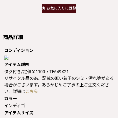
お気に入りに登録
商品詳細
コンディション
アイテム説明
タグ付き/定価￥1100-/ TE649X21
リサイクル品の為、記載の無い若干のシミ・汚れ等がある
場合がございます。あらかじめご了承の上ご注文くださ
い。詳細は
こちら
カラー
インディゴ
アイテムサイズ