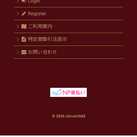
Login
Register
ご利用案内
特定商取引法表示
お問い合わせ
© 2026 closetchild