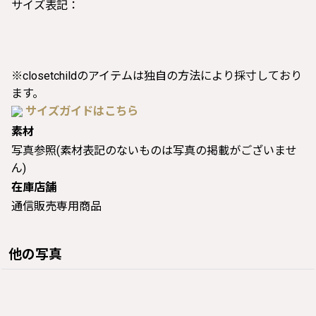
サイズ表記：
※closetchildのアイテムは独自の方法により採寸しており
ます。
サイズガイドはこちら
素材
写真参照(素材表記のないものは写真の掲載がございませ
ん)
在庫店舗
通信販売専用商品
他の写真