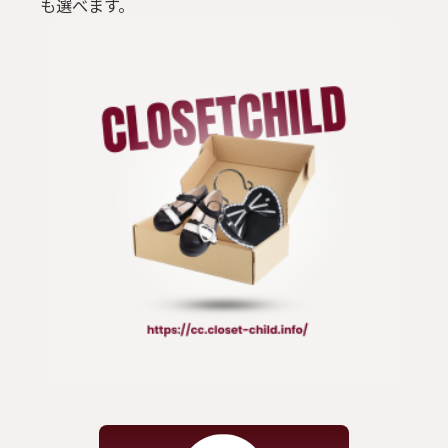
も選べます。