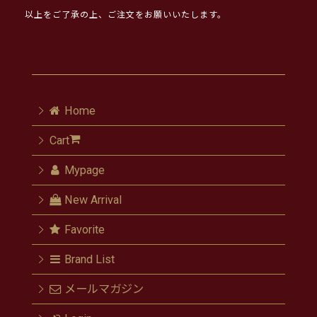
以上をご了承の上、ご注文をお願いいたします。
Home
Cart
Mypage
New Arrival
Favorite
Brand List
メールマガジン