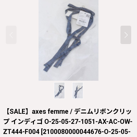
【SALE】axes femme / デニムリボンクリッ
プ インディゴ O-25-05-27-1051-AX-AC-OW-
ZT444-F004
[
2100080000044676-O-25-05-