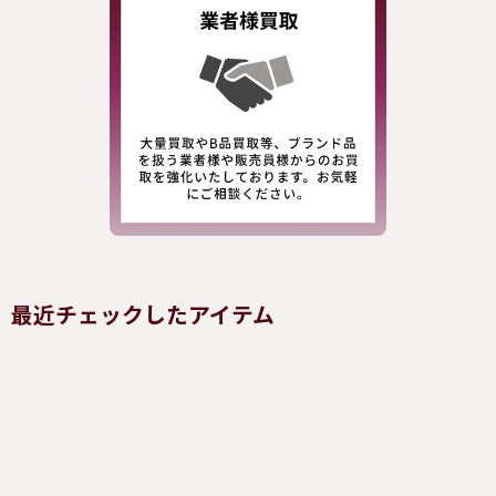
最近チェックしたアイテム