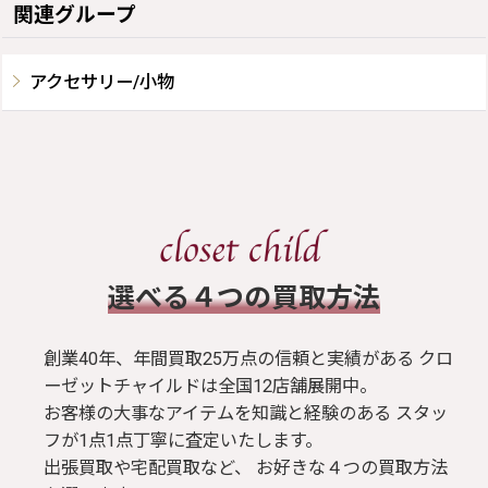
関連グループ
アクセサリー/小物
​選べる４つの買取方法
創業40年、年間買取25万点の信頼と実績がある クロ
ーゼットチャイルドは全国12店舗展開中。
お客様の大事なアイテムを知識と経験のある スタッ
フが1点1点丁寧に査定いたします。
出張買取や宅配買取など、 お好きな４つの買取方法