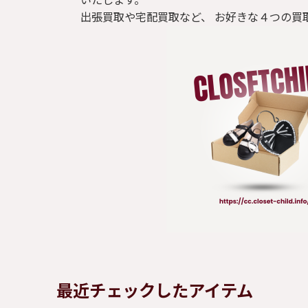
いたします。
出張買取や宅配買取など、 お好きな４つの買
最近チェックしたアイテム