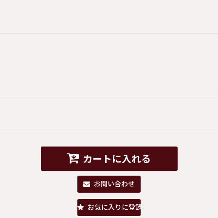
カートに入れる
お問い合わせ
お気に入りに登録