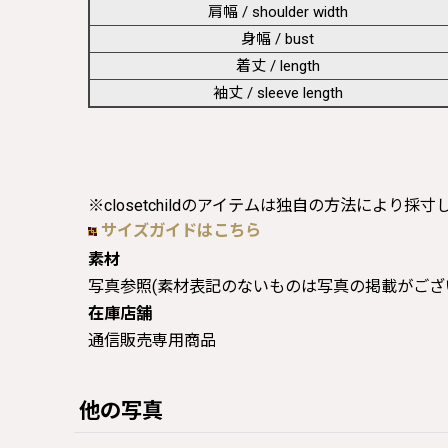
肩幅 / shoulder width
身幅 / bust
着丈 / length
袖丈 / sleeve length
※closetchildのアイテムは独自の方法により採
サイズガイドはこちら
素材
写真参照(素材表記のないものは写真の掲載がござ
在庫店舗
通信販売専用商品
他の写真