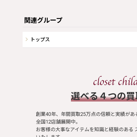
関連グループ
トップス
​選べる４つの
創業40年、年間買取25万点の信頼と実績があ
全国12店舗展開中。
お客様の大事なアイテムを知識と経験のある 