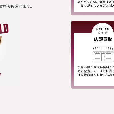
取方法も選べます。