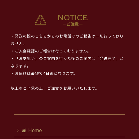
・発送の際のこちらからのお電話でのご報告は一切行っており
ません。
・ご入金確認のご報告は行っておりません。
・「お支払い」のご案内を行った後のご案内は「発送完了」と
なります。
・お届けは最短で4日後となります。
以上をご了承の上、ご注文をお願いいたします。
Home