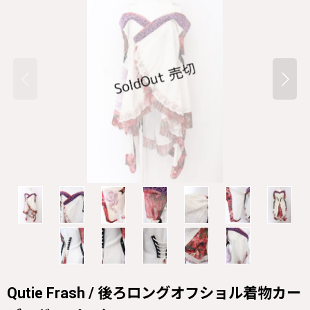
Qutie Frash / 後ろロングオフショル着物カー