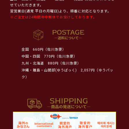
せていただきます。
翌営業日(通常 平日の月曜日)より、順番に対応となります。
※ご注文は24時間年中無休でお受けしております。
全国
660円（佐川急便）
中国・四国
770円（佐川急便）
九州・北海道
880円（佐川急便）
沖縄・離島・山間部(ゆうぱっく)
2,057円（ゆうパッ
ク）