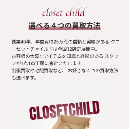
​選べる４つの買取方法
創業40年、年間買取25万点の信頼と実績がある クロ
ーゼットチャイルドは全国12店舗展開中。
お客様の大事なアイテムを知識と経験のある スタッ
フが1点1点丁寧に査定いたします。
出張買取や宅配買取など、 お好きな４つの買取方法
も選べます。