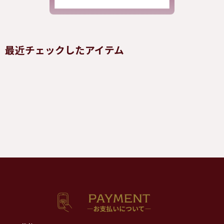
最近チェックしたアイテム