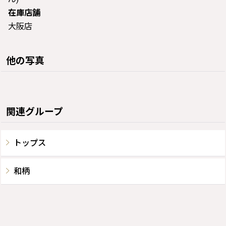
在庫店舗
大阪店
他の写真
関連グループ
トップス
和柄