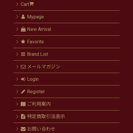
Cart
Mypage
New Arrival
Favorite
Brand List
メールマガジン
Login
Register
ご利用案内
特定商取引法表示
お問い合わせ