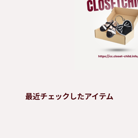
最近チェックしたアイテム