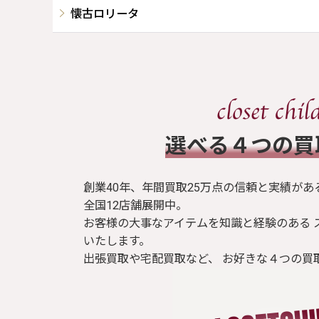
懐古ロリータ
​選べる４つの
創業40年、年間買取25万点の信頼と実績があ
全国12店舗展開中。
お客様の大事なアイテムを知識と経験のある 
いたします。
出張買取や宅配買取など、 お好きな４つの買