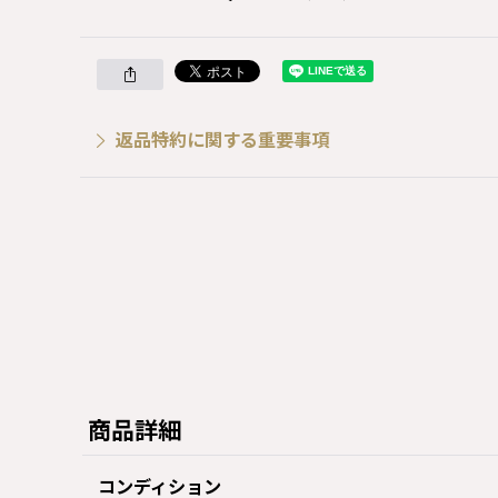
返品特約に関する重要事項
商品詳細
コンディション