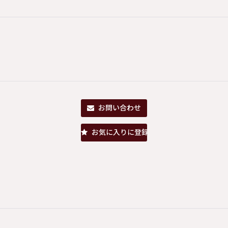
お問い合わせ
お気に入りに登録