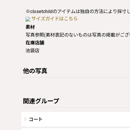
※closetchildのアイテムは独自の方法により採
サイズガイドはこちら
素材
写真参照(素材表記のないものは写真の掲載がござ
在庫店舗
池袋店
他の写真
関連グループ
コート