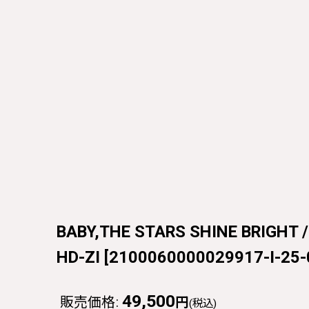
BABY,THE STARS SHINE BR
HD-ZI
[
2100060000029917-I-25-
49,500
販売価格
:
円
(税込)