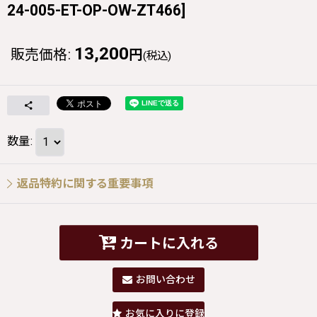
24-005-ET-OP-OW-ZT466
]
13,200
販売価格
:
円
(税込)
数量
:
返品特約に関する重要事項
カートに入れる
お問い合わせ
お気に入りに登録