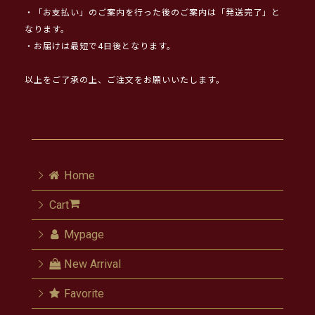
・「お支払い」のご案内を行った後のご案内は「発送完了」と
なります。
・お届けは最短で4日後となります。
以上をご了承の上、ご注文をお願いいたします。
Home
Cart
Mypage
New Arrival
Favorite