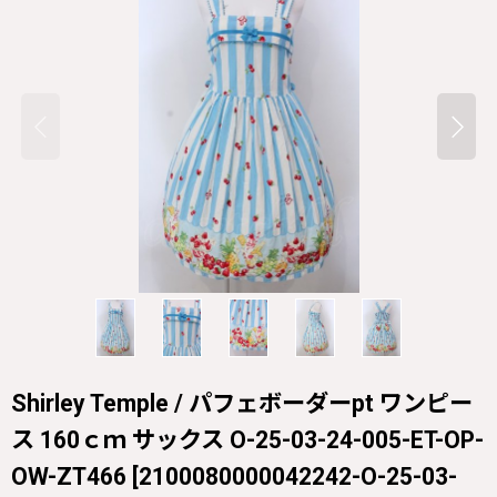
Shirley Temple / パフェボーダーpt ワンピー
ス 160ｃｍ サックス O-25-03-24-005-ET-OP-
OW-ZT466
[
2100080000042242-O-25-03-