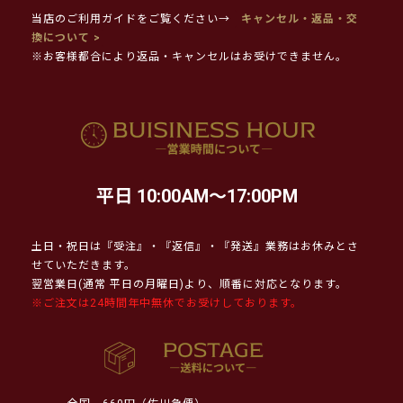
当店のご利用ガイドをご覧ください→
キャンセル・返品・交
換について >
※お客様都合により返品・キャンセルはお受けできません。
平日 10:00AM～17:00PM
土日・祝日は『受注』・『返信』・『発送』業務はお休みとさ
せていただきます。
翌営業日(通常 平日の月曜日)より、順番に対応となります。
※ご注文は24時間年中無休でお受けしております。