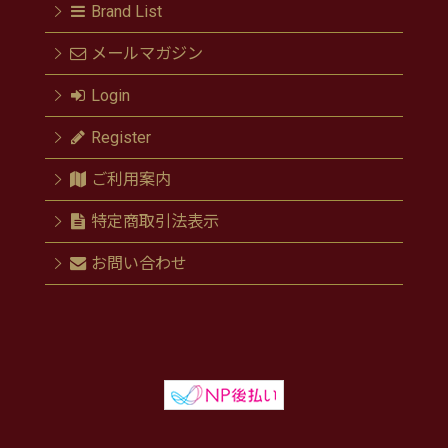
Brand List
メールマガジン
Login
Register
ご利用案内
特定商取引法表示
お問い合わせ