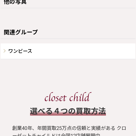
他の写真
関連グループ
ワンピース
​選べる４つの買取方法
創業40年、年間買取25万点の信頼と実績がある クロ
ーゼットチャイルドは全国12店舗展開中。