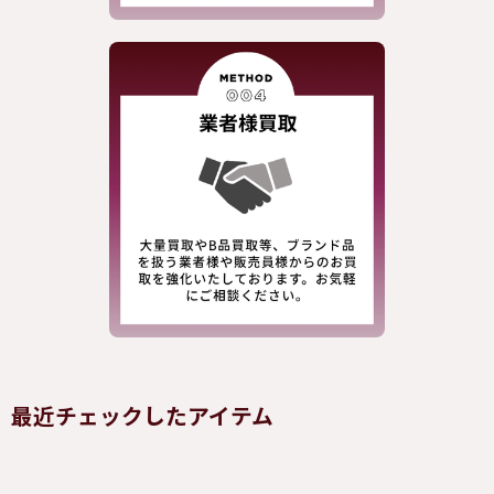
最近チェックしたアイテム