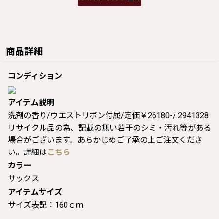
商品詳細
コンディション
アイテム説明
洗剤の香り/ウエストリボン付属/定価￥26180-/ 2941328
リサイクル品の為、記載の無い若干のシミ・汚れ等がある
場合がございます。あらかじめご了承の上ご注文くださ
い。詳細は
こちら
カラー
サックス
アイテムサイズ
サイズ表記：160ｃｍ