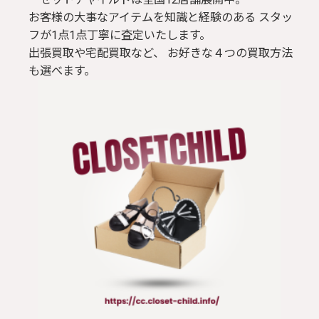
お客様の大事なアイテムを知識と経験のある スタッ
フが1点1点丁寧に査定いたします。
出張買取や宅配買取など、 お好きな４つの買取方法
も選べます。