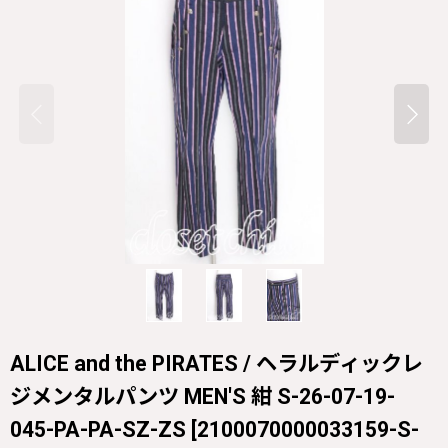
ALICE and the PIRATES / ヘラルディックレ
ジメンタルパンツ MEN'S 紺 S-26-07-19-
045-PA-PA-SZ-ZS
[
2100070000033159-S-