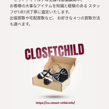
お客様の大事なアイテムを知識と経験のある スタッ
フが1点1点丁寧に査定いたします。
出張買取や宅配買取など、 お好きな４つの買取方法
も選べます。