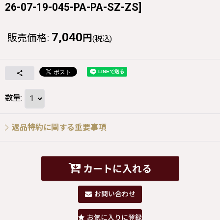
26-07-19-045-PA-PA-SZ-ZS
]
7,040
販売価格
:
円
(税込)
数量
:
返品特約に関する重要事項
カートに入れる
お問い合わせ
お気に入りに登録