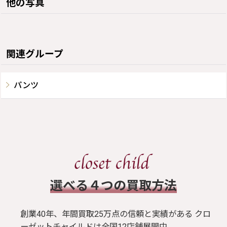
他の写真
関連グループ
パンツ
​選べる４つの買取方法
創業40年、年間買取25万点の信頼と実績がある クロ
ーゼットチャイルドは全国12店舗展開中。