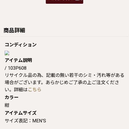
商品詳細
コンディション
アイテム説明
/ 103P608
リサイクル品の為、記載の無い若干のシミ・汚れ等がある
場合がございます。あらかじめご了承の上ご注文くださ
い。詳細は
こちら
カラー
紺
アイテムサイズ
サイズ表記：MEN'S