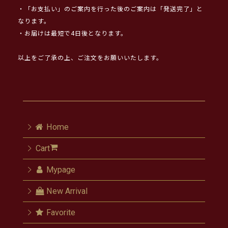
・「お支払い」のご案内を行った後のご案内は「発送完了」と
なります。
・お届けは最短で4日後となります。
以上をご了承の上、ご注文をお願いいたします。
Home
Cart
Mypage
New Arrival
Favorite