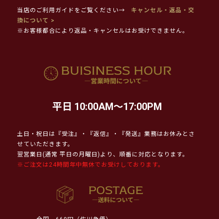
当店のご利用ガイドをご覧ください→
キャンセル・返品・交
換について >
※お客様都合により返品・キャンセルはお受けできません。
平日 10:00AM～17:00PM
土日・祝日は『受注』・『返信』・『発送』業務はお休みとさ
せていただきます。
翌営業日(通常 平日の月曜日)より、順番に対応となります。
※ご注文は24時間年中無休でお受けしております。