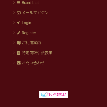
Brand List
メールマガジン
Login
Register
ご利用案内
特定商取引法表示
お問い合わせ