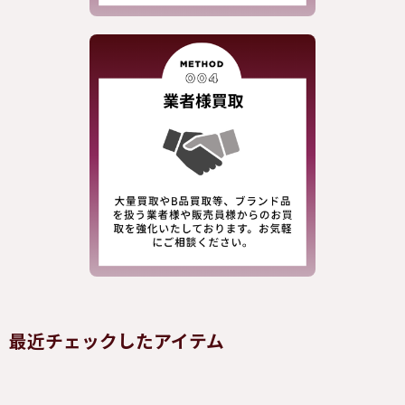
最近チェックしたアイテム