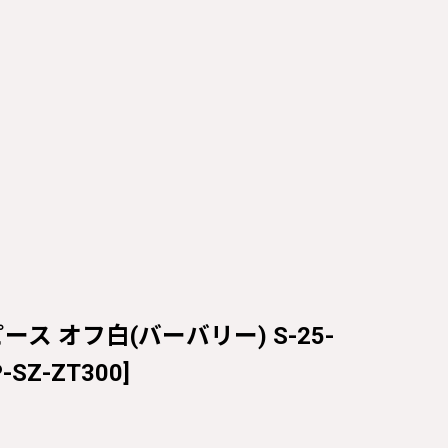
ワンピース オフ白(バーバリー) S-25-
P-SZ-ZT300
]