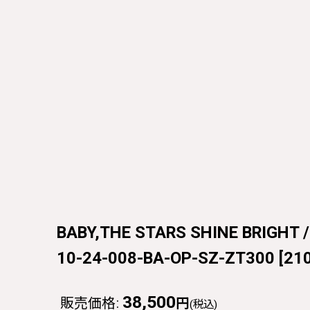
BABY,THE STARS SHINE BR
10-24-008-BA-OP-SZ-ZT300
[
21
38,500
販売価格
:
円
(税込)