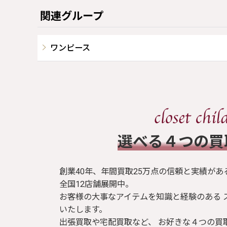
関連グループ
ワンピース
​選べる４つの
創業40年、年間買取25万点の信頼と実績があ
全国12店舗展開中。
お客様の大事なアイテムを知識と経験のある 
いたします。
出張買取や宅配買取など、 お好きな４つの買