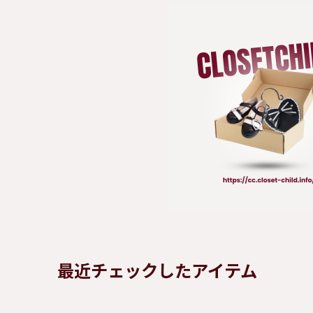
最近チェックしたアイテム