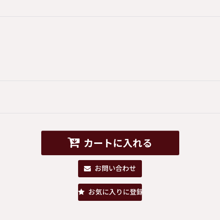
カートに入れる
お問い合わせ
お気に入りに登録