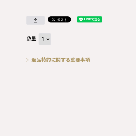
数量
:
返品特約に関する重要事項