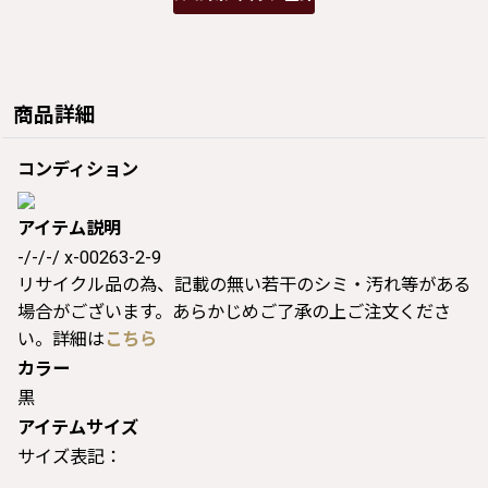
商品詳細
コンディション
アイテム説明
-/-/-/ x-00263-2-9
リサイクル品の為、記載の無い若干のシミ・汚れ等がある
場合がございます。あらかじめご了承の上ご注文くださ
い。詳細は
こちら
カラー
黒
アイテムサイズ
サイズ表記：