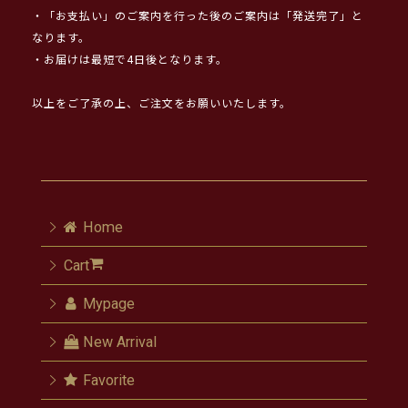
・「お支払い」のご案内を行った後のご案内は「発送完了」と
なります。
・お届けは最短で4日後となります。
以上をご了承の上、ご注文をお願いいたします。
Home
Cart
Mypage
New Arrival
Favorite