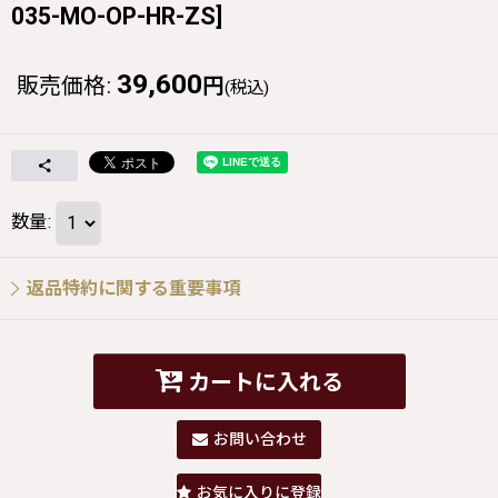
035-MO-OP-HR-ZS
]
39,600
販売価格
:
円
(税込)
数量
:
返品特約に関する重要事項
カートに入れる
お問い合わせ
お気に入りに登録