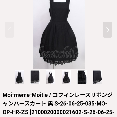
Moi-meme-Moitie / コフィンレースリボンジ
ャンパースカート 黒 S-26-06-25-035-MO-
OP-HR-ZS
[
2100020000021602-S-26-06-25-