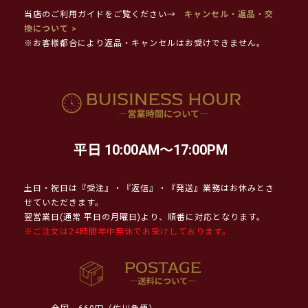
当店のご利用ガイドをご覧ください→
キャンセル・返品・交
換について >
※お客様都合により返品・キャンセルはお受けできません。
平日 10:00AM～17:00PM
土日・祝日は『受注』・『返信』・『発送』業務はお休みとさ
せていただきます。
翌営業日(通常 平日の月曜日)より、順番に対応となります。
※ご注文は24時間年中無休でお受けしております。