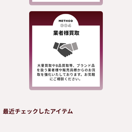
最近チェックしたアイテム