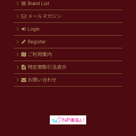
Brand List
メールマガジン
Login
Register
ご利用案内
特定商取引法表示
お問い合わせ