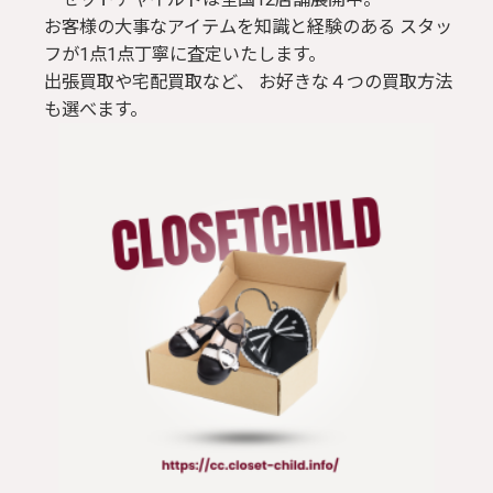
お客様の大事なアイテムを知識と経験のある スタッ
フが1点1点丁寧に査定いたします。
出張買取や宅配買取など、 お好きな４つの買取方法
も選べます。