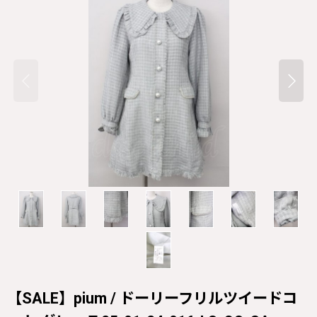
【SALE】pium / ドーリーフリルツイードコ