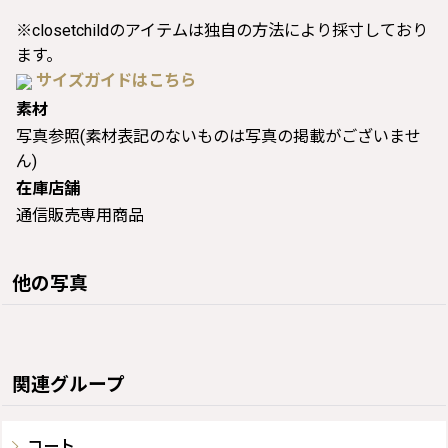
※closetchildのアイテムは独自の方法により採寸しており
ます。
サイズガイドはこちら
素材
写真参照(素材表記のないものは写真の掲載がございませ
ん)
在庫店舗
通信販売専用商品
他の写真
関連グループ
コート