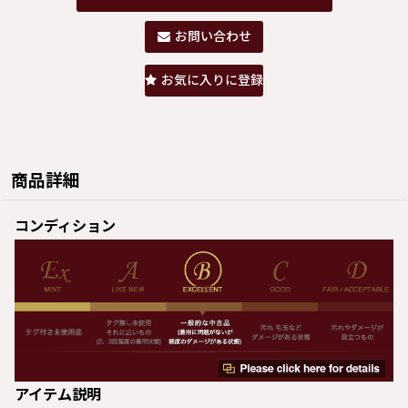
お問い合わせ
お気に入りに登録
商品詳細
コンディション
アイテム説明