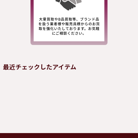
最近チェックしたアイテム