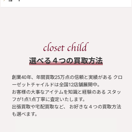
​選べる４つの買取方法
創業40年、年間買取25万点の信頼と実績がある クロ
ーゼットチャイルドは全国12店舗展開中。
お客様の大事なアイテムを知識と経験のある スタッ
フが1点1点丁寧に査定いたします。
出張買取や宅配買取など、 お好きな４つの買取方法
も選べます。