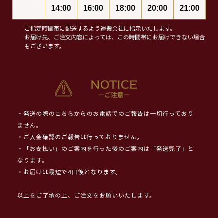
14:00
16:00
18:00
20:00
21:00
ご指定時間帯に配送するよう運搬会社に指示いたします。
お届け先、ご注文内容によっては、この時間帯にお届けできない場合
もございます。
・発送の際のこちらからのお電話でのご報告は一切行っており
ません。
・ご入金確認のご報告は行っておりません。
・「お支払い」のご案内を行った後のご案内は「発送完了」と
なります。
・お届けは最短で4日後となります。
以上をご了承の上、ご注文をお願いいたします。