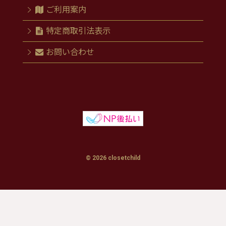
ご利用案内
特定商取引法表示
お問い合わせ
© 2026 closetchild