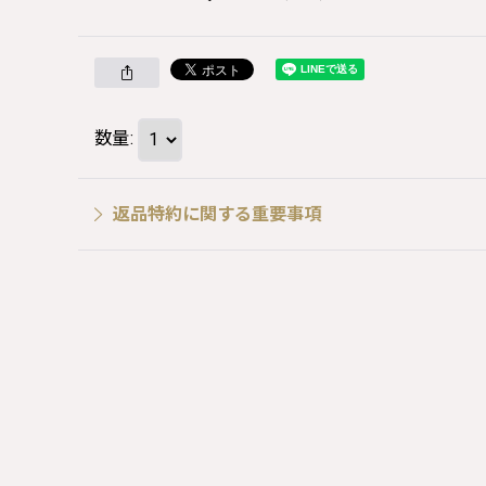
数量
:
返品特約に関する重要事項