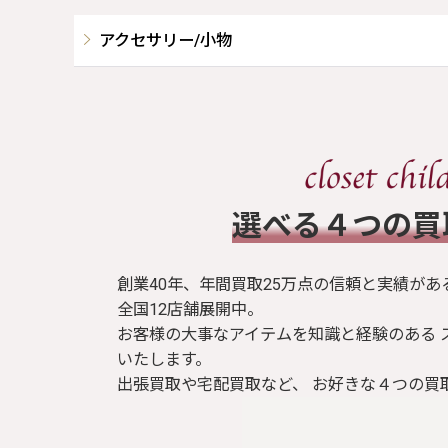
アクセサリー/小物
​選べる４つの
創業40年、年間買取25万点の信頼と実績があ
全国12店舗展開中。
お客様の大事なアイテムを知識と経験のある 
いたします。
出張買取や宅配買取など、 お好きな４つの買