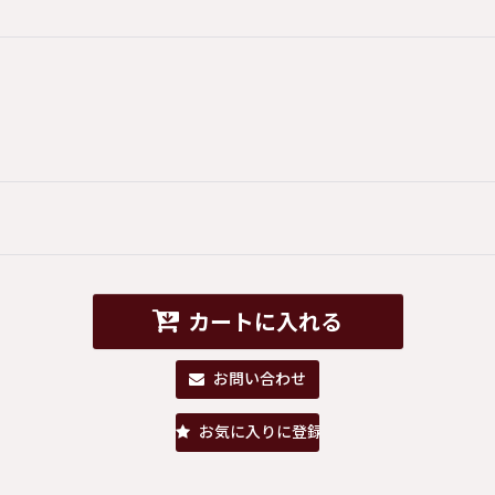
カートに入れる
お問い合わせ
お気に入りに登録