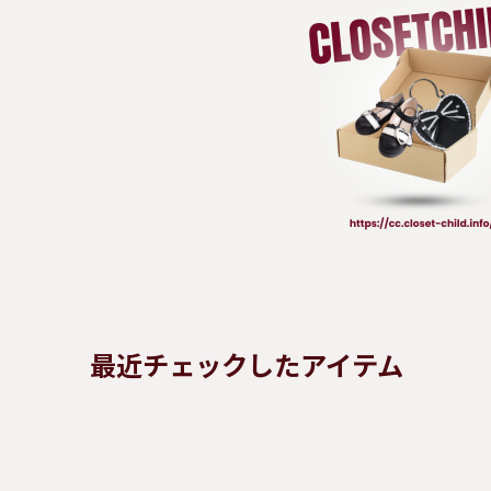
最近チェックしたアイテム