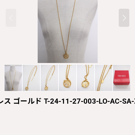
 ゴールド T-24-11-27-003-LO-AC-SA-