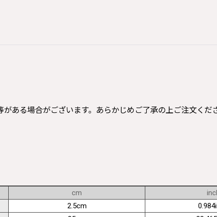
等がある場合がございます。あらかじめご了承の上ご注文くだ
cm
inc
2.5cm
0.984