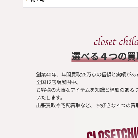
​選べる４つの
創業40年、年間買取25万点の信頼と実績があ
全国12店舗展開中。
お客様の大事なアイテムを知識と経験のある 
いたします。
出張買取や宅配買取など、 お好きな４つの買