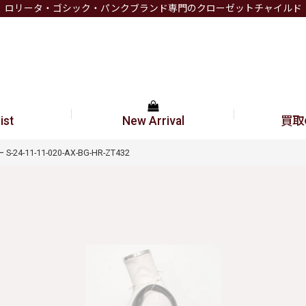
ロリータ・ゴシック・パンクブランド専門のクローゼットチャイルド
ist
New Arrival
買取
24-11-11-020-AX-BG-HR-ZT432