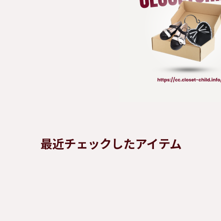
最近チェックしたアイテム