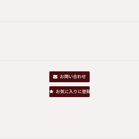
お問い合わせ
お気に入りに登録