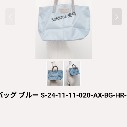
ッグ ブルー S-24-11-11-020-AX-BG-HR-