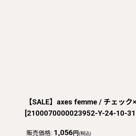
【SALE】axes femme / チェック
[
2100070000023952-Y-24-10-31
1,056
販売価格
:
円
(税込)