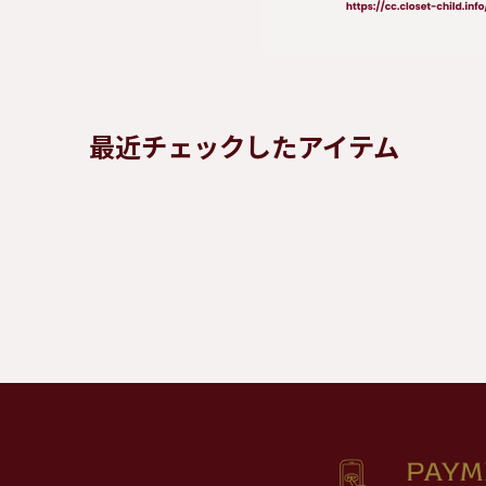
最近チェックしたアイテム