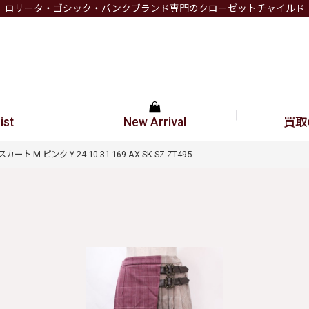
ロリータ・ゴシック・パンクブランド専門のクローゼットチャイルド
ist
New Arrival
買取
ト M ピンク Y-24-10-31-169-AX-SK-SZ-ZT495