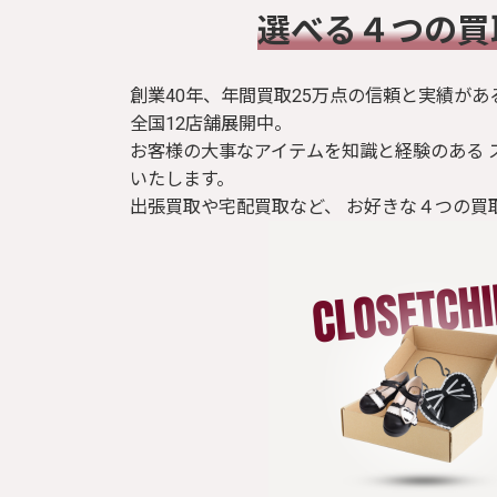
​選べる４つの
創業40年、年間買取25万点の信頼と実績があ
全国12店舗展開中。
お客様の大事なアイテムを知識と経験のある 
いたします。
出張買取や宅配買取など、 お好きな４つの買