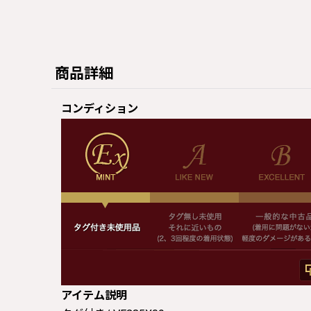
商品詳細
コンディション
アイテム説明