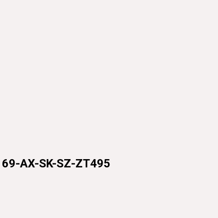
-AX-SK-SZ-ZT495