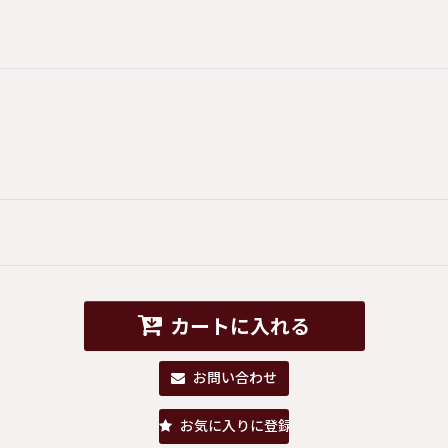
カートに入れる
お問い合わせ
お気に入りに登録