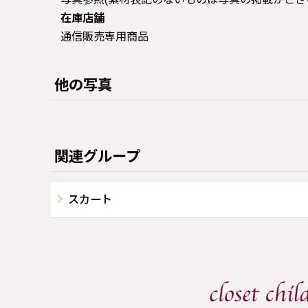
在庫店舗
通信販売専用商品
他の写真
関連グループ
スカート