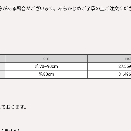
等がある場合がございます。あらかじめご了承の上ご注文くだ
cm
inc
約70~90cm
27.559
約80cm
31.496
寸しております。
いません)