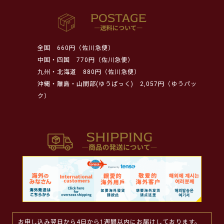
全国
660円（佐川急便）
中国・四国
770円（佐川急便）
九州・北海道
880円（佐川急便）
沖縄・離島・山間部(ゆうぱっく)
2,057円（ゆうパッ
ク）
お申し込み翌日から4日から1週間以内にお届けしております。