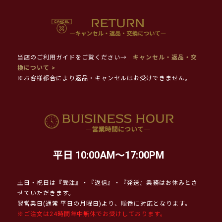
当店のご利用ガイドをご覧ください→
キャンセル・返品・交
換について >
※お客様都合により返品・キャンセルはお受けできません。
平日 10:00AM～17:00PM
土日・祝日は『受注』・『返信』・『発送』業務はお休みとさ
せていただきます。
翌営業日(通常 平日の月曜日)より、順番に対応となります。
※ご注文は24時間年中無休でお受けしております。