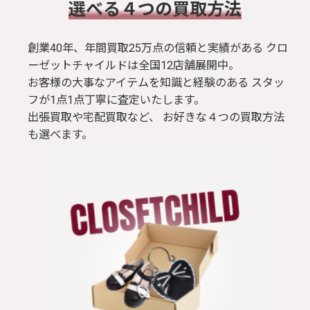
​選べる４つの買取方法
創業40年、年間買取25万点の信頼と実績がある クロ
ーゼットチャイルドは全国12店舗展開中。
お客様の大事なアイテムを知識と経験のある スタッ
フが1点1点丁寧に査定いたします。
出張買取や宅配買取など、 お好きな４つの買取方法
も選べます。