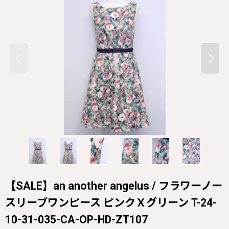
【SALE】an another angelus / フラワーノー
スリーブワンピース ピンクＸグリーン T-24-
10-31-035-CA-OP-HD-ZT107