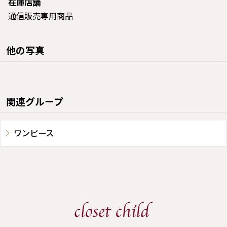
在庫店舗
通信販売専用商品
他の写真
関連グループ
ワンピース