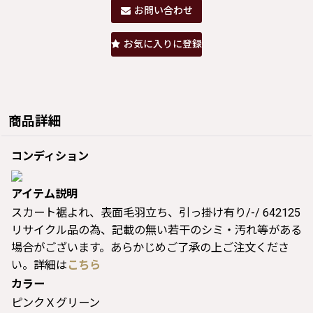
お問い合わせ
お気に入りに登録
商品詳細
コンディション
アイテム説明
スカート裾よれ、表面毛羽立ち、引っ掛け有り/-/ 642125
リサイクル品の為、記載の無い若干のシミ・汚れ等がある
場合がございます。あらかじめご了承の上ご注文くださ
い。詳細は
こちら
カラー
ピンクＸグリーン