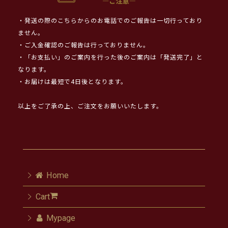
・発送の際のこちらからのお電話でのご報告は一切行っており
ません。
・ご入金確認のご報告は行っておりません。
・「お支払い」のご案内を行った後のご案内は「発送完了」と
なります。
・お届けは最短で4日後となります。
以上をご了承の上、ご注文をお願いいたします。
Home
Cart
Mypage