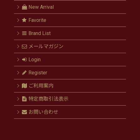
New Arrival
Favorite
Brand List
メールマガジン
Login
Register
ご利用案内
特定商取引法表示
お問い合わせ