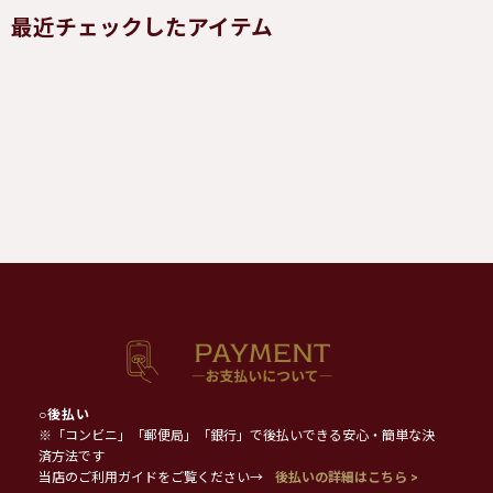
最近チェックしたアイテム
○
後払い
※「コンビニ」「郵便局」「銀行」で後払いできる安心・簡単な決
済方法です
当店のご利用ガイドをご覧ください→
後払いの詳細はこちら >