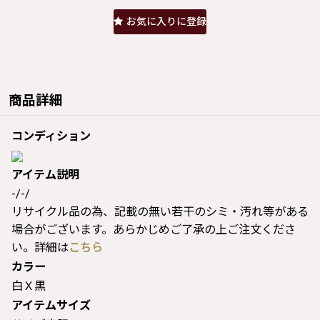
お気に入りに登録
商品詳細
コンディション
アイテム説明
-/-/
リサイクル品の為、記載の無い若干のシミ・汚れ等がある
場合がございます。あらかじめご了承の上ご注文くださ
い。詳細は
こちら
カラー
白Ｘ黒
アイテムサイズ