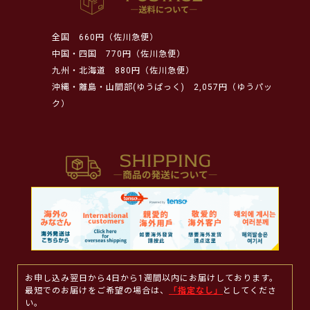
全国
660円（佐川急便）
中国・四国
770円（佐川急便）
九州・北海道
880円（佐川急便）
沖縄・離島・山間部(ゆうぱっく)
2,057円（ゆうパッ
ク）
お申し込み翌日から4日から1週間以内にお届けしております。
最短でのお届けをご希望の場合は、
「指定なし」
としてくださ
い。