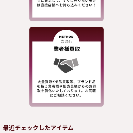
最近チェックしたアイテム