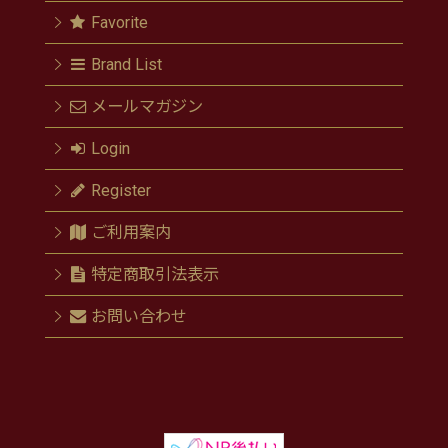
Favorite
Brand List
メールマガジン
Login
Register
ご利用案内
特定商取引法表示
お問い合わせ