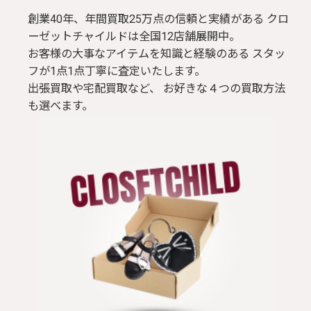
創業40年、年間買取25万点の信頼と実績がある クロ
ーゼットチャイルドは全国12店舗展開中。
お客様の大事なアイテムを知識と経験のある スタッ
フが1点1点丁寧に査定いたします。
出張買取や宅配買取など、 お好きな４つの買取方法
も選べます。