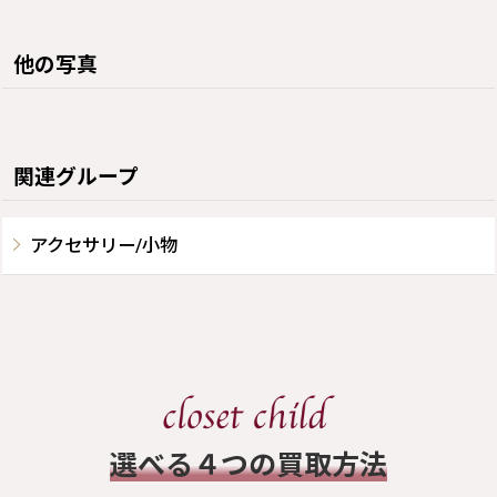
他の写真
関連グループ
アクセサリー/小物
​選べる４つの買取方法