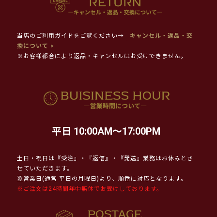
当店のご利用ガイドをご覧ください→
キャンセル・返品・交
換について >
※お客様都合により返品・キャンセルはお受けできません。
平日 10:00AM～17:00PM
土日・祝日は『受注』・『返信』・『発送』業務はお休みとさ
せていただきます。
翌営業日(通常 平日の月曜日)より、順番に対応となります。
※ご注文は24時間年中無休でお受けしております。