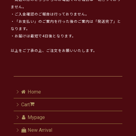
ません。
・ご入金確認のご報告は行っておりません。
・「お支払い」のご案内を行った後のご案内は「発送完了」と
なります。
・お届けは最短で4日後となります。
以上をご了承の上、ご注文をお願いいたします。
Home
Cart
Mypage
New Arrival