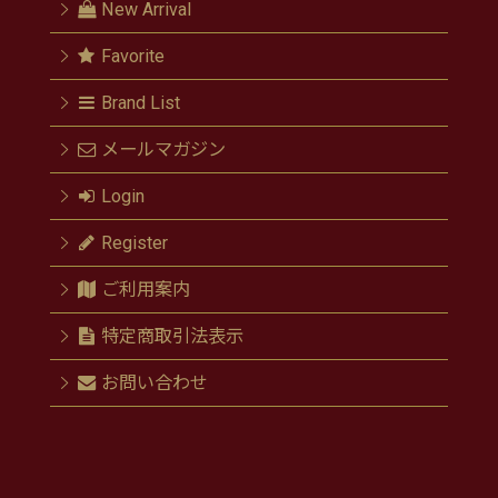
New Arrival
Favorite
Brand List
メールマガジン
Login
Register
ご利用案内
特定商取引法表示
お問い合わせ