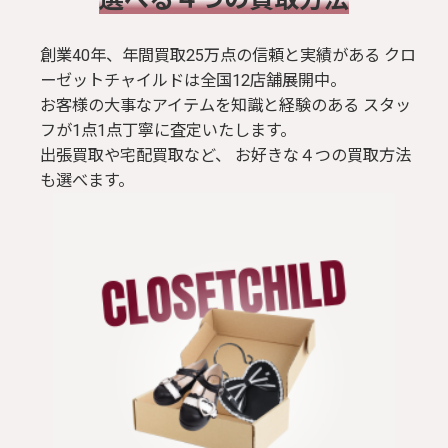
創業40年、年間買取25万点の信頼と実績がある クロ
ーゼットチャイルドは全国12店舗展開中。
お客様の大事なアイテムを知識と経験のある スタッ
フが1点1点丁寧に査定いたします。
出張買取や宅配買取など、 お好きな４つの買取方法
も選べます。