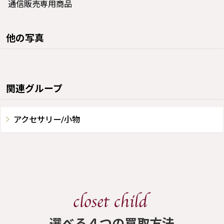
通信販売専用商品
他の写真
関連グループ
アクセサリー/小物
​選べる４つの買取方法