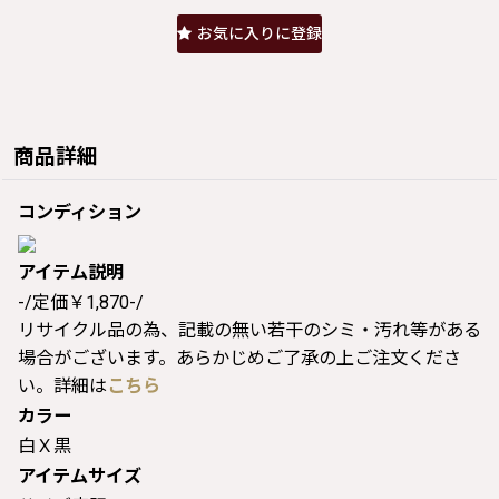
お気に入りに登録
商品詳細
コンディション
アイテム説明
-/定価￥1,870-/
リサイクル品の為、記載の無い若干のシミ・汚れ等がある
場合がございます。あらかじめご了承の上ご注文くださ
い。詳細は
こちら
カラー
白Ｘ黒
アイテムサイズ