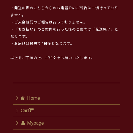
・発送の際のこちらからのお電話でのご報告は一切行っており
ません。
・ご入金確認のご報告は行っておりません。
・「お支払い」のご案内を行った後のご案内は「発送完了」と
なります。
・お届けは最短で4日後となります。
以上をご了承の上、ご注文をお願いいたします。
Home
Cart
Mypage