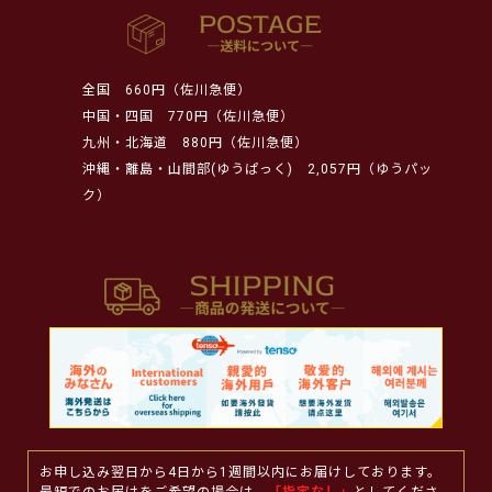
全国
660円（佐川急便）
中国・四国
770円（佐川急便）
九州・北海道
880円（佐川急便）
沖縄・離島・山間部(ゆうぱっく)
2,057円（ゆうパッ
ク）
お申し込み翌日から4日から1週間以内にお届けしております。