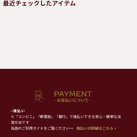
最近チェックしたアイテム
○
後払い
※「コンビニ」「郵便局」「銀行」で後払いできる安心・簡単な決
済方法です
当店のご利用ガイドをご覧ください→
後払いの詳細はこちら >