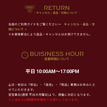
当店のご利用ガイドをご覧ください→
キャンセル・返品・交
換について >
※お客様都合により返品・キャンセルはお受けできません。
平日 10:00AM～17:00PM
土日・祝日は『受注』・『返信』・『発送』業務はお休みとさ
せていただきます。
翌営業日(通常 平日の月曜日)より、順番に対応となります。
※ご注文は24時間年中無休でお受けしております。