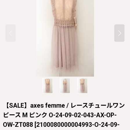
【SALE】axes femme / レースチュールワン
ピース M ピンク O-24-09-02-043-AX-OP-
OW-ZT088
[
2100080000004993-O-24-09-