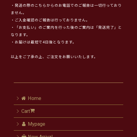
・発送の際のこちらからのお電話でのご報告は一切行っており
ません。
・ご入金確認のご報告は行っておりません。
・「お支払い」のご案内を行った後のご案内は「発送完了」と
なります。
・お届けは最短で4日後となります。
以上をご了承の上、ご注文をお願いいたします。
Home
Cart
Mypage
New Arrival