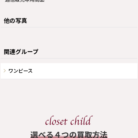
他の写真
関連グループ
ワンピース
​選べる４つの買取方法