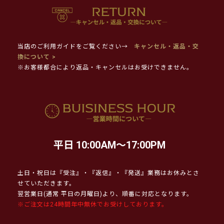
当店のご利用ガイドをご覧ください→
キャンセル・返品・交
換について >
※お客様都合により返品・キャンセルはお受けできません。
平日 10:00AM～17:00PM
土日・祝日は『受注』・『返信』・『発送』業務はお休みとさ
せていただきます。
翌営業日(通常 平日の月曜日)より、順番に対応となります。
※ご注文は24時間年中無休でお受けしております。