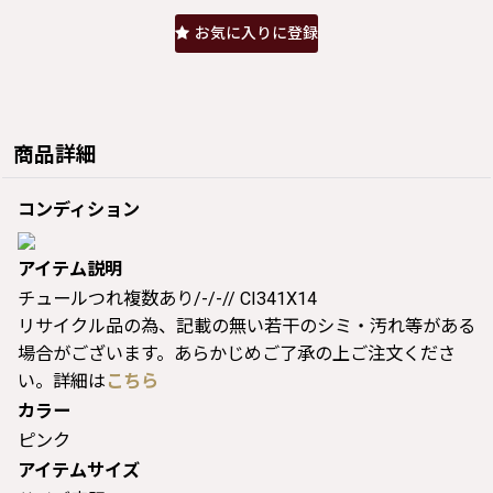
お気に入りに登録
商品詳細
コンディション
アイテム説明
チュールつれ複数あり/-/-// CI341X14
リサイクル品の為、記載の無い若干のシミ・汚れ等がある
場合がございます。あらかじめご了承の上ご注文くださ
い。詳細は
こちら
カラー
ピンク
アイテムサイズ