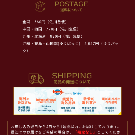
全国
660円（佐川急便）
中国・四国
770円（佐川急便）
九州・北海道
880円（佐川急便）
沖縄・離島・山間部(ゆうぱっく)
2,057円（ゆうパッ
ク）
お申し込み翌日から4日から1週間以内にお届けしております。
最短でのお届けをご希望の場合は、
「指定なし」
としてくださ