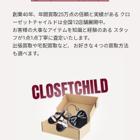
創業40年、年間買取25万点の信頼と実績がある クロ
ーゼットチャイルドは全国12店舗展開中。
お客様の大事なアイテムを知識と経験のある スタッ
フが1点1点丁寧に査定いたします。
出張買取や宅配買取など、 お好きな４つの買取方法
も選べます。