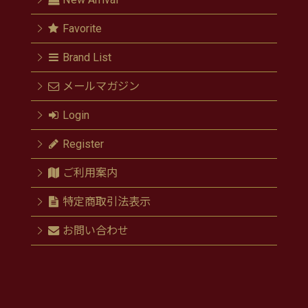
Favorite
Brand List
メールマガジン
Login
Register
ご利用案内
特定商取引法表示
お問い合わせ