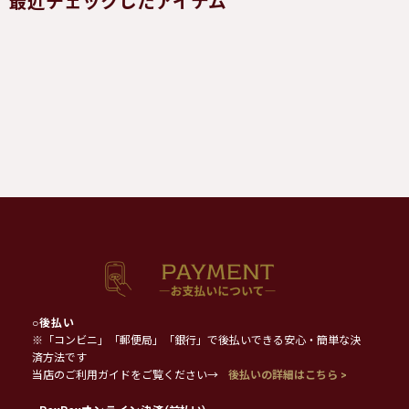
最近チェックしたアイテム
○
後払い
※「コンビニ」「郵便局」「銀行」で後払いできる安心・簡単な決
済方法です
当店のご利用ガイドをご覧ください→
後払いの詳細はこちら >