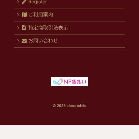
Register
ご利用案内
特定商取引法表示
お問い合わせ
© 2026 closetchild