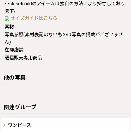
※closetchildのアイテムは独自の方法により採寸しており
ます。
サイズガイドはこちら
素材
写真参照(素材表記のないものは写真の掲載がございませ
ん)
在庫店舗
通信販売専用商品
他の写真
関連グループ
ワンピース