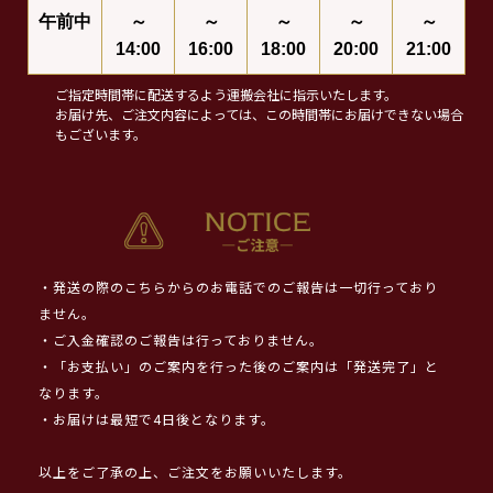
午前中
～
～
～
～
～
14:00
16:00
18:00
20:00
21:00
ご指定時間帯に配送するよう運搬会社に指示いたします。
お届け先、ご注文内容によっては、この時間帯にお届けできない場合
もございます。
・発送の際のこちらからのお電話でのご報告は一切行っており
ません。
・ご入金確認のご報告は行っておりません。
・「お支払い」のご案内を行った後のご案内は「発送完了」と
なります。
・お届けは最短で4日後となります。
以上をご了承の上、ご注文をお願いいたします。