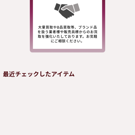
最近チェックしたアイテム