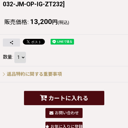
032-JM-OP-IG-ZT232
]
13,200
販売価格
:
円
(税込)
数量
:
返品特約に関する重要事項
カートに入れる
お問い合わせ
お気に入りに登録