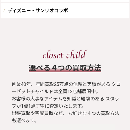
ディズニー・サンリオコラボ
​選べる４つの買取方法
創業40年、年間買取25万点の信頼と実績がある クロ
ーゼットチャイルドは全国12店舗展開中。
お客様の大事なアイテムを知識と経験のある スタッ
フが1点1点丁寧に査定いたします。
出張買取や宅配買取など、 お好きな４つの買取方法
も選べます。