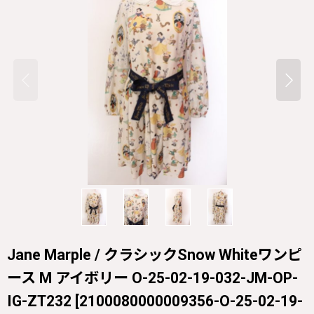
Jane Marple / クラシックSnow Whiteワンピ
ース M アイボリー O-25-02-19-032-JM-OP-
IG-ZT232
[
2100080000009356-O-25-02-19-