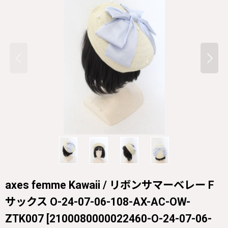
axes femme Kawaii / リボンサマーベレー F
サックス O-24-07-06-108-AX-AC-OW-
ZTK007
[
2100080000022460-O-24-07-06-