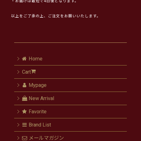
・お届けは最短で4日後となります。
以上をご了承の上、ご注文をお願いいたします。
Home
Cart
Mypage
New Arrival
Favorite
Brand List
メールマガジン