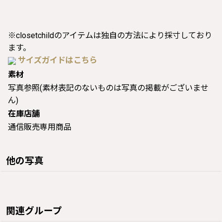
※closetchildのアイテムは独自の方法により採寸しており
ます。
サイズガイドはこちら
素材
写真参照(素材表記のないものは写真の掲載がございませ
ん)
在庫店舗
通信販売専用商品
他の写真
関連グループ