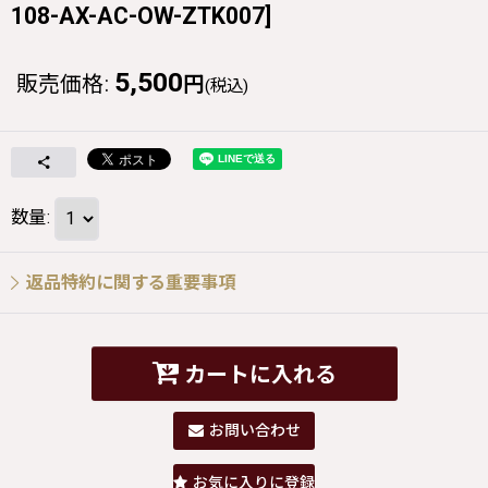
108-AX-AC-OW-ZTK007
]
5,500
販売価格
:
円
(税込)
数量
:
返品特約に関する重要事項
カートに入れる
お問い合わせ
お気に入りに登録