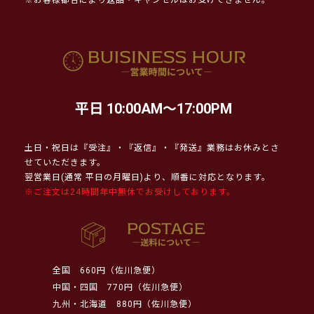
平日 10:00AM～17:00PM
土日・祝日は『受注』・『返信』・『発送』業務はお休みとさ
せていただきます。
翌営業日(通常 平日の月曜日)より、順番に対応となります。
※ご注文は24時間年中無休でお受けしております。
全国
660円（佐川急便）
中国・四国
770円（佐川急便）
九州・北海道
880円（佐川急便）