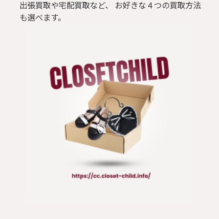
出張買取や宅配買取など、 お好きな４つの買取方法
も選べます。