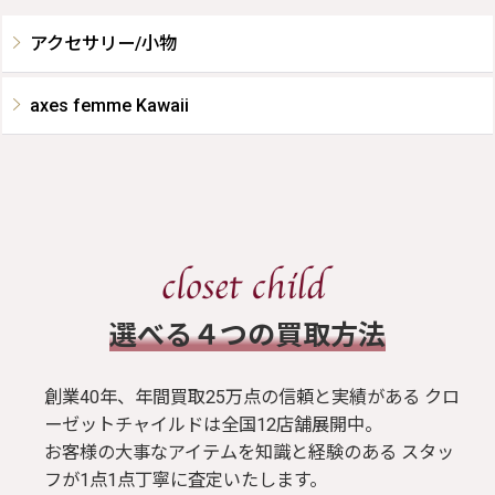
アクセサリー/小物
axes femme Kawaii
​選べる４つの買取方法
創業40年、年間買取25万点の信頼と実績がある クロ
ーゼットチャイルドは全国12店舗展開中。
お客様の大事なアイテムを知識と経験のある スタッ
フが1点1点丁寧に査定いたします。