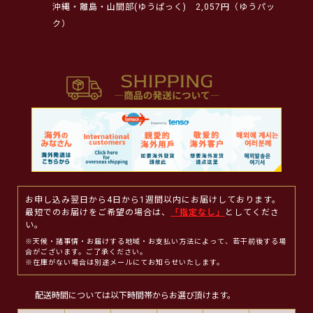
沖縄・離島・山間部(ゆうぱっく)
2,057円（ゆうパッ
ク）
お申し込み翌日から4日から1週間以内にお届けしております。
最短でのお届けをご希望の場合は、
「指定なし」
としてくださ
い。
※天候・諸事情・お届けする地域・お支払い方法によって、若干前後する場
合がございます。ご了承ください。
※在庫がない場合は別途メールにてお知らせいたします。
配送時間については以下時間帯からお選び頂けます。