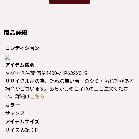
商品詳細
コンディション
アイテム説明
タグ付き/-/定価￥4400-/ IP632X01S
リサイクル品の為、記載の無い若干のシミ・汚れ等がある
場合がございます。あらかじめご了承の上ご注文くださ
い。詳細は
こちら
カラー
サックス
アイテムサイズ
サイズ表記：F