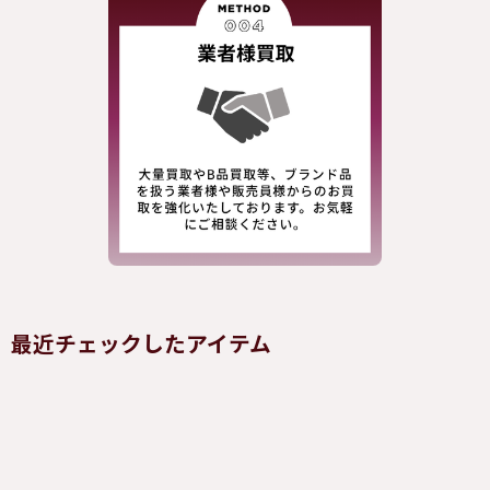
最近チェックしたアイテム