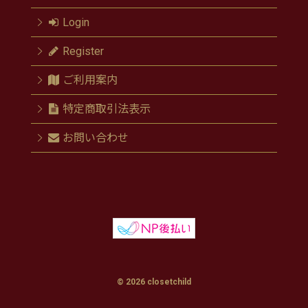
Login
Register
ご利用案内
特定商取引法表示
お問い合わせ
© 2026 closetchild