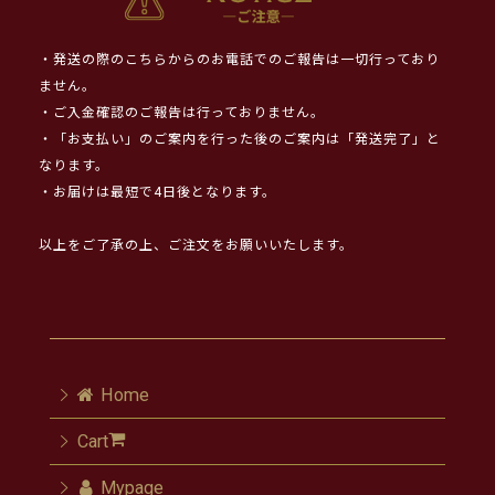
・発送の際のこちらからのお電話でのご報告は一切行っており
ません。
・ご入金確認のご報告は行っておりません。
・「お支払い」のご案内を行った後のご案内は「発送完了」と
なります。
・お届けは最短で4日後となります。
以上をご了承の上、ご注文をお願いいたします。
Home
Cart
Mypage