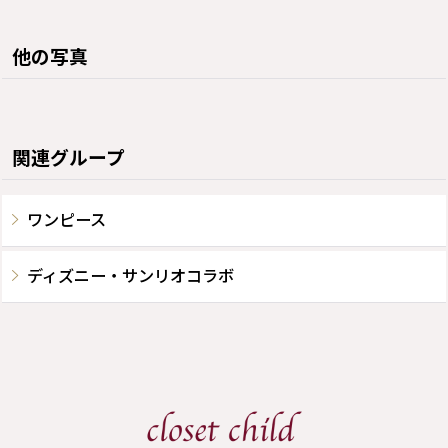
他の写真
関連グループ
ワンピース
ディズニー・サンリオコラボ