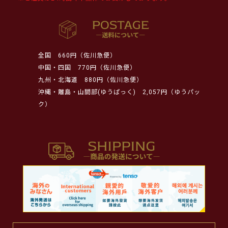
全国
660円（佐川急便）
中国・四国
770円（佐川急便）
九州・北海道
880円（佐川急便）
沖縄・離島・山間部(ゆうぱっく)
2,057円（ゆうパッ
ク）