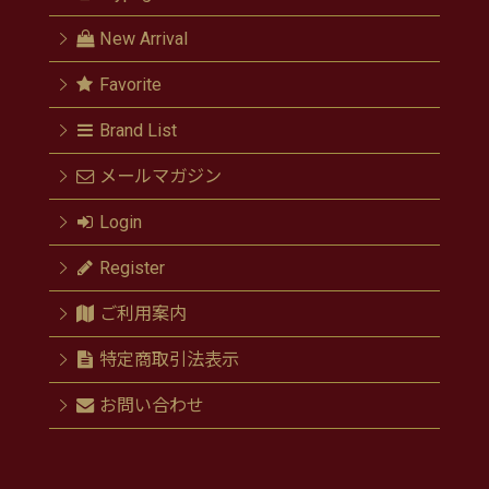
New Arrival
Favorite
Brand List
メールマガジン
Login
Register
ご利用案内
特定商取引法表示
お問い合わせ