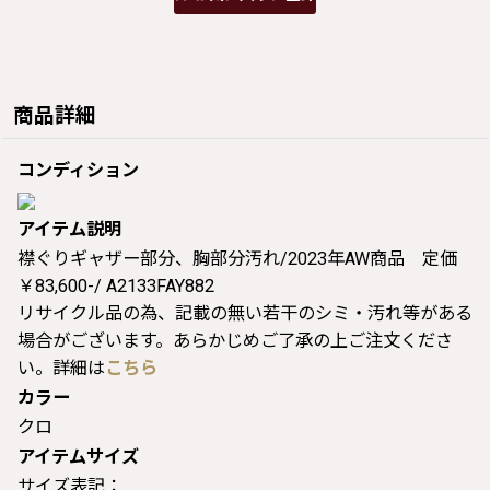
商品詳細
コンディション
アイテム説明
襟ぐりギャザー部分、胸部分汚れ/2023年AW商品 定価
￥83,600-/ A2133FAY882
リサイクル品の為、記載の無い若干のシミ・汚れ等がある
場合がございます。あらかじめご了承の上ご注文くださ
い。詳細は
こちら
カラー
クロ
アイテムサイズ
サイズ表記：