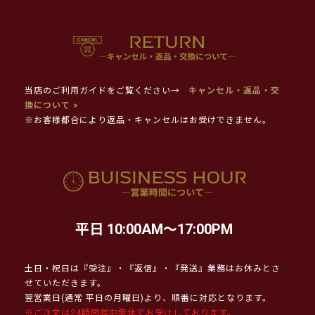
当店のご利用ガイドをご覧ください→
キャンセル・返品・交
換について >
※お客様都合により返品・キャンセルはお受けできません。
平日 10:00AM～17:00PM
土日・祝日は『受注』・『返信』・『発送』業務はお休みとさ
せていただきます。
翌営業日(通常 平日の月曜日)より、順番に対応となります。
※ご注文は24時間年中無休でお受けしております。