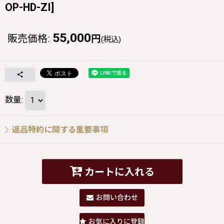
OP-HD-ZI
]
55,000
販売価格
:
円
(税込)
数量
:
返品特約に関する重要事項
カートに入れる
お問い合わせ
お気に入りに登録