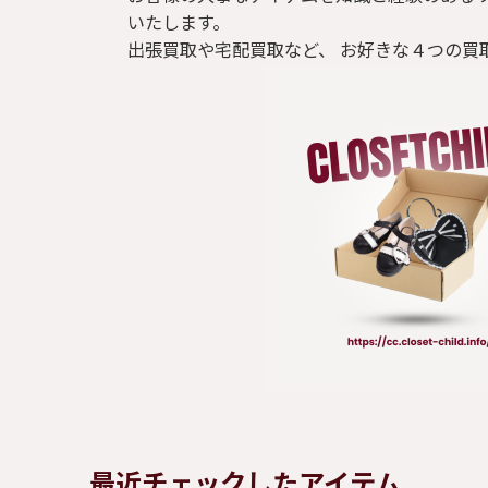
いたします。
出張買取や宅配買取など、 お好きな４つの買
最近チェックしたアイテム