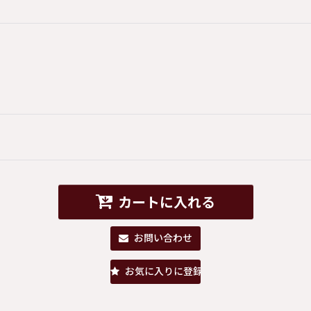
カートに入れる
お問い合わせ
お気に入りに登録