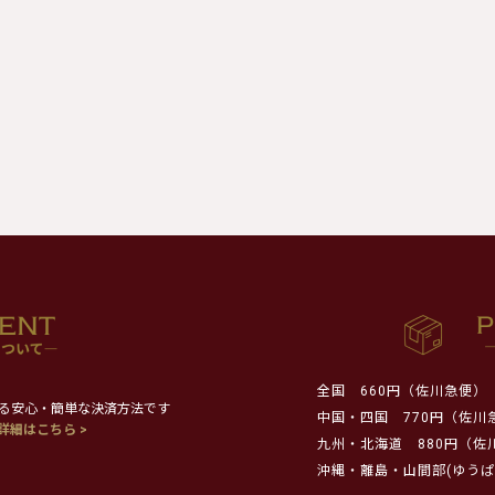
全国
660円（佐川急便）
る安心・簡単な決済方法です
中国・四国
770円（佐川
詳細はこちら >
九州・北海道
880円（佐
沖縄・離島・山間部(ゆうぱ