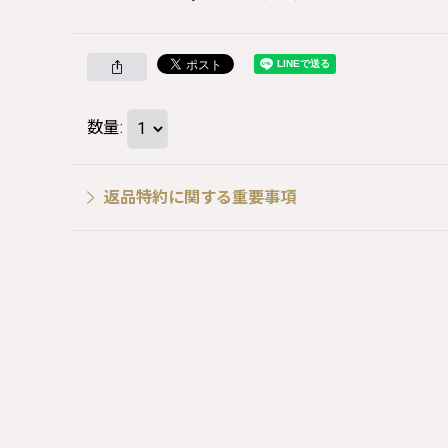
数量
:
返品特約に関する重要事項