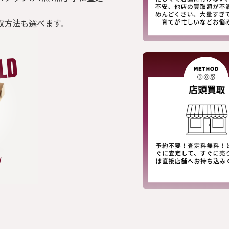
取方法も選べます。