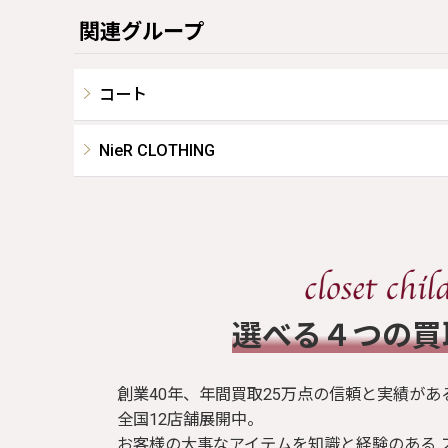
関連グループ
コート
NieR CLOTHING
​選べる４つの
創業40年、年間買取25万点の信頼と実績があ
全国12店舗展開中。
お客様の大事なアイテムを知識と経験のある 