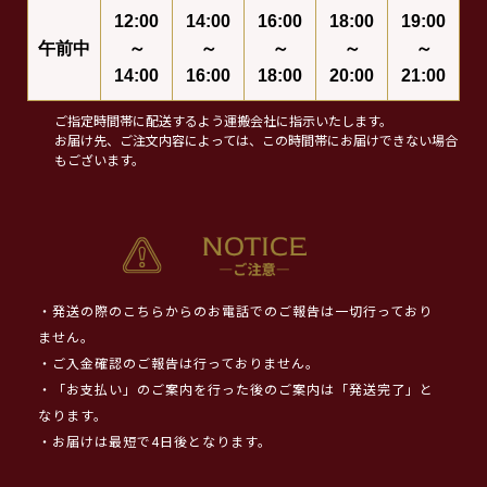
12:00
14:00
16:00
18:00
19:00
午前中
～
～
～
～
～
14:00
16:00
18:00
20:00
21:00
ご指定時間帯に配送するよう運搬会社に指示いたします。
お届け先、ご注文内容によっては、この時間帯にお届けできない場合
もございます。
・発送の際のこちらからのお電話でのご報告は一切行っており
ません。
・ご入金確認のご報告は行っておりません。
・「お支払い」のご案内を行った後のご案内は「発送完了」と
なります。
・お届けは最短で4日後となります。