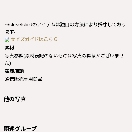
※closetchildのアイテムは独自の方法により採寸しており
ます。
サイズガイドはこちら
素材
写真参照(素材表記のないものは写真の掲載がございませ
ん)
在庫店舗
通信販売専用商品
他の写真
関連グループ