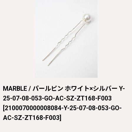
MARBLE / パールピン ホワイト×シルバー Y-
25-07-08-053-GO-AC-SZ-ZT168-F003
[
2100070000008084-Y-25-07-08-053-GO-
AC-SZ-ZT168-F003
]