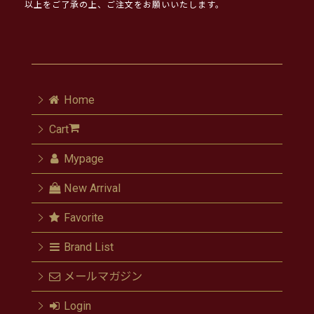
以上をご了承の上、ご注文をお願いいたします。
Home
Cart
Mypage
New Arrival
Favorite
Brand List
メールマガジン
Login