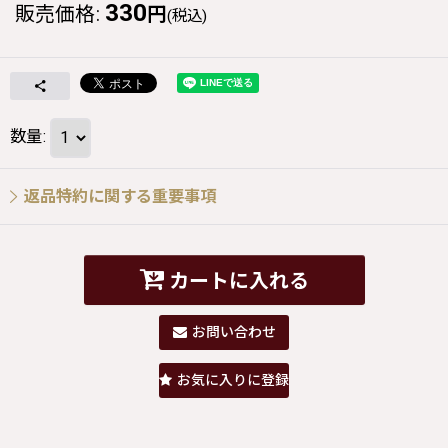
330
販売価格
:
円
(税込)
数量
:
返品特約に関する重要事項
カートに入れる
お問い合わせ
お気に入りに登録