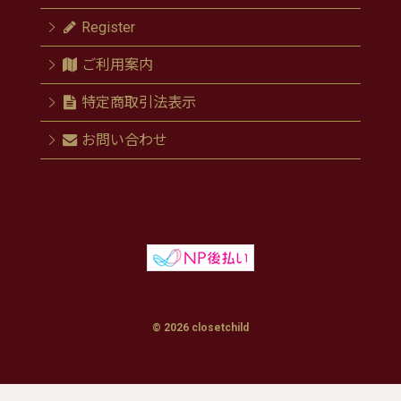
Register
ご利用案内
特定商取引法表示
お問い合わせ
© 2026 closetchild