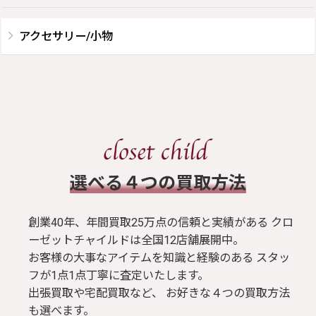
アクセサリー/小物
​選べる４つの買取方法
創業40年、年間買取25万点の信頼と実績がある クロ
ーゼットチャイルドは全国12店舗展開中。
お客様の大事なアイテムを知識と経験のある スタッ
フが1点1点丁寧に査定いたします。
出張買取や宅配買取など、 お好きな４つの買取方法
も選べます。