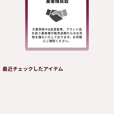
最近チェックしたアイテム