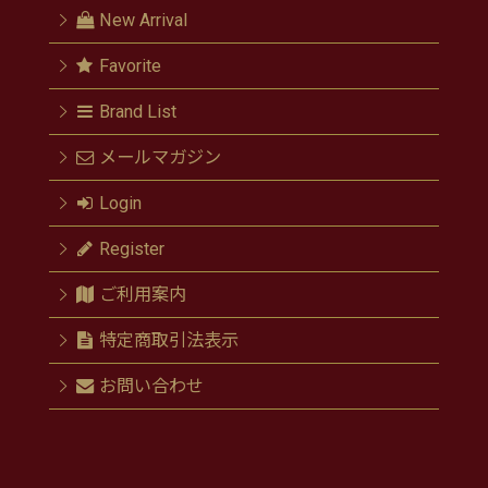
New Arrival
Favorite
Brand List
メールマガジン
Login
Register
ご利用案内
特定商取引法表示
お問い合わせ