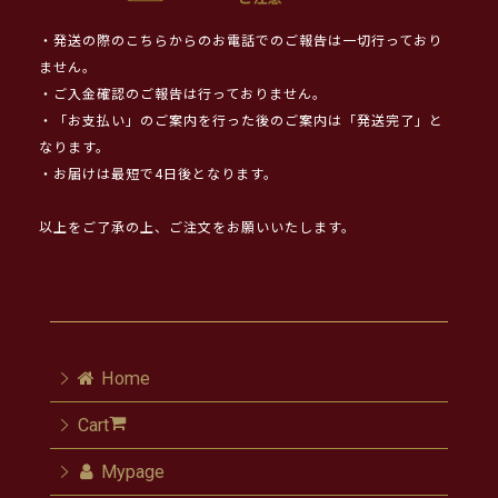
・発送の際のこちらからのお電話でのご報告は一切行っており
ません。
・ご入金確認のご報告は行っておりません。
・「お支払い」のご案内を行った後のご案内は「発送完了」と
なります。
・お届けは最短で4日後となります。
以上をご了承の上、ご注文をお願いいたします。
Home
Cart
Mypage