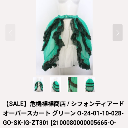
【SALE】危機裸裸商店 / シフォンティアード
オーバースカート グリーン O-24-01-10-028-
GO-SK-IG-ZT301
[
2100080000005665-O-