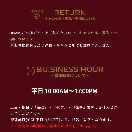
当店のご利用ガイドをご覧ください→
キャンセル・返品・交
換について >
※お客様都合により返品・キャンセルはお受けできません。
平日 10:00AM～17:00PM
土日・祝日は『受注』・『返信』・『発送』業務はお休みとさ
せていただきます。
翌営業日(通常 平日の月曜日)より、順番に対応となります。
※ご注文は24時間年中無休でお受けしております。