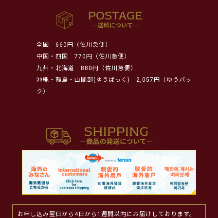
全国
660円（佐川急便）
中国・四国
770円（佐川急便）
九州・北海道
880円（佐川急便）
沖縄・離島・山間部(ゆうぱっく)
2,057円（ゆうパッ
ク）
お申し込み翌日から4日から1週間以内にお届けしております。