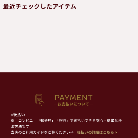
最近チェックしたアイテム
○
後払い
※「コンビニ」「郵便局」「銀行」で後払いできる安心・簡単な決
済方法です
当店のご利用ガイドをご覧ください→
後払いの詳細はこちら >