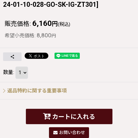
24-01-10-028-GO-SK-IG-ZT301
]
6,160
販売価格
:
円
(税込)
8,800
希望小売価格
:
円
数量
:
返品特約に関する重要事項
カートに入れる
お問い合わせ