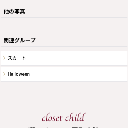
他の写真
関連グループ
スカート
Halloween