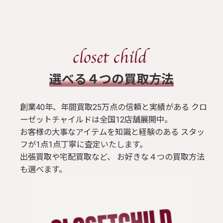
​選べる４つの買取方法
創業40年、年間買取25万点の信頼と実績がある クロ
ーゼットチャイルドは全国12店舗展開中。
お客様の大事なアイテムを知識と経験のある スタッ
フが1点1点丁寧に査定いたします。
出張買取や宅配買取など、 お好きな４つの買取方法
も選べます。