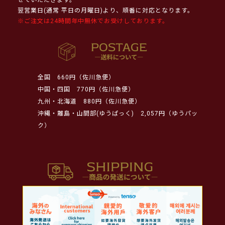
翌営業日(通常 平日の月曜日)より、順番に対応となります。
※ご注文は24時間年中無休でお受けしております。
全国
660円（佐川急便）
中国・四国
770円（佐川急便）
九州・北海道
880円（佐川急便）
沖縄・離島・山間部(ゆうぱっく)
2,057円（ゆうパッ
ク）