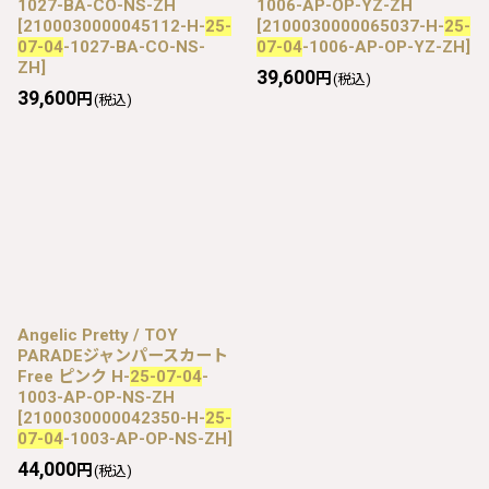
1027-BA-CO-NS-ZH
1006-AP-OP-YZ-ZH
[
2100030000045112-H-
25-
[
2100030000065037-H-
25-
07-04
-1027-BA-CO-NS-
07-04
-1006-AP-OP-YZ-ZH
]
ZH
]
39,600
円
(税込)
39,600
円
(税込)
Angelic Pretty / TOY
PARADEジャンパースカート
Free ピンク H-
25-07-04
-
1003-AP-OP-NS-ZH
[
2100030000042350-H-
25-
07-04
-1003-AP-OP-NS-ZH
]
44,000
円
(税込)