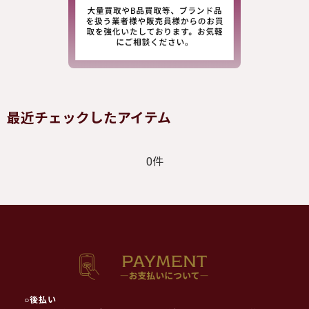
最近チェックしたアイテム
0件
○
後払い