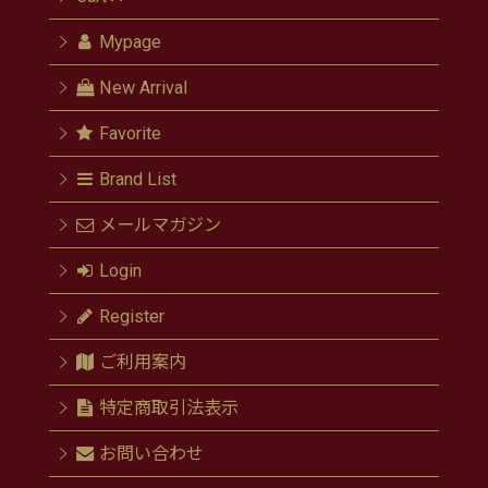
Mypage
New Arrival
Favorite
Brand List
メールマガジン
Login
Register
ご利用案内
特定商取引法表示
お問い合わせ