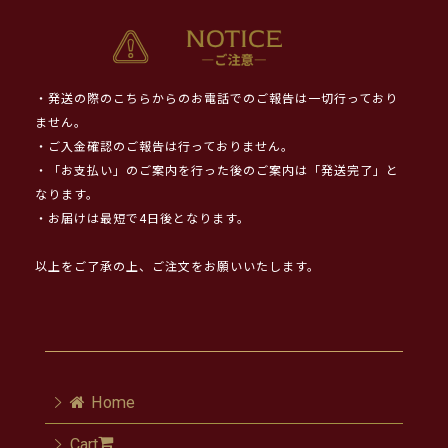
・発送の際のこちらからのお電話でのご報告は一切行っており
ません。
・ご入金確認のご報告は行っておりません。
・「お支払い」のご案内を行った後のご案内は「発送完了」と
なります。
・お届けは最短で4日後となります。
以上をご了承の上、ご注文をお願いいたします。
Home
Cart