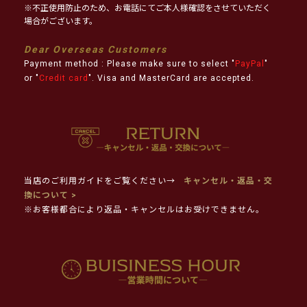
※不正使用防止のため、お電話にてご本人様確認をさせていただく
場合がございます。
Dear Overseas Customers
Payment method : Please make sure to select "
PayPal
"
or "
Credit card
". Visa and MasterCard are accepted.
当店のご利用ガイドをご覧ください→
キャンセル・返品・交
換について >
※お客様都合により返品・キャンセルはお受けできません。