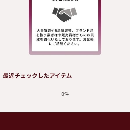
最近チェックしたアイテム
0件