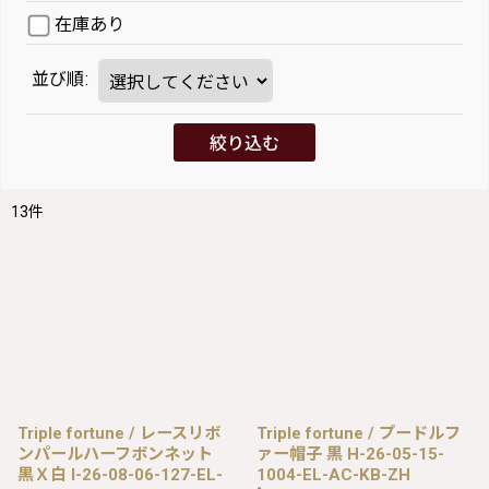
在庫あり
並び順
:
絞り込む
13
件
Triple fortune / レースリボ
Triple fortune / プードルフ
ンパールハーフボンネット
ァー帽子 黒 H-26-05-15-
黒Ｘ白 I-26-08-06-127-EL-
1004-EL-AC-KB-ZH