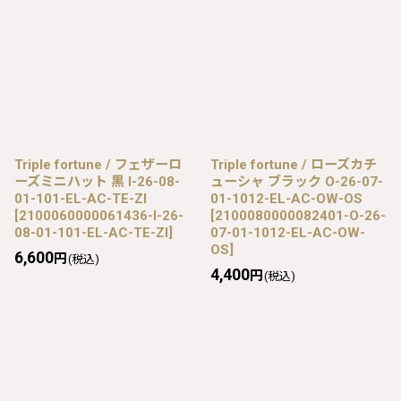
Triple fortune / フェザーロ
Triple fortune / ローズカチ
ーズミニハット 黒 I-26-08-
ューシャ ブラック O-26-07-
01-101-EL-AC-TE-ZI
01-1012-EL-AC-OW-OS
[
2100060000061436-I-26-
[
2100080000082401-O-26-
08-01-101-EL-AC-TE-ZI
]
07-01-1012-EL-AC-OW-
OS
]
6,600
円
(税込)
4,400
円
(税込)