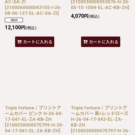
AC-SA-ZI
[
2100030000053076-H-26-
[
2100060000043155-I-26-
05-15-1004-EL-AC-KB-ZH
]
08-06-127-EL-AC-SA-ZI
]
4,070
円
(税込)
12,100
円
(税込)
カートに入れる
カートに入れる
Triple fortune / プリントア
Triple fortune / プリントア
ームカバー ピンク H-26-04-
ームカバー 黒×レッドローズ
17-041-EL-ZA-KB-ZH
H-26-04-17-042-EL-ZA-
[
2100030000075799-H-26-
KB-ZH
04-17-041-EL-ZA-KB-ZH
]
[
2100030000075797-H-26-