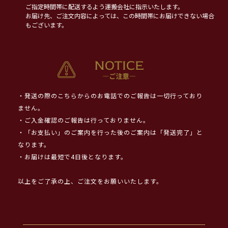
ご指定時間帯に配送するよう運搬会社に指示いたします。
お届け先、ご注文内容によっては、この時間帯にお届けできない場合
もございます。
・発送の際のこちらからのお電話でのご報告は一切行っており
ません。
・ご入金確認のご報告は行っておりません。
・「お支払い」のご案内を行った後のご案内は「発送完了」と
なります。
・お届けは最短で4日後となります。
以上をご了承の上、ご注文をお願いいたします。