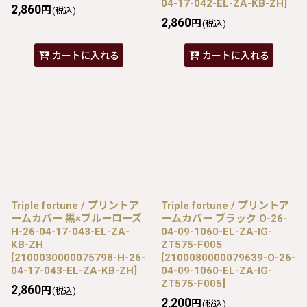
04-17-042-EL-ZA-KB-ZH
]
2,860
円
(税込)
2,860
円
(税込)
カートに入れる
カートに入れる
Triple fortune / プリントア
Triple fortune / プリントア
ームカバー 黒×ブルーローズ
ームカバー ブラック O-26-
H-26-04-17-043-EL-ZA-
04-09-1060-EL-ZA-IG-
KB-ZH
ZT575-F005
[
2100030000075798-H-26-
[
2100080000079639-O-26-
04-17-043-EL-ZA-KB-ZH
]
04-09-1060-EL-ZA-IG-
ZT575-F005
]
2,860
円
(税込)
2,200
円
(税込)