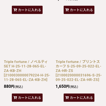
カートに入れる
カートに入れる
Triple fortune / ノベルティ
Triple fortune / プリントス
SET H-25-11-28-065-EL-
カーフ S-25-09-25-022-EL-
ZA-KB-ZH
ZA-HR-ZS
[
2100030000079224-H-25-
[
2100020000031696-S-25-
11-28-065-EL-ZA-KB-ZH
]
09-25-022-EL-ZA-HR-ZS
]
880
1,650
円
円
(税込)
(税込)
カートに入れる
カートに入れる