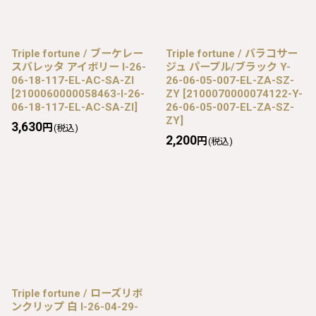
Triple fortune / ブーケレー
Triple fortune / バラコサー
スバレッタ アイボリー I-26-
ジュ パープル/ブラック Y-
06-18-117-EL-AC-SA-ZI
26-06-05-007-EL-ZA-SZ-
[
2100060000058463-I-26-
ZY
[
2100070000074122-Y-
06-18-117-EL-AC-SA-ZI
]
26-06-05-007-EL-ZA-SZ-
ZY
]
3,630
円
(税込)
2,200
円
(税込)
Triple fortune / ローズリボ
ンクリップ 白 I-26-04-29-