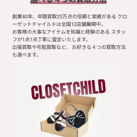
創業40年、年間買取25万点の信頼と実績がある クロ
ーゼットチャイルドは全国12店舗展開中。
お客様の大事なアイテムを知識と経験のある スタッ
フが1点1点丁寧に査定いたします。
出張買取や宅配買取など、 お好きな４つの買取方法
も選べます。