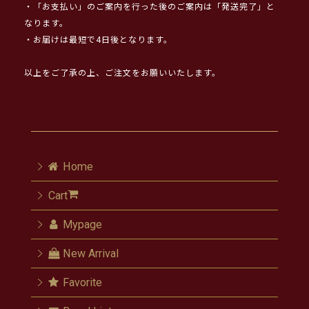
・「お支払い」のご案内を行った後のご案内は「発送完了」と
なります。
・お届けは最短で4日後となります。
以上をご了承の上、ご注文をお願いいたします。
Home
Cart
Mypage
New Arrival
Favorite