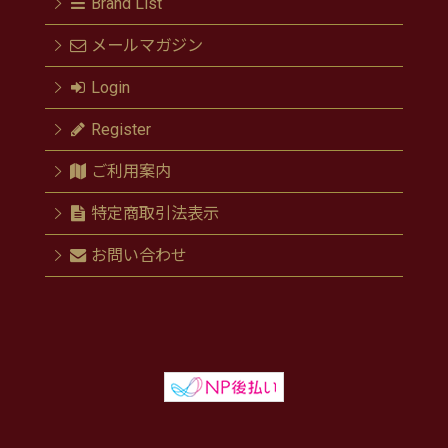
Brand List
メールマガジン
Login
Register
ご利用案内
特定商取引法表示
お問い合わせ