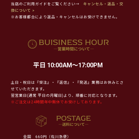
当店のご利用ガイドをご覧ください→
キャンセル・返品・交
換について >
※お客様都合により返品・キャンセルはお受けできません。
平日 10:00AM～17:00PM
土日・祝日は『受注』・『返信』・『発送』業務はお休みとさ
せていただきます。
翌営業日(通常 平日の月曜日)より、順番に対応となります。
※ご注文は24時間年中無休でお受けしております。
全国
660円（佐川急便）