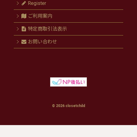
Register
ご利用案内
特定商取引法表示
お問い合わせ
© 2026 closetchild