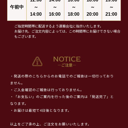
午前中
～
～
～
～
～
14:00
16:00
18:00
20:00
21:00
ご指定時間帯に配送するよう運搬会社に指示いたします。
お届け先、ご注文内容によっては、この時間帯にお届けできない場合
もございます。
・発送の際のこちらからのお電話でのご報告は一切行っており
ません。
・ご入金確認のご報告は行っておりません。
・「お支払い」のご案内を行った後のご案内は「発送完了」と
なります。
・お届けは最短で4日後となります。
以上をご了承の上、ご注文をお願いいたします。