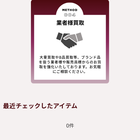
最近チェックしたアイテム
0件