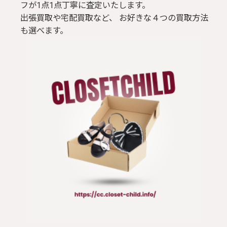
フが1点1点丁寧に査定いたします。
出張買取や宅配買取など、 お好きな４つの買取方法
も選べます。