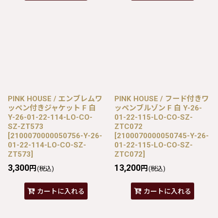
PINK HOUSE / エンブレムワ
PINK HOUSE / フード付きワ
ッペン付きジャケット F 白
ッペンブルゾン F 白 Y-26-
Y-26-01-22-114-LO-CO-
01-22-115-LO-CO-SZ-
SZ-ZT573
ZTC072
[
2100070000050756-Y-26-
[
2100070000050745-Y-26-
01-22-114-LO-CO-SZ-
01-22-115-LO-CO-SZ-
ZT573
]
ZTC072
]
3,300
13,200
円
円
(税込)
(税込)
カートに入れる
カートに入れる