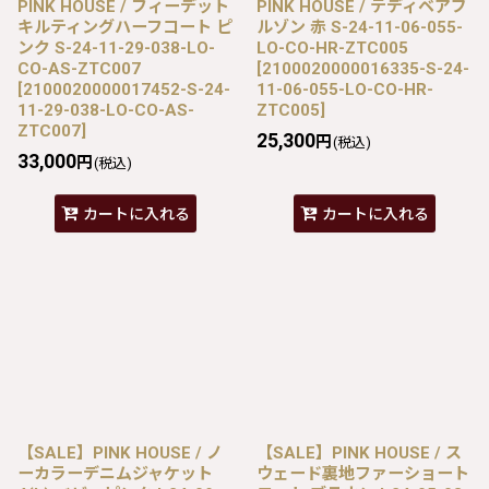
PINK HOUSE / フィーデット
PINK HOUSE / テディベアブ
キルティングハーフコート ピ
ルゾン 赤 S-24-11-06-055-
ンク S-24-11-29-038-LO-
LO-CO-HR-ZTC005
CO-AS-ZTC007
[
2100020000016335-S-24-
[
2100020000017452-S-24-
11-06-055-LO-CO-HR-
11-29-038-LO-CO-AS-
ZTC005
]
ZTC007
]
25,300
円
(税込)
33,000
円
(税込)
カートに入れる
カートに入れる
【SALE】PINK HOUSE / ノ
【SALE】PINK HOUSE / ス
ーカラーデニムジャケット
ウェード裏地ファーショート