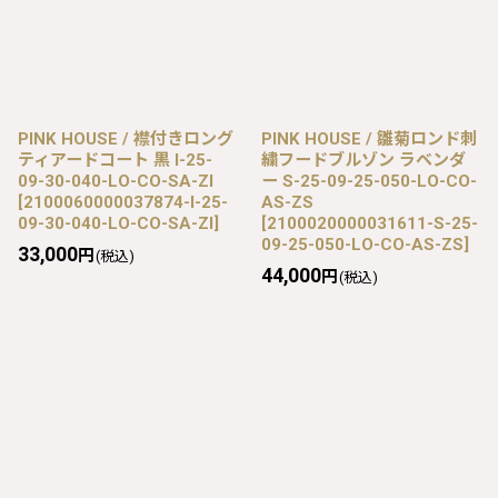
PINK HOUSE / 襟付きロング
PINK HOUSE / 雛菊ロンド刺
ティアードコート 黒 I-25-
繍フードブルゾン ラベンダ
09-30-040-LO-CO-SA-ZI
ー S-25-09-25-050-LO-CO-
[
2100060000037874-I-25-
AS-ZS
09-30-040-LO-CO-SA-ZI
]
[
2100020000031611-S-25-
09-25-050-LO-CO-AS-ZS
]
33,000
円
(税込)
44,000
円
(税込)