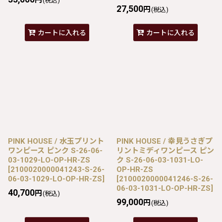
(税込)
27,500
円
(税込)
カートに入れる
カートに入れる
PINK HOUSE / 水玉プリント
PINK HOUSE / 幸見うさぎプ
ワンピース ピンク S-26-06-
リントミディワンピース ピン
03-1029-LO-OP-HR-ZS
ク S-26-06-03-1031-LO-
[
2100020000041243-S-26-
OP-HR-ZS
06-03-1029-LO-OP-HR-ZS
]
[
2100020000041246-S-26-
06-03-1031-LO-OP-HR-ZS
]
40,700
円
(税込)
99,000
円
(税込)