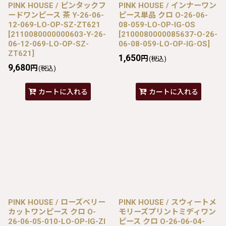
PINK HOUSE / ピンタックフ
PINK HOUSE / インナーワン
ードワンピース 茶 Y-26-06-
ピース単品 クロ O-26-06-
12-069-LO-OP-SZ-ZT621
08-059-LO-OP-IG-OS
[
2110080000000603-Y-26-
[
2100080000085637-O-26-
06-12-069-LO-OP-SZ-
06-08-059-LO-OP-IG-OS
]
ZT621
]
1,650
円
(税込)
9,680
円
(税込)
カートに入れる
カートに入れる
PINK HOUSE / ローズベリー
PINK HOUSE / スウィートメ
カットワンピース クロ O-
モリーズプリントミディワン
26-06-05-010-LO-OP-IG-ZI
ピース クロ O-26-06-04-