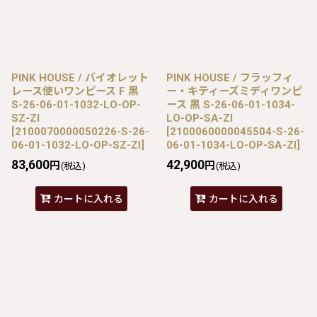
PINK HOUSE / バイオレット
PINK HOUSE / フラッフィ
レース使いワンピース F 黒
ー・キティーズミディワンピ
S-26-06-01-1032-LO-OP-
ース 黒 S-26-06-01-1034-
SZ-ZI
LO-OP-SA-ZI
[
2100070000050226-S-26-
[
2100060000045504-S-26-
06-01-1032-LO-OP-SZ-ZI
]
06-01-1034-LO-OP-SA-ZI
]
83,600
42,900
円
円
(税込)
(税込)
カートに入れる
カートに入れる