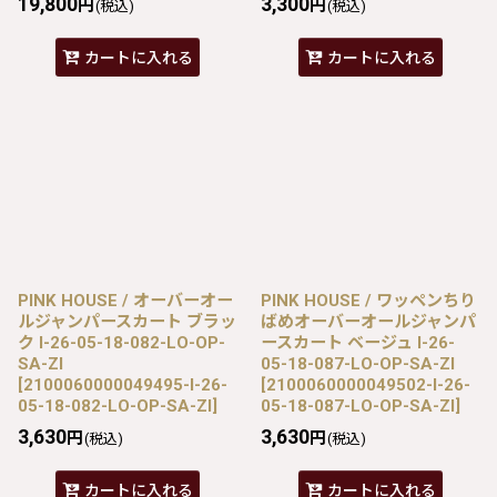
19,800
3,300
円
円
(税込)
(税込)
カートに入れる
カートに入れる
PINK HOUSE / オーバーオー
PINK HOUSE / ワッペンちり
ルジャンパースカート ブラッ
ばめオーバーオールジャンパ
ク I-26-05-18-082-LO-OP-
ースカート ベージュ I-26-
SA-ZI
05-18-087-LO-OP-SA-ZI
[
2100060000049495-I-26-
[
2100060000049502-I-26-
05-18-082-LO-OP-SA-ZI
]
05-18-087-LO-OP-SA-ZI
]
3,630
3,630
円
円
(税込)
(税込)
カートに入れる
カートに入れる