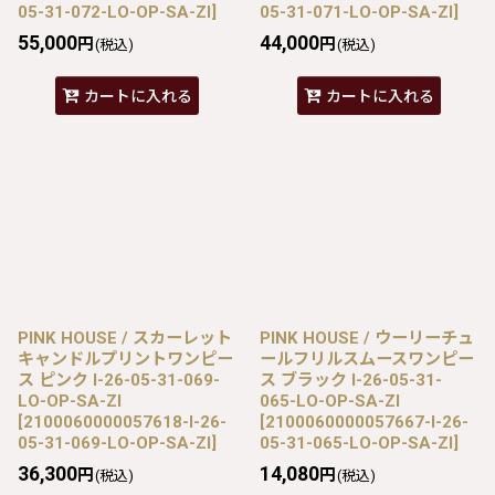
05-31-072-LO-OP-SA-ZI
]
05-31-071-LO-OP-SA-ZI
]
55,000
44,000
円
円
(税込)
(税込)
カートに入れる
カートに入れる
PINK HOUSE / スカーレット
PINK HOUSE / ウーリーチュ
キャンドルプリントワンピー
ールフリルスムースワンピー
ス ピンク I-26-05-31-069-
ス ブラック I-26-05-31-
LO-OP-SA-ZI
065-LO-OP-SA-ZI
[
2100060000057618-I-26-
[
2100060000057667-I-26-
05-31-069-LO-OP-SA-ZI
]
05-31-065-LO-OP-SA-ZI
]
36,300
14,080
円
円
(税込)
(税込)