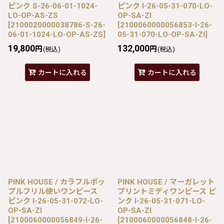
ピンク S-26-06-01-1024-
ピンク I-26-05-31-070-LO-
LO-OP-AS-ZS
OP-SA-ZI
[
2100020000038786-S-26-
[
2100060000056853-I-26-
06-01-1024-LO-OP-AS-ZS
]
05-31-070-LO-OP-SA-ZI
]
19,800
132,000
円
円
(税込)
(税込)
カートに入れる
カートに入れる
PINK HOUSE / カラフルポッ
PINK HOUSE / マーガレット
プルフリル使いワンピース
プリントミディワンピース ピ
ピンク I-26-05-31-072-LO-
ンク I-26-05-31-071-LO-
OP-SA-ZI
OP-SA-ZI
[
2100060000056849-I-26-
[
2100060000056848-I-26-