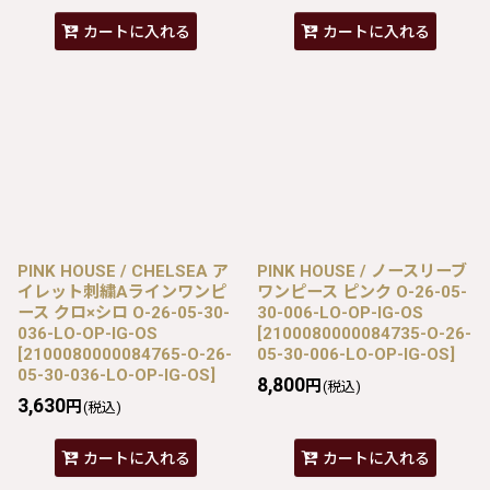
カートに入れる
カートに入れる
PINK HOUSE / CHELSEA ア
PINK HOUSE / ノースリーブ
イレット刺繍Aラインワンピ
ワンピース ピンク O-26-05-
ース クロ×シロ O-26-05-30-
30-006-LO-OP-IG-OS
036-LO-OP-IG-OS
[
2100080000084735-O-26-
[
2100080000084765-O-26-
05-30-006-LO-OP-IG-OS
]
05-30-036-LO-OP-IG-OS
]
8,800
円
(税込)
3,630
円
(税込)
カートに入れる
カートに入れる