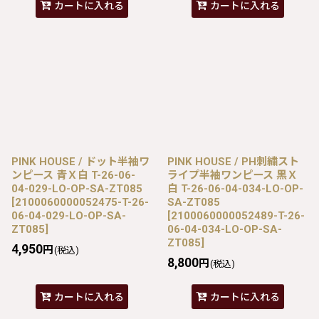
カートに入れる
カートに入れる
PINK HOUSE / ドット半袖ワ
PINK HOUSE / PH刺繍スト
ンピース 青Ｘ白 T-26-06-
ライプ半袖ワンピース 黒Ｘ
04-029-LO-OP-SA-ZT085
白 T-26-06-04-034-LO-OP-
[
2100060000052475-T-26-
SA-ZT085
06-04-029-LO-OP-SA-
[
2100060000052489-T-26-
ZT085
]
06-04-034-LO-OP-SA-
ZT085
]
4,950
円
(税込)
8,800
円
(税込)
カートに入れる
カートに入れる