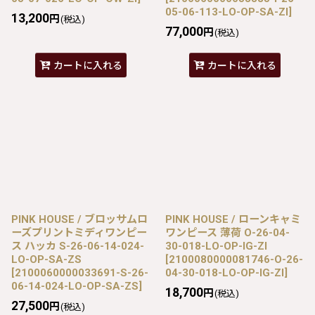
05-06-113-LO-OP-SA-ZI
]
13,200
円
(税込)
77,000
円
(税込)
カートに入れる
カートに入れる
PINK HOUSE / ブロッサムロ
PINK HOUSE / ローンキャミ
ーズプリントミディワンピー
ワンピース 薄荷 O-26-04-
ス ハッカ S-26-06-14-024-
30-018-LO-OP-IG-ZI
LO-OP-SA-ZS
[
2100080000081746-O-26-
[
2100060000033691-S-26-
04-30-018-LO-OP-IG-ZI
]
06-14-024-LO-OP-SA-ZS
]
18,700
円
(税込)
27,500
円
(税込)