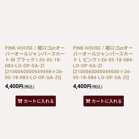
PINK HOUSE / 裾ロゴptオー
PINK HOUSE / 裾ロゴptオー
バーオールジャンパースカー
バーオールジャンパースカー
ト M ブラック I-26-05-18-
ト L ピンク I-26-05-18-084-
083-LO-OP-SA-ZI
LO-OP-SA-ZI
[
2100060000049498-I-26-
[
2100060000049500-I-26-
05-18-083-LO-OP-SA-ZI
]
05-18-084-LO-OP-SA-ZI
]
4,400
4,400
円
円
(税込)
(税込)
カートに入れる
カートに入れる