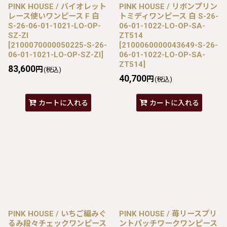
PINK HOUSE / バイオレット
PINK HOUSE / リボンプリン
レース使いワンピース F 白
トミディワンピース 白 S-26-
S-26-06-01-1021-LO-OP-
06-01-1022-LO-OP-SA-
SZ-ZI
ZT514
[
2100070000050225-S-26-
[
2100060000043649-S-26-
06-01-1021-LO-OP-SZ-ZI
]
06-01-1022-LO-OP-SA-
ZT514
]
83,600
円
(税込)
40,700
円
(税込)
カートに入れる
カートに入れる
PINK HOUSE / いちご編みぐ
PINK HOUSE / 苺リースプリ
るみ段々チェックワンピース
ントパッチワークワンピース