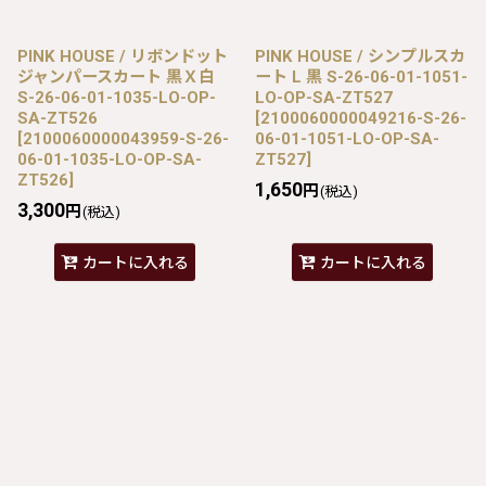
PINK HOUSE / リボンドット
PINK HOUSE / シンプルスカ
ジャンパースカート 黒Ｘ白
ート L 黒 S-26-06-01-1051-
S-26-06-01-1035-LO-OP-
LO-OP-SA-ZT527
SA-ZT526
[
2100060000049216-S-26-
[
2100060000043959-S-26-
06-01-1051-LO-OP-SA-
06-01-1035-LO-OP-SA-
ZT527
]
ZT526
]
1,650
円
(税込)
3,300
円
(税込)
カートに入れる
カートに入れる