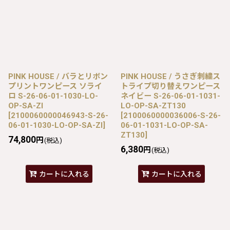
PINK HOUSE / バラとリボン
PINK HOUSE / うさぎ刺繍ス
プリントワンピース ソライ
トライプ切り替えワンピース
ロ S-26-06-01-1030-LO-
ネイビー S-26-06-01-1031-
OP-SA-ZI
LO-OP-SA-ZT130
[
2100060000046943-S-26-
[
2100060000036006-S-26-
06-01-1030-LO-OP-SA-ZI
]
06-01-1031-LO-OP-SA-
ZT130
]
74,800
円
(税込)
6,380
円
(税込)
カートに入れる
カートに入れる