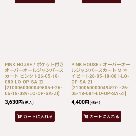
PINK HOUSE / ポケット付き
PINK HOUSE / オーバーオー
オーバーオールジャンパース
ルジャンパースカート M ネ
カート ピンク I-26-05-18-
イビー I-26-05-18-081-LO-
089-LO-OP-SA-ZI
OP-SA-ZI
[
2100060000049505-I-26-
[
2100060000049497-I-26-
05-18-089-LO-OP-SA-ZI
]
05-18-081-LO-OP-SA-ZI
]
3,630
4,400
円
円
(税込)
(税込)
カートに入れる
カートに入れる