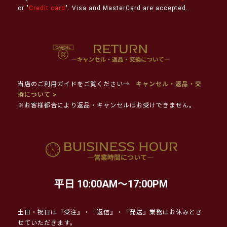
or "
Credit card
". Visa and MasterCard are accepted.
当店のご利用ガイドをご覧ください→
キャンセル・返品・交
換について >
※お客様都合により返品・キャンセルはお受けできません。
平日 10:00AM～17:00PM
土日・祝日は『受注』・『返信』・『発送』業務はお休みとさ
せていただきます。