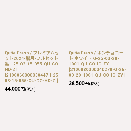
Qutie Frash / プレミアムセ
Qutie Frash / ポンチョコー
ット2024-朧月-フルセット
ト ホワイト O-25-03-20-
黒 I-25-03-15-055-QU-CO-
1001-QU-CO-IG-ZY
HD-ZI
[
2100080000040270-O-25-
[
2100060000030447-I-25-
03-20-1001-QU-CO-IG-ZY
]
03-15-055-QU-CO-HD-ZI
]
38,500
円
(税込)
44,000
円
(税込)