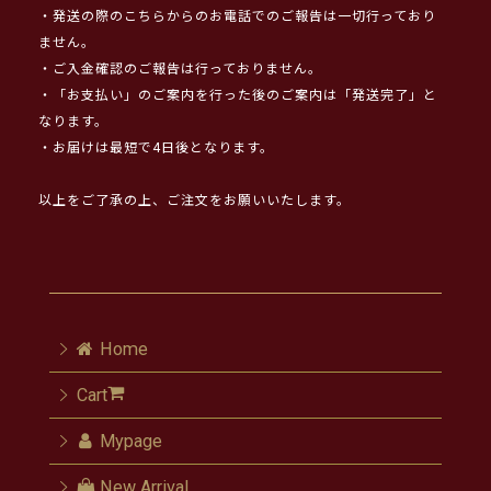
・発送の際のこちらからのお電話でのご報告は一切行っており
ません。
・ご入金確認のご報告は行っておりません。
・「お支払い」のご案内を行った後のご案内は「発送完了」と
なります。
・お届けは最短で4日後となります。
以上をご了承の上、ご注文をお願いいたします。
Home
Cart
Mypage
New Arrival