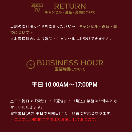
当店のご利用ガイドをご覧ください→
キャンセル・返品・交
換について >
※お客様都合により返品・キャンセルはお受けできません。
平日 10:00AM～17:00PM
土日・祝日は『受注』・『返信』・『発送』業務はお休みとさ
せていただきます。
翌営業日(通常 平日の月曜日)より、順番に対応となります。
※ご注文は24時間年中無休でお受けしております。