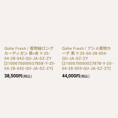
Qutie Frash / 着物袖ロング
Qutie Frash / アシメ着物カ
カーディガン 黒×赤 Y-25-
ーデ 黒 Y-25-04-28-059-
04-28-042-QU-JA-SZ-ZY
QU-JA-SZ-ZY
[
2100070000037858-Y-25-
[
2100070000037878-Y-25-
04-28-042-QU-JA-SZ-ZY
]
04-28-059-QU-JA-SZ-ZY
]
38,500
44,000
円
円
(税込)
(税込)