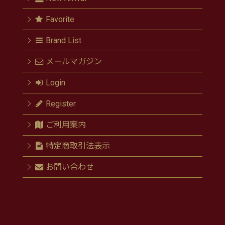
Favorite
Brand List
メールマガジン
Login
Register
ご利用案内
特定商取引法表示
お問い合わせ