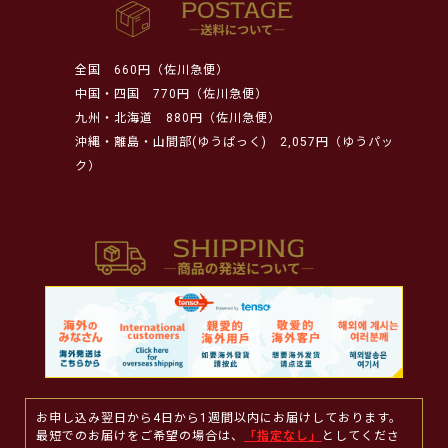
全国
660円（佐川急便）
中国・四国
770円（佐川急便）
九州・北海道
880円（佐川急便）
沖縄・離島・山間部(ゆうぱっく)
2,057円（ゆうパッ
ク）
お申し込み翌日から4日から1週間以内にお届けしております。
最短でのお届けをご希望の場合は、
「指定なし」
としてくださ