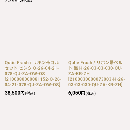
(税込)
Qutie Frash / リボン帯コル
Qutie Frash / リボン帯ベル
セット ピンク O-26-04-21-
ト 黒 H-26-03-03-030-QU-
078-QU-ZA-OW-OS
ZA-KB-ZH
[
2100080000081152-O-26-
[
2100030000073003-H-26-
04-21-078-QU-ZA-OW-OS
]
03-03-030-QU-ZA-KB-ZH
]
38,500
6,050
円
円
(税込)
(税込)