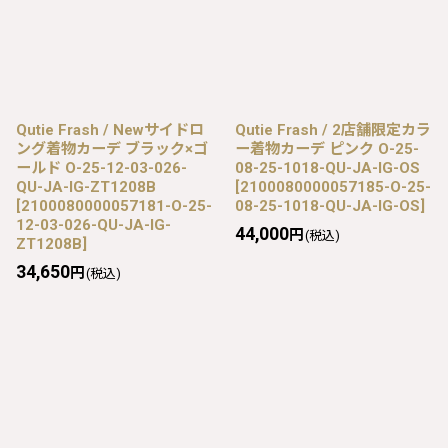
Qutie Frash / Newサイドロ
Qutie Frash / 2店舗限定カラ
ング着物カーデ ブラック×ゴ
ー着物カーデ ピンク O-25-
ールド O-25-12-03-026-
08-25-1018-QU-JA-IG-OS
QU-JA-IG-ZT1208B
[
2100080000057185-O-25-
[
2100080000057181-O-25-
08-25-1018-QU-JA-IG-OS
]
12-03-026-QU-JA-IG-
44,000
円
(税込)
ZT1208B
]
34,650
円
(税込)