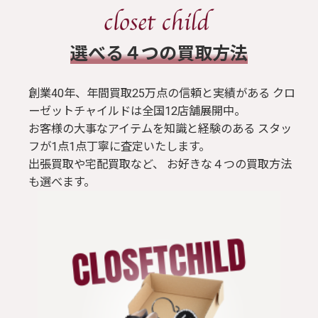
​選べる４つの買取方法
創業40年、年間買取25万点の信頼と実績がある クロ
ーゼットチャイルドは全国12店舗展開中。
お客様の大事なアイテムを知識と経験のある スタッ
フが1点1点丁寧に査定いたします。
出張買取や宅配買取など、 お好きな４つの買取方法
も選べます。