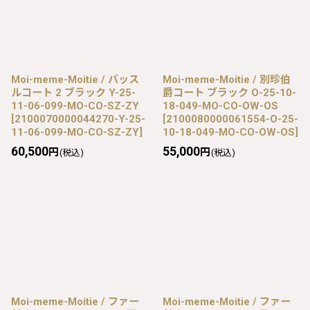
Moi-meme-Moitie / バッス
Moi-meme-Moitie / 別珍伯
ルコート 2 ブラック Y-25-
爵コート ブラック O-25-10-
11-06-099-MO-CO-SZ-ZY
18-049-MO-CO-OW-OS
[
2100070000044270-Y-25-
[
2100080000061554-O-25-
11-06-099-MO-CO-SZ-ZY
]
10-18-049-MO-CO-OW-OS
]
60,500
55,000
円
円
(税込)
(税込)
Moi-meme-Moitie / ファー
Moi-meme-Moitie / ファー