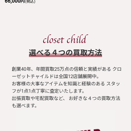
66,000
円
(税込)
​選べる４つの買取方法
創業40年、年間買取25万点の信頼と実績がある クロ
ーゼットチャイルドは全国12店舗展開中。
お客様の大事なアイテムを知識と経験のある スタッ
フが1点1点丁寧に査定いたします。
出張買取や宅配買取など、 お好きな４つの買取方法
も選べます。