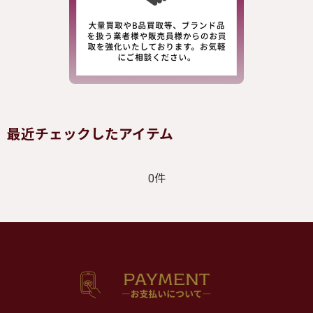
最近チェックしたアイテム
0件