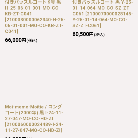
付きバッスルコート 9号 黒
付きバッスルコート 黒 Y-25-
H-25-06-01-001-MO-CO-
01-14-064-MO-CO-SZ-ZT-
KB-ZT-C041
C061
[
2100070000028145-
[
2100030000062340-H-25-
Y-25-01-14-064-MO-CO-
06-01-001-MO-CO-KB-ZT-
SZ-ZT-C061
]
C041
]
60,500
円
(税込)
66,000
円
(税込)
Moi-meme-Moitie / ロング
コート(2000年) 黒 I-24-11-
27-047-MO-CO-HD-ZI
[
2100060000024489-I-24-
11-27-047-MO-CO-HD-ZI
]