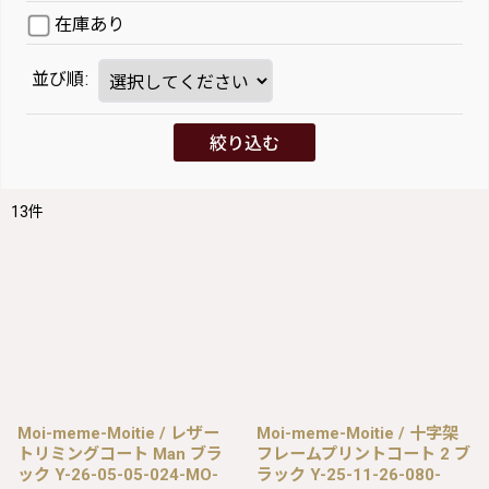
在庫あり
並び順
:
絞り込む
13
件
Moi-meme-Moitie / レザー
Moi-meme-Moitie / 十字架
トリミングコート Man ブラ
フレームプリントコート 2 ブ
ック Y-26-05-05-024-MO-
ラック Y-25-11-26-080-