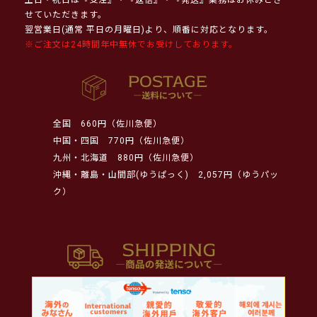
せていただきます。
翌営業日(通常 平日の月曜日)より、順番に対応となります。
※ご注文は24時間年中無休でお受けしております。
全国
660円（佐川急便）
中国・四国
770円（佐川急便）
九州・北海道
880円（佐川急便）
沖縄・離島・山間部(ゆうぱっく)
2,057円（ゆうパッ
ク）