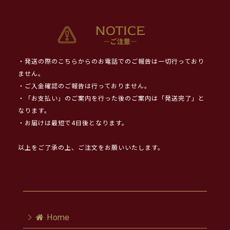
・発送の際のこちらからのお電話でのご報告は一切行っており
ません。
・ご入金確認のご報告は行っておりません。
・「お支払い」のご案内を行った後のご案内は「発送完了」と
なります。
・お届けは最短で4日後となります。
以上をご了承の上、ご注文をお願いいたします。
Home