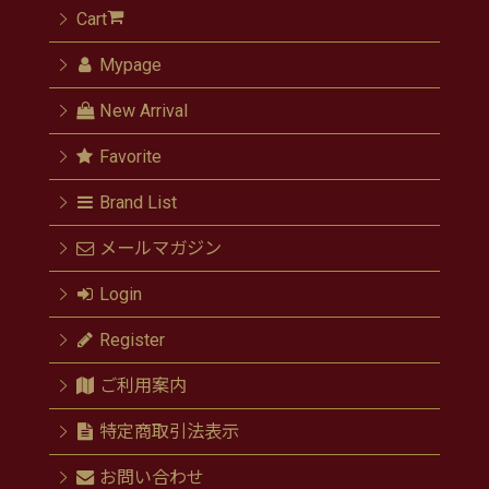
Cart
Mypage
New Arrival
Favorite
Brand List
メールマガジン
Login
Register
ご利用案内
特定商取引法表示
お問い合わせ