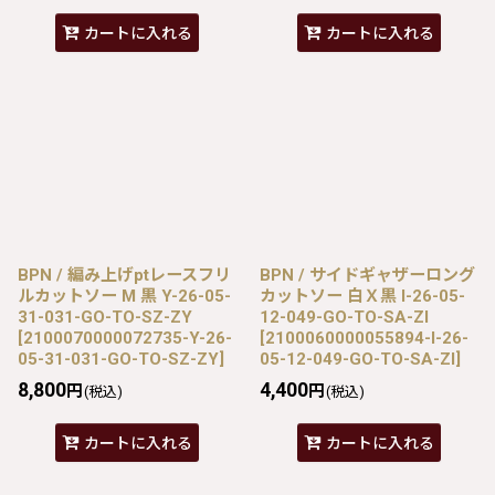
カートに入れる
カートに入れる
BPN / 編み上げptレースフリ
BPN / サイドギャザーロング
ルカットソー M 黒 Y-26-05-
カットソー 白Ｘ黒 I-26-05-
31-031-GO-TO-SZ-ZY
12-049-GO-TO-SA-ZI
[
2100070000072735-Y-26-
[
2100060000055894-I-26-
05-31-031-GO-TO-SZ-ZY
]
05-12-049-GO-TO-SA-ZI
]
8,800
4,400
円
円
(税込)
(税込)
カートに入れる
カートに入れる