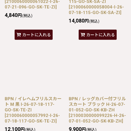
[
2100060000061022-I-26-
115-GO-SK-SA-ZI
07-21-096-GO-SK-TE-ZI
]
[
2100060000058004-I-26-
07-18-115-GO-SK-SA-ZI
]
4,840
円
(税込)
14,080
円
(税込)
カートに入れる
カートに入れる
BPN / イレヘムフリルスカー
BPN / レッグカバー付フリル
ト M 黒 I-26-07-18-117-
スカート ブラック H-26-07-
GO-SK-TE-ZI
01-052-GO-SK-KB-ZH
[
2100060000057992-I-26-
[
2100030000099226-H-26-
07-18-117-GO-SK-TE-ZI
]
07-01-052-GO-SK-KB-ZH
]
12,100
9,900
円
円
(税込)
(税込)