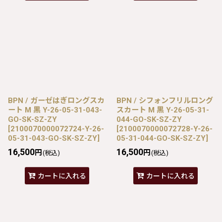
BPN / ガーゼはぎロングスカ
BPN / シフォンフリルロング
ート M 黒 Y-26-05-31-043-
スカート M 黒 Y-26-05-31-
GO-SK-SZ-ZY
044-GO-SK-SZ-ZY
[
2100070000072724-Y-26-
[
2100070000072728-Y-26-
05-31-043-GO-SK-SZ-ZY
]
05-31-044-GO-SK-SZ-ZY
]
16,500
16,500
円
円
(税込)
(税込)
カートに入れる
カートに入れる