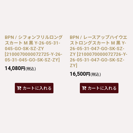
BPN / シフォンフリルロング
BPN / レースアップハイウエ
スカート M 黒 Y-26-05-31-
ストロングスカート M 黒 Y-
045-GO-SK-SZ-ZY
26-05-31-047-GO-SK-SZ-
[
2100070000072725-Y-26-
ZY
[
2100070000072726-Y-
05-31-045-GO-SK-SZ-ZY
]
26-05-31-047-GO-SK-SZ-
ZY
]
14,080
円
(税込)
16,500
円
(税込)
カートに入れる
カートに入れる