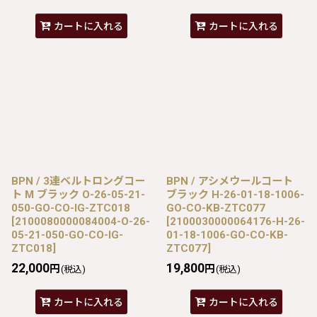
カートに入れる
カートに入れる
BPN / 3連ベルトロングコー
BPN / アシメウールコート
ト M ブラック O-26-05-21-
ブラック H-26-01-18-1006-
050-GO-CO-IG-ZTC018
GO-CO-KB-ZTC077
[
2100080000084004-O-26-
[
2100030000064176-H-26-
05-21-050-GO-CO-IG-
01-18-1006-GO-CO-KB-
ZTC018
]
ZTC077
]
22,000
19,800
円
円
(税込)
(税込)
カートに入れる
カートに入れる