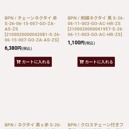
BPN / チェーンネクタイ 赤
BPN / 刺繍ネクタイ 黒 S-26-
S-26-06-15-007-GO-ZA-
06-11-003-GO-AC-HR-ZS
AS-ZS
[
2100020000041957-S-26-
[
2100020000042081-S-26-
06-11-003-GO-AC-HR-ZS
]
06-15-007-GO-ZA-AS-ZS
]
1,100
円
(税込)
6,380
円
(税込)
カートに入れる
カートに入れる
BPN / ネクタイ 黒ｘ赤 S-26-
BPN / クロスチェーン付きフ