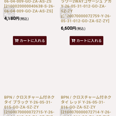
06-04-009-GO-ZA-AS-ZS
ラワー2WAYコサージュ アカ
[
2100020000040638-S-26-
Y-26-05-31-012-GO-ZA-
06-04-009-GO-ZA-AS-ZS
]
SZ-ZY
[
2100070000072759-Y-26-
4,180
円
(税込)
05-31-012-GO-ZA-SZ-ZY
]
6,600
円
(税込)
カートに入れる
カートに入れる
BPN / クロスチャーム付ネク
BPN / クロスチャーム付ネク
タイ ブラック Y-26-05-31-
タイ レッド Y-26-05-31-
015-GO-ZA-SZ-ZY
016-GO-ZA-SZ-ZY
[
2100070000072715-Y-26-
[
2100070000072714-Y-26-