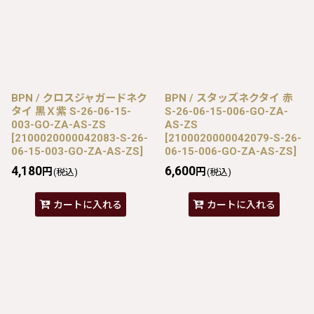
BPN / クロスジャガードネク
BPN / スタッズネクタイ 赤
タイ 黒Ｘ紫 S-26-06-15-
S-26-06-15-006-GO-ZA-
003-GO-ZA-AS-ZS
AS-ZS
[
2100020000042083-S-26-
[
2100020000042079-S-26-
06-15-003-GO-ZA-AS-ZS
]
06-15-006-GO-ZA-AS-ZS
]
4,180
6,600
円
円
(税込)
(税込)
カートに入れる
カートに入れる