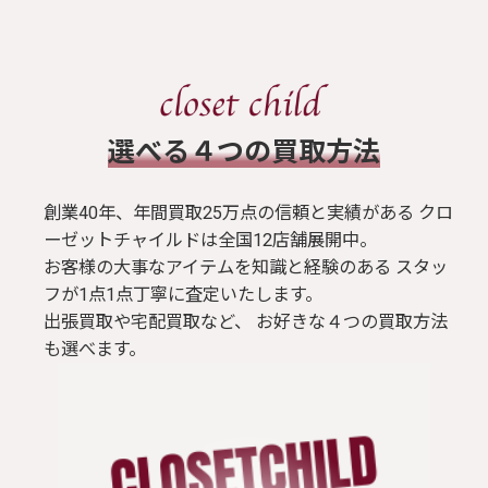
​選べる４つの買取方法
創業40年、年間買取25万点の信頼と実績がある クロ
ーゼットチャイルドは全国12店舗展開中。
お客様の大事なアイテムを知識と経験のある スタッ
フが1点1点丁寧に査定いたします。
出張買取や宅配買取など、 お好きな４つの買取方法
も選べます。