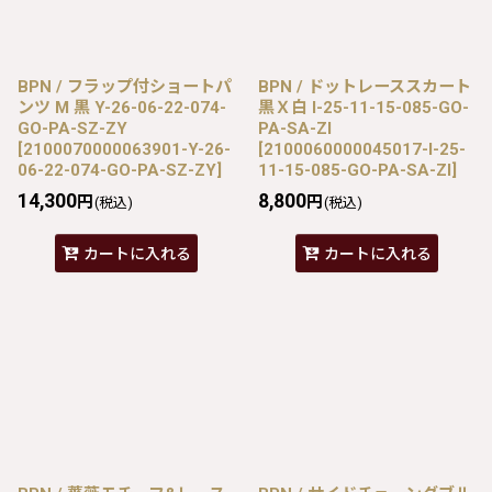
BPN / フラップ付ショートパ
BPN / ドットレーススカート
ンツ M 黒 Y-26-06-22-074-
黒Ｘ白 I-25-11-15-085-GO-
GO-PA-SZ-ZY
PA-SA-ZI
[
2100070000063901-Y-26-
[
2100060000045017-I-25-
06-22-074-GO-PA-SZ-ZY
]
11-15-085-GO-PA-SA-ZI
]
14,300
8,800
円
円
(税込)
(税込)
カートに入れる
カートに入れる