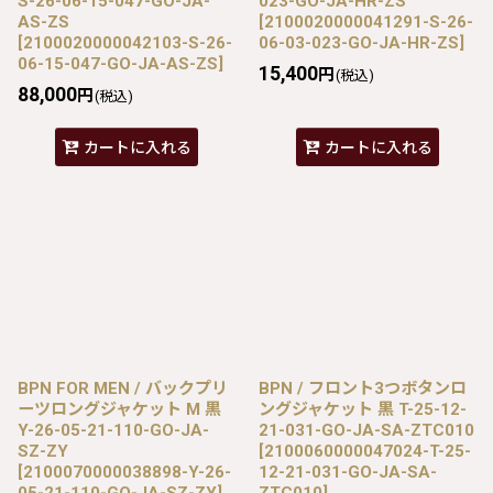
S-26-06-15-047-GO-JA-
023-GO-JA-HR-ZS
AS-ZS
[
2100020000041291-S-26-
[
2100020000042103-S-26-
06-03-023-GO-JA-HR-ZS
]
06-15-047-GO-JA-AS-ZS
]
15,400
円
(税込)
88,000
円
(税込)
カートに入れる
カートに入れる
BPN FOR MEN / バックプリ
BPN / フロント3つボタンロ
ーツロングジャケット M 黒
ングジャケット 黒 T-25-12-
Y-26-05-21-110-GO-JA-
21-031-GO-JA-SA-ZTC010
SZ-ZY
[
2100060000047024-T-25-
[
2100070000038898-Y-26-
12-21-031-GO-JA-SA-
05-21-110-GO-JA-SZ-ZY
]
ZTC010
]