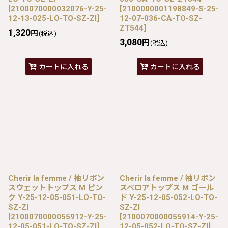
[
2100070000032076-Y-25-
[
2100000001198849-S-25-
12-13-025-LO-TO-SZ-ZI
]
12-07-036-CA-TO-SZ-
ZT544
]
1,320
円
(税込)
3,080
円
(税込)
カートに入れる
カートに入れる
Cherir la femme / 袖リボン
Cherir la femme / 袖リボン
スウェットトップス M ピン
スベロアトップス M ゴール
ク Y-25-12-05-051-LO-TO-
ド Y-25-12-05-052-LO-TO-
SZ-ZI
SZ-ZI
[
2100070000055912-Y-25-
[
2100070000055914-Y-25-
12-05-051-LO-TO-SZ-ZI
]
12-05-052-LO-TO-SZ-ZI
]