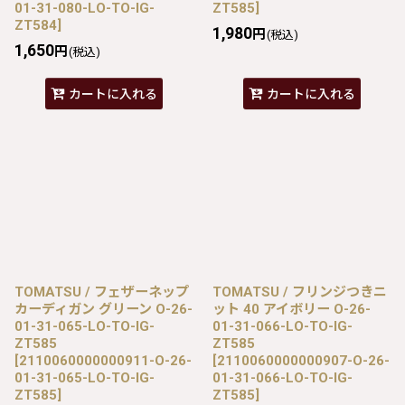
01-31-080-LO-TO-IG-
ZT585
]
ZT584
]
1,980
円
(税込)
1,650
円
(税込)
カートに入れる
カートに入れる
TOMATSU / フェザーネップ
TOMATSU / フリンジつきニ
カーディガン グリーン O-26-
ット 40 アイボリー O-26-
01-31-065-LO-TO-IG-
01-31-066-LO-TO-IG-
ZT585
ZT585
[
2110060000000911-O-26-
[
2110060000000907-O-26-
01-31-065-LO-TO-IG-
01-31-066-LO-TO-IG-
ZT585
]
ZT585
]