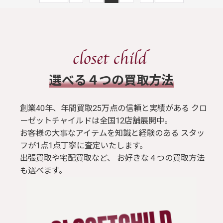
​選べる４つの買取方法
創業40年、年間買取25万点の信頼と実績がある クロ
ーゼットチャイルドは全国12店舗展開中。
お客様の大事なアイテムを知識と経験のある スタッ
フが1点1点丁寧に査定いたします。
出張買取や宅配買取など、 お好きな４つの買取方法
も選べます。