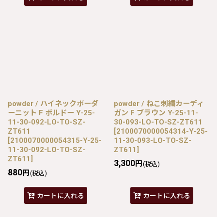
powder / ハイネックボーダ
powder / ねこ刺繍カーディ
ーニット F ボルドー Y-25-
ガン F ブラウン Y-25-11-
11-30-092-LO-TO-SZ-
30-093-LO-TO-SZ-ZT611
ZT611
[
2100070000054314-Y-25-
[
2100070000054315-Y-25-
11-30-093-LO-TO-SZ-
11-30-092-LO-TO-SZ-
ZT611
]
ZT611
]
3,300
円
(税込)
880
円
(税込)
カートに入れる
カートに入れる