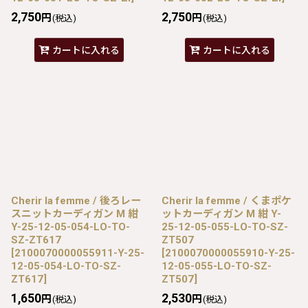
2,750
2,750
円
円
(税込)
(税込)
カートに入れる
カートに入れる
Cherir la femme / 後ろレー
Cherir la femme / くまポケ
スニットカーディガン M 紺
ットカーディガン M 紺 Y-
Y-25-12-05-054-LO-TO-
25-12-05-055-LO-TO-SZ-
SZ-ZT617
ZT507
[
2100070000055911-Y-25-
[
2100070000055910-Y-25-
12-05-054-LO-TO-SZ-
12-05-055-LO-TO-SZ-
ZT617
]
ZT507
]
1,650
2,530
円
円
(税込)
(税込)