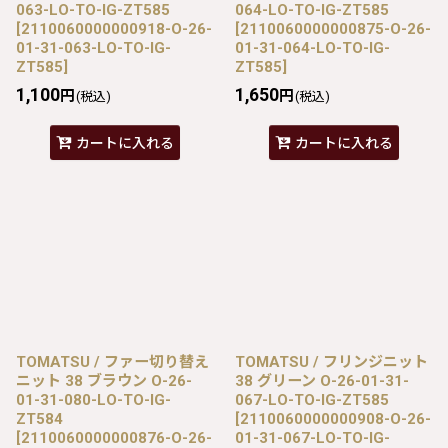
063-LO-TO-IG-ZT585
064-LO-TO-IG-ZT585
[
2110060000000918-O-26-
[
2110060000000875-O-26-
01-31-063-LO-TO-IG-
01-31-064-LO-TO-IG-
ZT585
]
ZT585
]
1,100
1,650
円
円
(税込)
(税込)
カートに入れる
カートに入れる
TOMATSU / ファー切り替え
TOMATSU / フリンジニット
ニット 38 ブラウン O-26-
38 グリーン O-26-01-31-
01-31-080-LO-TO-IG-
067-LO-TO-IG-ZT585
ZT584
[
2110060000000908-O-26-
[
2110060000000876-O-26-
01-31-067-LO-TO-IG-