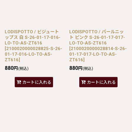
LODISPOTTO / ビジュート
LODISPOTTO / パールニッ
ップス 白 S-26-01-17-016-
ト ピンク S-26-01-17-017-
LO-TO-AS-ZT616
LO-TO-AS-ZT616
[
2100020000028825-S-26-
[
2100020000028814-S-26-
01-17-016-LO-TO-AS-
01-17-017-LO-TO-AS-
ZT616
]
ZT616
]
880
880
円
円
(税込)
(税込)
カートに入れる
カートに入れる