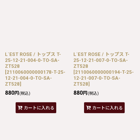
L`EST ROSE / トップス T-
L`EST ROSE / トップス T-
25-12-21-004-0-TO-SA-
25-12-21-007-0-TO-SA-
ZT528
ZT528
[
2110060000000178-T-25-
[
2110060000000194-T-25-
12-21-004-0-TO-SA-
12-21-007-0-TO-SA-
ZT528
]
ZT528
]
880
880
円
円
(税込)
(税込)
カートに入れる
カートに入れる