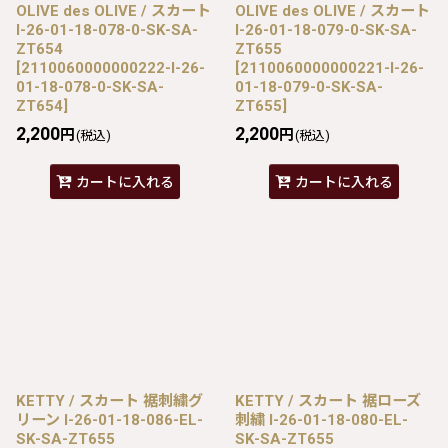
OLIVE des OLIVE / スカート
OLIVE des OLIVE / スカート
I-26-01-18-078-0-SK-SA-
I-26-01-18-079-0-SK-SA-
ZT654
ZT655
[
2110060000000222-I-26-
[
2110060000000221-I-26-
01-18-078-0-SK-SA-
01-18-079-0-SK-SA-
ZT654
]
ZT655
]
2,200
2,200
円
円
(税込)
(税込)
カートに入れる
カートに入れる
KETTY / スカート 裾刺繍グ
KETTY / スカート 裾ローズ
リーン I-26-01-18-086-EL-
刺繍 I-26-01-18-080-EL-
SK-SA-ZT655
SK-SA-ZT655