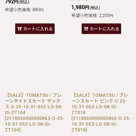
792
円
(税込)
1,980
円
(税込)
希望小売価格
:
880
円
希望小売価格
:
2,200
円
カートに入れる
カートに入れる
【SALE】TOMATSU / プレ
【SALE】TOMATSU / プレ
ーンタイトスカート サック
ーンスカート ピンク O-25-
ス O-25-10-31-052-LO-SK-
10-31-053-LO-SK-IG-
IG-ZT104
ZT018
[
2110060000000863-O-25-
[
2110060000000865-O-25-
10-31-052-LO-SK-IG-
10-31-053-LO-SK-IG-
ZT104
]
ZT018
]