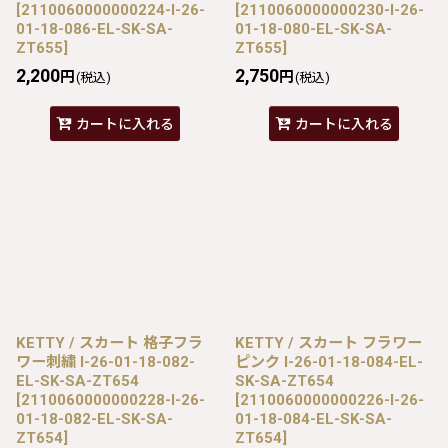
[
2110060000000224-I-26-
[
2110060000000230-I-26-
01-18-086-EL-SK-SA-
01-18-080-EL-SK-SA-
ZT655
]
ZT655
]
2,200
2,750
円
円
(税込)
(税込)
カートに入れる
カートに入れる
KETTY / スカート 格子フラ
KETTY / スカート フラワー
ワー刺繍 I-26-01-18-082-
ピンク I-26-01-18-084-EL-
EL-SK-SA-ZT654
SK-SA-ZT654
[
2110060000000228-I-26-
[
2110060000000226-I-26-
01-18-082-EL-SK-SA-
01-18-084-EL-SK-SA-
ZT654
]
ZT654
]