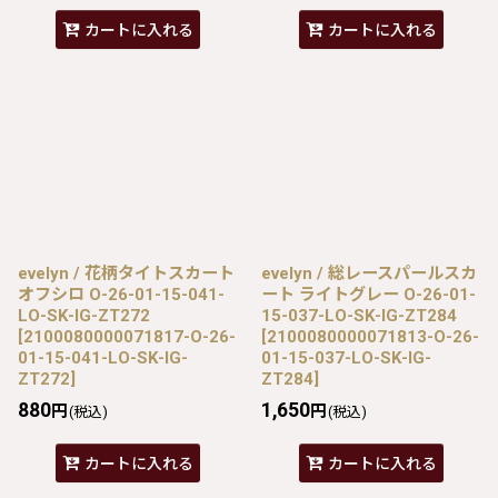
カートに入れる
カートに入れる
evelyn / 花柄タイトスカート
evelyn / 総レースパールスカ
オフシロ O-26-01-15-041-
ート ライトグレー O-26-01-
LO-SK-IG-ZT272
15-037-LO-SK-IG-ZT284
[
2100080000071817-O-26-
[
2100080000071813-O-26-
01-15-041-LO-SK-IG-
01-15-037-LO-SK-IG-
ZT272
]
ZT284
]
880
1,650
円
円
(税込)
(税込)
カートに入れる
カートに入れる