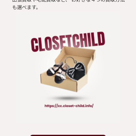
も選べます。