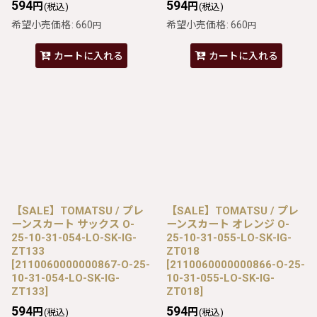
594
594
円
円
(税込)
(税込)
希望小売価格
:
660
希望小売価格
:
660
円
円
カートに入れる
カートに入れる
【SALE】TOMATSU / プレ
【SALE】TOMATSU / プレ
ーンスカート サックス O-
ーンスカート オレンジ O-
25-10-31-054-LO-SK-IG-
25-10-31-055-LO-SK-IG-
ZT133
ZT018
[
2110060000000867-O-25-
[
2110060000000866-O-25-
10-31-054-LO-SK-IG-
10-31-055-LO-SK-IG-
ZT133
]
ZT018
]
594
594
円
円
(税込)
(税込)