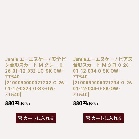
Jamie エーエヌケー / 安全ピ
Jamieエーエヌケー / ピアス
ン台形スカート M グレー O-
台形スカート M クロ O-26-
26-01-12-032-LO-SK-OW-
01-12-034-0-SK-OW-
ZT540
ZT540
[
2100080000071232-O-26-
[
2100080000071234-O-26-
01-12-032-LO-SK-OW-
01-12-034-0-SK-OW-
ZT540
]
ZT540
]
880
880
円
円
(税込)
(税込)
カートに入れる
カートに入れる