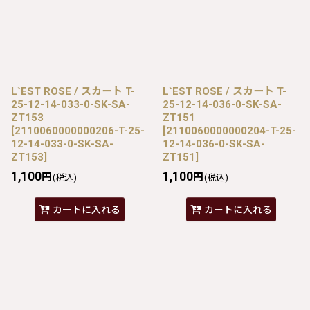
L`EST ROSE / スカート T-
L`EST ROSE / スカート T-
25-12-14-033-0-SK-SA-
25-12-14-036-0-SK-SA-
ZT153
ZT151
[
2110060000000206-T-25-
[
2110060000000204-T-25-
12-14-033-0-SK-SA-
12-14-036-0-SK-SA-
ZT153
]
ZT151
]
1,100
1,100
円
円
(税込)
(税込)
カートに入れる
カートに入れる