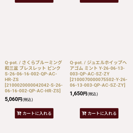
Q-pot. / さくらブルーミング
Q-pot. / ジュエルホイップヘ
和三盆 ブレスレット ピンク
アゴム ミント Y-26-06-13-
S-26-06-16-002-QP-AC-
003-QP-AC-SZ-ZY
HR-ZS
[
2100070000075502-Y-26-
[
2100020000042042-S-26-
06-13-003-QP-AC-SZ-ZY
]
06-16-002-QP-AC-HR-ZS
]
1,650
円
(税込)
5,060
円
(税込)
カートに入れる
カートに入れる