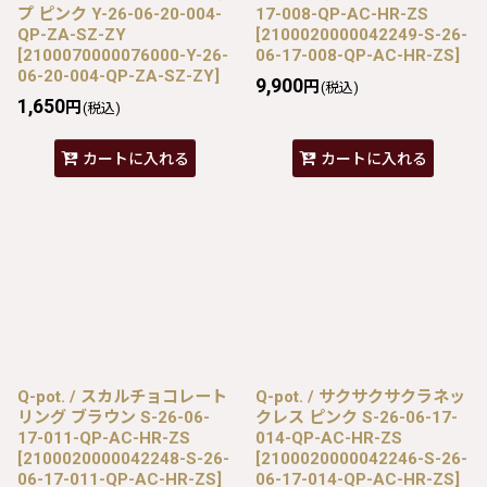
プ ピンク Y-26-06-20-004-
17-008-QP-AC-HR-ZS
QP-ZA-SZ-ZY
[
2100020000042249-S-26-
[
2100070000076000-Y-26-
06-17-008-QP-AC-HR-ZS
]
06-20-004-QP-ZA-SZ-ZY
]
9,900
円
(税込)
1,650
円
(税込)
カートに入れる
カートに入れる
Q-pot. / スカルチョコレート
Q-pot. / サクサクサクラネッ
リング ブラウン S-26-06-
クレス ピンク S-26-06-17-
17-011-QP-AC-HR-ZS
014-QP-AC-HR-ZS
[
2100020000042248-S-26-
[
2100020000042246-S-26-
06-17-011-QP-AC-HR-ZS
]
06-17-014-QP-AC-HR-ZS
]