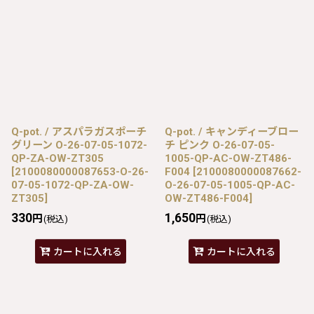
Q-pot. / アスパラガスポーチ
Q-pot. / キャンディーブロー
グリーン O-26-07-05-1072-
チ ピンク O-26-07-05-
QP-ZA-OW-ZT305
1005-QP-AC-OW-ZT486-
[
2100080000087653-O-26-
F004
[
2100080000087662-
07-05-1072-QP-ZA-OW-
O-26-07-05-1005-QP-AC-
ZT305
]
OW-ZT486-F004
]
330
1,650
円
円
(税込)
(税込)
カートに入れる
カートに入れる