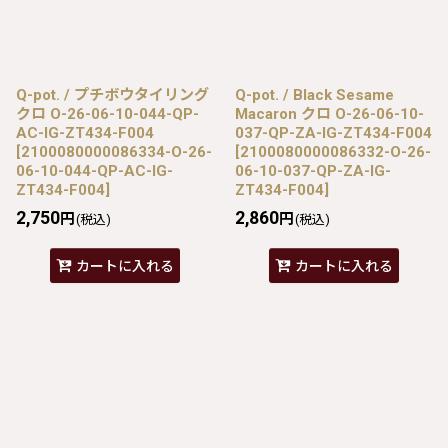
Q-pot. / プチボウタイリング
Q-pot. / Black Sesame
クロ O-26-06-10-044-QP-
Macaron クロ O-26-06-10-
AC-IG-ZT434-F004
037-QP-ZA-IG-ZT434-F004
[
2100080000086334-O-26-
[
2100080000086332-O-26-
06-10-044-QP-AC-IG-
06-10-037-QP-ZA-IG-
ZT434-F004
]
ZT434-F004
]
2,750
2,860
円
円
(税込)
(税込)
カートに入れる
カートに入れる