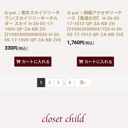
Q-pot. / 東京スカイツリータ
Q-pot. / 桐箱アクセサリーケ
ウン/スカイツリーキーホル
ース【鬼滅の刃】 H-26-05-
ダー スカイ H-26-05-17-
17-1012-QP-ZA-KB-ZH
1009-QP-ZA-KB-ZH
[
2100030000041720-H-26-
[
2100030000080026-H-26-
05-17-1012-QP-ZA-KB-ZH
]
05-17-1009-QP-ZA-KB-ZH
]
1,760
円
(税込)
330
円
(税込)
カートに入れる
カートに入れる
...
1
2
3
6
次
»