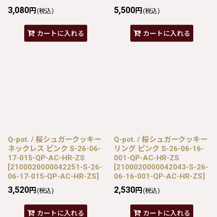
3,080
5,500
円
円
(税込)
(税込)
カートに入れる
カートに入れる
Q-pot. / 桜シュガークッキー
Q-pot. / 桜シュガークッキー
ネックレス ピンク S-26-06-
リング ピンク S-26-06-16-
17-015-QP-AC-HR-ZS
001-QP-AC-HR-ZS
[
2100020000042251-S-26-
[
2100020000042043-S-26-
06-17-015-QP-AC-HR-ZS
]
06-16-001-QP-AC-HR-ZS
]
3,520
2,530
円
円
(税込)
(税込)
カートに入れる
カートに入れる