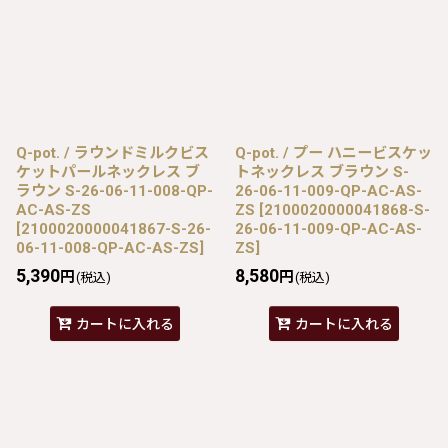
Q-pot. / ラウンドミルクビス
Q-pot. / プー ハニービスケッ
ケットパールネックレス ブ
トネックレス ブラウン S-
ラウン S-26-06-11-008-QP-
26-06-11-009-QP-AC-AS-
AC-AS-ZS
ZS
[
2100020000041868-S-
[
2100020000041867-S-26-
26-06-11-009-QP-AC-AS-
06-11-008-QP-AC-AS-ZS
]
ZS
]
5,390
8,580
円
円
(税込)
(税込)
カートに入れる
カートに入れる