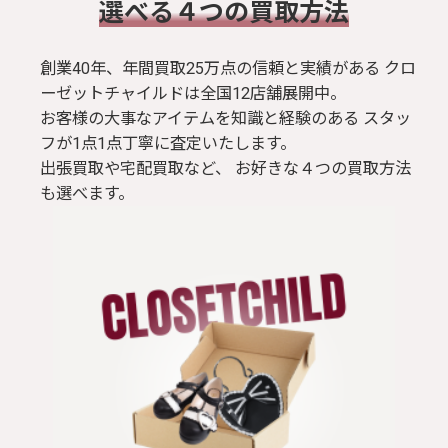
​選べる４つの買取方法
創業40年、年間買取25万点の信頼と実績がある クロ
ーゼットチャイルドは全国12店舗展開中。
お客様の大事なアイテムを知識と経験のある スタッ
フが1点1点丁寧に査定いたします。
出張買取や宅配買取など、 お好きな４つの買取方法
も選べます。