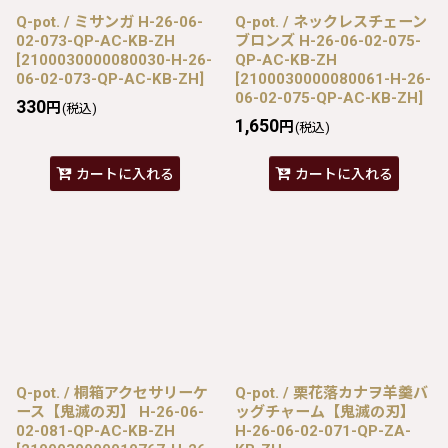
Q-pot. / ミサンガ H-26-06-
Q-pot. / ネックレスチェーン
02-073-QP-AC-KB-ZH
ブロンズ H-26-06-02-075-
[
2100030000080030-H-26-
QP-AC-KB-ZH
06-02-073-QP-AC-KB-ZH
]
[
2100030000080061-H-26-
06-02-075-QP-AC-KB-ZH
]
330
円
(税込)
1,650
円
(税込)
カートに入れる
カートに入れる
Q-pot. / 桐箱アクセサリーケ
Q-pot. / 栗花落カナヲ羊羹バ
ース【鬼滅の刃】 H-26-06-
ッグチャーム【鬼滅の刃】
02-081-QP-AC-KB-ZH
H-26-06-02-071-QP-ZA-