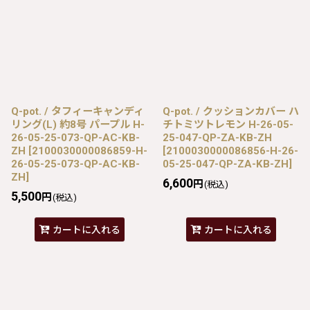
Q-pot. / タフィーキャンディ
Q-pot. / クッションカバー ハ
リング(L) 約8号 パープル H-
チトミツトレモン H-26-05-
26-05-25-073-QP-AC-KB-
25-047-QP-ZA-KB-ZH
ZH
[
2100030000086859-H-
[
2100030000086856-H-26-
26-05-25-073-QP-AC-KB-
05-25-047-QP-ZA-KB-ZH
]
ZH
]
6,600
円
(税込)
5,500
円
(税込)
カートに入れる
カートに入れる