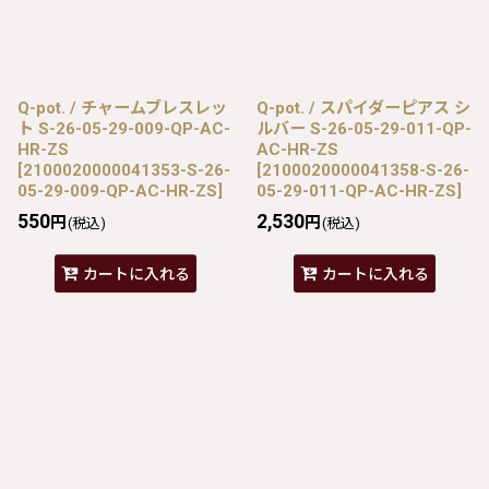
Q-pot. / チャームブレスレッ
Q-pot. / スパイダーピアス シ
ト S-26-05-29-009-QP-AC-
ルバー S-26-05-29-011-QP-
HR-ZS
AC-HR-ZS
[
2100020000041353-S-26-
[
2100020000041358-S-26-
05-29-009-QP-AC-HR-ZS
]
05-29-011-QP-AC-HR-ZS
]
550
2,530
円
円
(税込)
(税込)
カートに入れる
カートに入れる