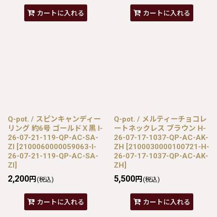
カートに入れる
カートに入れる
Q-pot. / スピンキャンディー
Q-pot. / メルティーチョコレ
リング 約6号 ゴールドＸ黒 I-
ートネックレス ブラウン H-
26-07-21-119-QP-AC-SA-
26-07-17-1037-QP-AC-AK-
ZI
[
2100060000059063-I-
ZH
[
2100030000100721-H-
26-07-21-119-QP-AC-SA-
26-07-17-1037-QP-AC-AK-
ZI
]
ZH
]
2,200
5,500
円
円
(税込)
(税込)
カートに入れる
カートに入れる