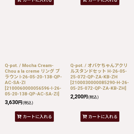
カートに入れる
カートに入れる
Q-pot. / Mocha Cream-
Q-pot. / オバケちゃんアクリ
Chou a la creme リング ブ
ルスタンドセット H-26-05-
ラウン I-26-05-20-138-QP-
25-072-QP-ZA-KB-ZH
AC-SA-ZI
[
2100030000085290-H-26-
[
2100060000056596-I-26-
05-25-072-QP-ZA-KB-ZH
]
05-20-138-QP-AC-SA-ZI
]
2,200
円
(税込)
3,630
円
(税込)
カートに入れる
カートに入れる