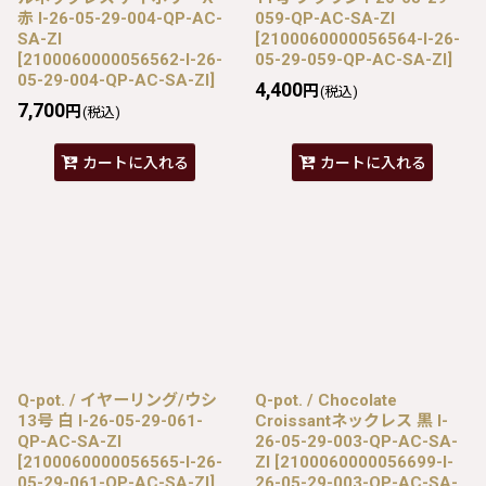
赤 I-26-05-29-004-QP-AC-
059-QP-AC-SA-ZI
SA-ZI
[
2100060000056564-I-26-
[
2100060000056562-I-26-
05-29-059-QP-AC-SA-ZI
]
05-29-004-QP-AC-SA-ZI
]
4,400
円
(税込)
7,700
円
(税込)
カートに入れる
カートに入れる
Q-pot. / イヤーリング/ウシ
Q-pot. / Chocolate
13号 白 I-26-05-29-061-
Croissantネックレス 黒 I-
QP-AC-SA-ZI
26-05-29-003-QP-AC-SA-
[
2100060000056565-I-26-
ZI
[
2100060000056699-I-
05-29-061-QP-AC-SA-ZI
]
26-05-29-003-QP-AC-SA-