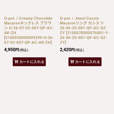
Q-pot. / Creamy Chocolate
Q-pot. / Jewel Cassis
Macaronネックレス ブラウ
Macaronリング カシス Y-
ン H-26-07-02-007-QP-AC-
26-06-20-001-QP-AC-SZ-
AK-ZH
ZY
[
2100070000076001-Y-
[
2100030000099299-H-26-
26-06-20-001-QP-AC-SZ-
07-02-007-QP-AC-AK-ZH
]
ZY
]
4,950
2,420
円
円
(税込)
(税込)
カートに入れる
カートに入れる