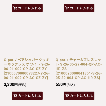
カートに入れる
カートに入れる
Q-pot. / ベアシュガークッキ
Q-pot. / チャームブレスレッ
ーネックレス ホワイト Y-26-
ト S-26-05-29-004-QP-AC-
06-01-002-QP-AC-SZ-ZY
HR-ZS
[
2100070000073227-Y-26-
[
2100020000041351-S-26-
06-01-002-QP-AC-SZ-ZY
]
05-29-004-QP-AC-HR-ZS
]
3,300
550
円
円
(税込)
(税込)
カートに入れる
カートに入れる