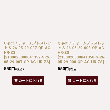
Q-pot. / チャームブレスレッ
Q-pot. / チャームブレスレッ
ト S-26-05-29-007-QP-AC-
ト S-26-05-29-008-QP-AC-
HR-ZS
HR-ZS
[
2100020000041352-S-26-
[
2100020000041350-S-26-
05-29-007-QP-AC-HR-ZS
]
05-29-008-QP-AC-HR-ZS
]
550
550
円
円
(税込)
(税込)
カートに入れる
カートに入れる