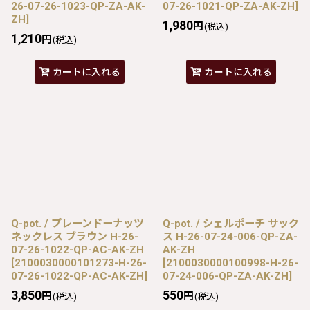
26-07-26-1023-QP-ZA-AK-
07-26-1021-QP-ZA-AK-ZH
]
ZH
]
1,980
円
(税込)
1,210
円
(税込)
カートに入れる
カートに入れる
Q-pot. / プレーンドーナッツ
Q-pot. / シェルポーチ サック
ネックレス ブラウン H-26-
ス H-26-07-24-006-QP-ZA-
07-26-1022-QP-AC-AK-ZH
AK-ZH
[
2100030000101273-H-26-
[
2100030000100998-H-26-
07-26-1022-QP-AC-AK-ZH
]
07-24-006-QP-ZA-AK-ZH
]
3,850
550
円
円
(税込)
(税込)