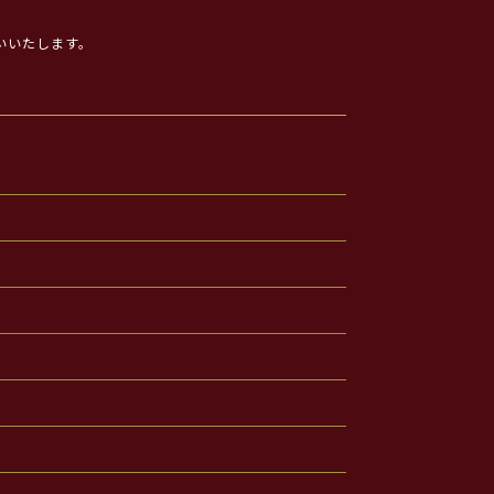
いいたします。