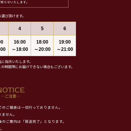
お知らせいたします。
お選び頂けます。
4
5
6
00
16:00
18:00
19:00
00
～18:00
～20:00
～21:00
社に指示いたします。
この時間帯にお届けできない場合もございます。
でのご報告は一切行っておりません。
りません。
後のご案内は「発送完了」となります。
す。