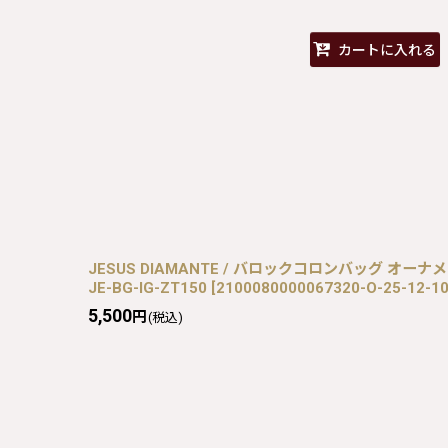
カートに入れる
JESUS DIAMANTE / バロックコロンバッグ オーナメント
JE-BG-IG-ZT150
[
2100080000067320-O-25-12-10
5,500
円
(税込)