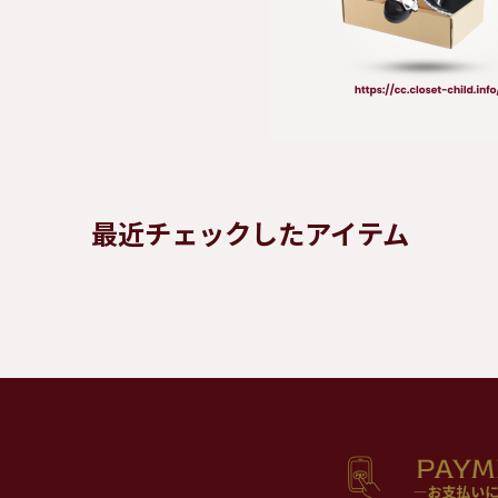
最近チェックしたアイテム