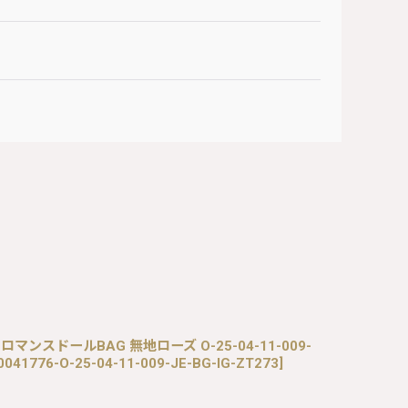
/ ロマンスドールBAG 無地ローズ O-25-04-11-009-
041776-O-25-04-11-009-JE-BG-IG-ZT273
]