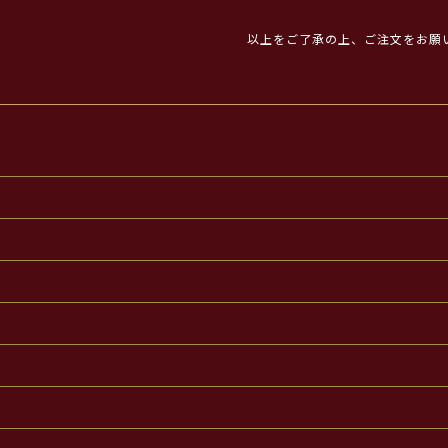
以上をご了承の上、ご注文をお願