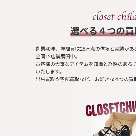
​選べる４つの
創業40年、年間買取25万点の信頼と実績があ
全国12店舗展開中。
お客様の大事なアイテムを知識と経験のある 
いたします。
出張買取や宅配買取など、 お好きな４つの買