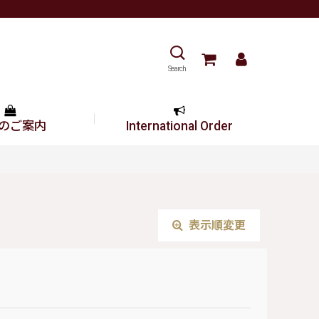
Search
のご案内
International Order
表示順変更