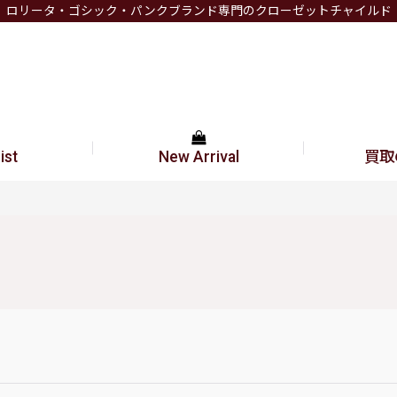
ロリータ・ゴシック・パンクブランド専門のクローゼットチャイルド
ist
New Arrival
買取