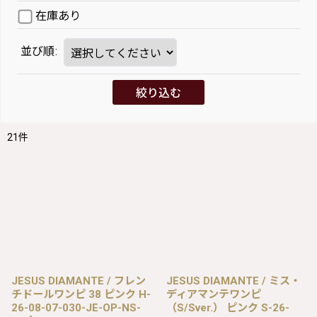
在庫あり
並び順
:
絞り込む
21
件
JESUS DIAMANTE / フレン
JESUS DIAMANTE / ミス・
チドールワンピ 38 ピンク H-
ディアマンテワンピ
26-08-07-030-JE-OP-NS-
（S/Sver.） ピンク S-26-