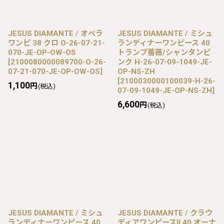
JESUS DIAMANTE / オペラ
JESUS DIAMANTE / ミシュ
ワンピ 38 クロ O-26-07-21-
ランディナーワンピース 40
070-JE-OP-OW-OS
トランプ薔薇/シャンタンピ
[
2100080000089700-O-26-
ンク H-26-07-09-1049-JE-
07-21-070-JE-OP-OW-OS
]
OP-NS-ZH
[
2100030000100039-H-26-
1,100
円
(税込)
07-09-1049-JE-OP-NS-ZH
]
6,600
円
(税込)
JESUS DIAMANTE / ミシュ
JESUS DIAMANTE / クラウ
ランディナーワンピース 40
ディアワンピースII 40 オーナ