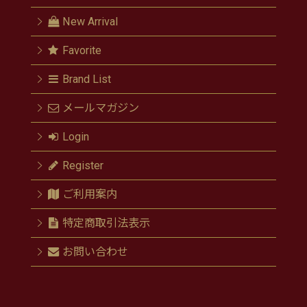
New Arrival
Favorite
Brand List
メールマガジン
Login
Register
ご利用案内
特定商取引法表示
お問い合わせ