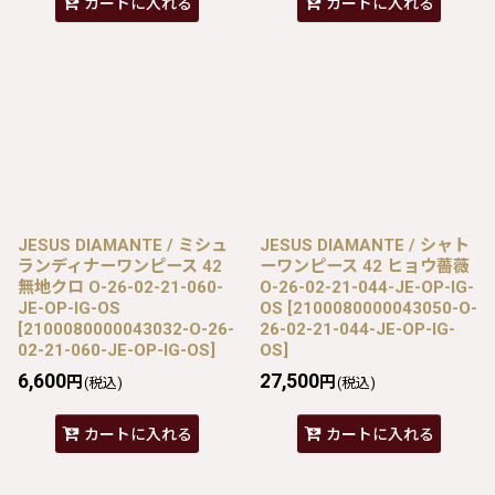
カートに入れる
カートに入れる
JESUS DIAMANTE / ミシュ
JESUS DIAMANTE / シャト
ランディナーワンピース 42
ーワンピース 42 ヒョウ薔薇
無地クロ O-26-02-21-060-
O-26-02-21-044-JE-OP-IG-
JE-OP-IG-OS
OS
[
2100080000043050-O-
[
2100080000043032-O-26-
26-02-21-044-JE-OP-IG-
02-21-060-JE-OP-IG-OS
]
OS
]
6,600
27,500
円
円
(税込)
(税込)
カートに入れる
カートに入れる