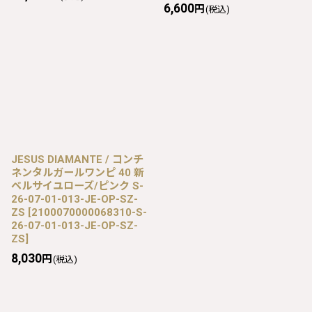
6,600
円
(税込)
JESUS DIAMANTE / コンチ
ネンタルガールワンピ 40 新
ベルサイユローズ/ピンク S-
26-07-01-013-JE-OP-SZ-
ZS
[
2100070000068310-S-
26-07-01-013-JE-OP-SZ-
ZS
]
8,030
円
(税込)