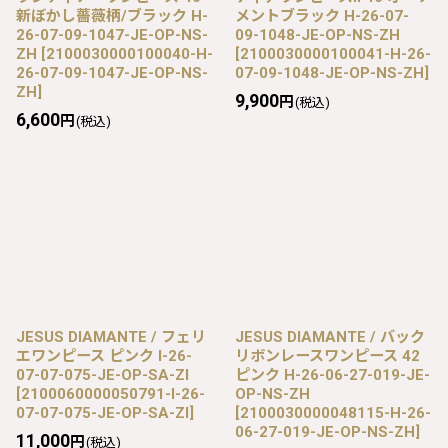
新ぼかし薔薇柄/ブラック H-
メントブラック H-26-07-
26-07-09-1047-JE-OP-NS-
09-1048-JE-OP-NS-ZH
ZH
[
2100030000100040-H-
[
2100030000100041-H-26-
26-07-09-1047-JE-OP-NS-
07-09-1048-JE-OP-NS-ZH
]
ZH
]
9,900
円
(税込)
6,600
円
(税込)
JESUS DIAMANTE / フェリ
JESUS DIAMANTE / バック
エワンピース ピンク I-26-
リボンレースワンピース 42
07-07-075-JE-OP-SA-ZI
ピンク H-26-06-27-019-JE-
[
2100060000050791-I-26-
OP-NS-ZH
07-07-075-JE-OP-SA-ZI
]
[
2100030000048115-H-26-
06-27-019-JE-OP-NS-ZH
]
11,000
円
(税込)