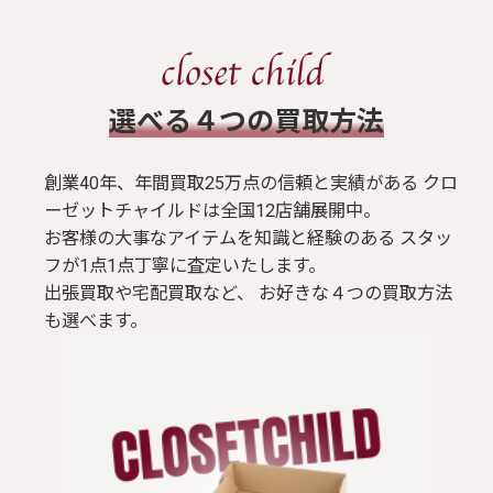
​選べる４つの買取方法
創業40年、年間買取25万点の信頼と実績がある クロ
ーゼットチャイルドは全国12店舗展開中。
お客様の大事なアイテムを知識と経験のある スタッ
フが1点1点丁寧に査定いたします。
出張買取や宅配買取など、 お好きな４つの買取方法
も選べます。