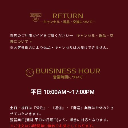
当店のご利用ガイドをご覧ください→
キャンセル・返品・交
換について >
※お客様都合により返品・キャンセルはお受けできません。
平日 10:00AM～17:00PM
土日・祝日は『受注』・『返信』・『発送』業務はお休みとさ
せていただきます。
翌営業日(通常 平日の月曜日)より、順番に対応となります。
※ご注文は24時間年中無休でお受けしております。