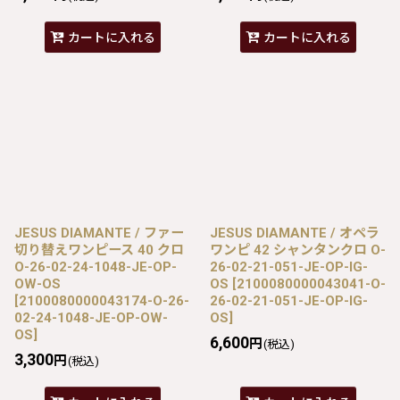
カートに入れる
カートに入れる
JESUS DIAMANTE / ファー
JESUS DIAMANTE / オペラ
切り替えワンピース 40 クロ
ワンピ 42 シャンタンクロ O-
O-26-02-24-1048-JE-OP-
26-02-21-051-JE-OP-IG-
OW-OS
OS
[
2100080000043041-O-
[
2100080000043174-O-26-
26-02-21-051-JE-OP-IG-
02-24-1048-JE-OP-OW-
OS
]
OS
]
6,600
円
(税込)
3,300
円
(税込)