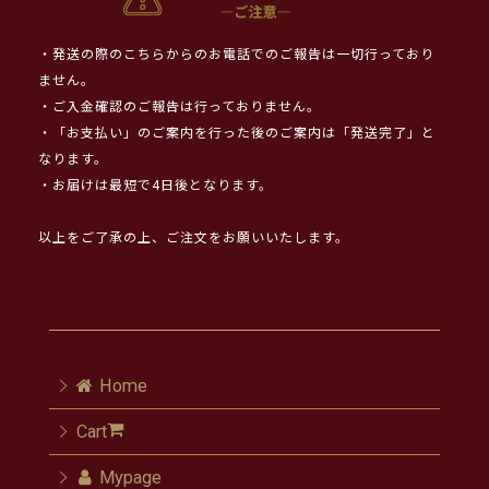
・発送の際のこちらからのお電話でのご報告は一切行っており
ません。
・ご入金確認のご報告は行っておりません。
・「お支払い」のご案内を行った後のご案内は「発送完了」と
なります。
・お届けは最短で4日後となります。
以上をご了承の上、ご注文をお願いいたします。
Home
Cart
Mypage