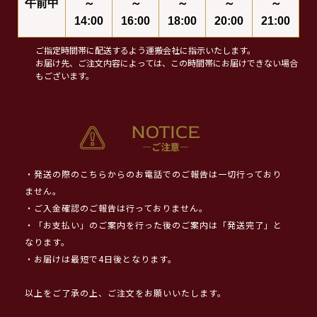
午前中
～
～
～
～
～
14:00
16:00
18:00
20:00
21:00
ご指定時間帯に配送するよう運搬会社に指示いたします。
お届け先、ご注文内容によっては、この時間帯にお届けできない場合
もございます。
・発送の際のこちらからのお電話でのご報告は一切行っており
ません。
・ご入金確認のご報告は行っておりません。
・「お支払い」のご案内を行った後のご案内は「発送完了」と
なります。
・お届けは最短で4日後となります。
以上をご了承の上、ご注文をお願いいたします。