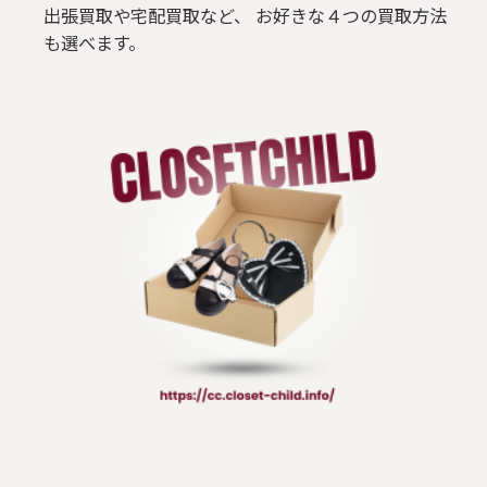
出張買取や宅配買取など、 お好きな４つの買取方法
も選べます。