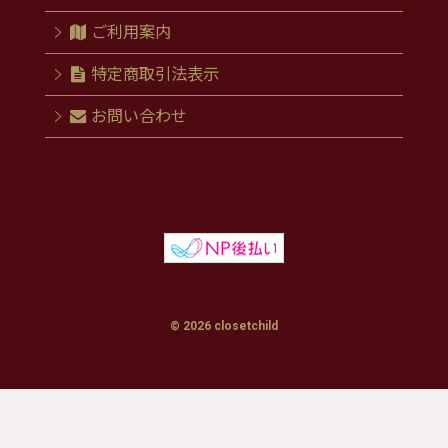
ご利用案内
特定商取引法表示
お問い合わせ
© 2026 closetchild