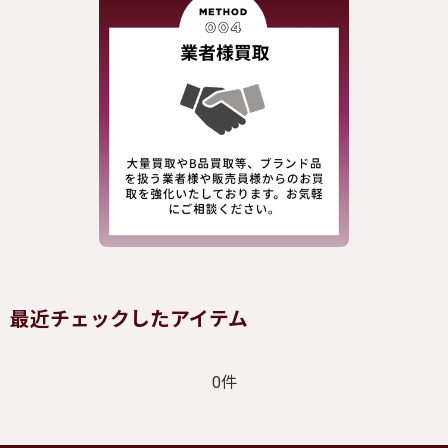
最近チェックしたアイテム
0件