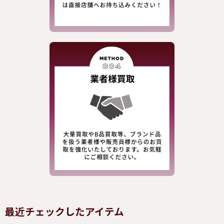
最近チェックしたアイテム