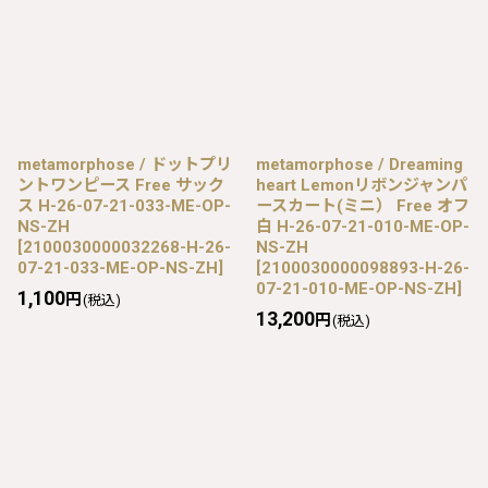
metamorphose / ドットプリ
metamorphose / Dreaming
ントワンピース Free サック
heart Lemonリボンジャンパ
ス H-26-07-21-033-ME-OP-
ースカート(ミニ） Free オフ
NS-ZH
白 H-26-07-21-010-ME-OP-
[
2100030000032268-H-26-
NS-ZH
07-21-033-ME-OP-NS-ZH
]
[
2100030000098893-H-26-
07-21-010-ME-OP-NS-ZH
]
1,100
円
(税込)
13,200
円
(税込)