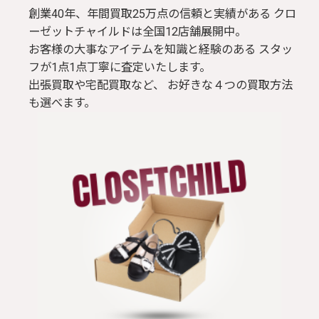
創業40年、年間買取25万点の信頼と実績がある クロ
ーゼットチャイルドは全国12店舗展開中。
お客様の大事なアイテムを知識と経験のある スタッ
フが1点1点丁寧に査定いたします。
出張買取や宅配買取など、 お好きな４つの買取方法
も選べます。