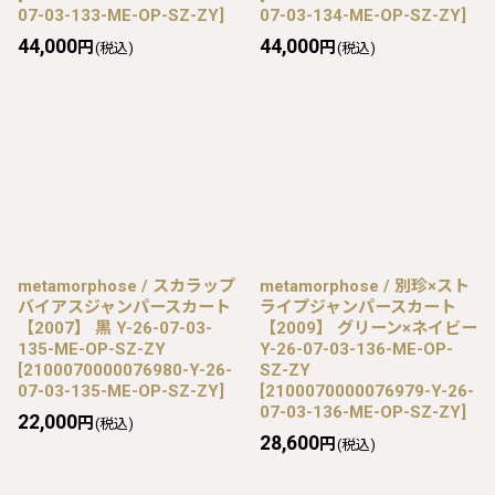
07-03-133-ME-OP-SZ-ZY
]
07-03-134-ME-OP-SZ-ZY
]
44,000
44,000
円
円
(税込)
(税込)
metamorphose / スカラップ
metamorphose / 別珍×スト
バイアスジャンパースカート
ライプジャンパースカート
【2007】 黒 Y-26-07-03-
【2009】 グリーン×ネイビー
135-ME-OP-SZ-ZY
Y-26-07-03-136-ME-OP-
[
2100070000076980-Y-26-
SZ-ZY
07-03-135-ME-OP-SZ-ZY
]
[
2100070000076979-Y-26-
07-03-136-ME-OP-SZ-ZY
]
22,000
円
(税込)
28,600
円
(税込)