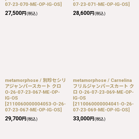
07-23-070-ME-OP-IG-OS
]
07-23-071-ME-OP-IG-OS
]
27,500
28,600
円
円
(税込)
(税込)
metamorphose / 別珍セシリ
metamorphose / Carnelina
アジャンパースカート クロ
フリルジャンパースカート ク
O-26-07-23-067-ME-OP-
ロ O-26-07-23-069-ME-OP-
IG-OS
IG-OS
[
2110060000004053-O-26-
[
2110060000004041-O-26-
07-23-067-ME-OP-IG-OS
]
07-23-069-ME-OP-IG-OS
]
29,700
33,000
円
円
(税込)
(税込)