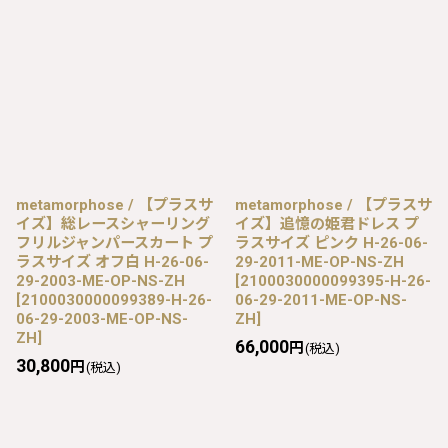
metamorphose / 【プラスサ
metamorphose / 【プラスサ
イズ】総レースシャーリング
イズ】追憶の姫君ドレス プ
フリルジャンパースカート プ
ラスサイズ ピンク H-26-06-
ラスサイズ オフ白 H-26-06-
29-2011-ME-OP-NS-ZH
29-2003-ME-OP-NS-ZH
[
2100030000099395-H-26-
[
2100030000099389-H-26-
06-29-2011-ME-OP-NS-
06-29-2003-ME-OP-NS-
ZH
]
ZH
]
66,000
円
(税込)
30,800
円
(税込)