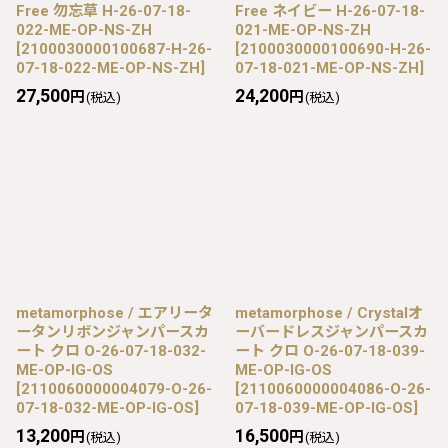
Free 勿忘草 H-26-07-18-
Free ネイビー H-26-07-18-
022-ME-OP-NS-ZH
021-ME-OP-NS-ZH
[
2100030000100687-H-26-
[
2100030000100690-H-26-
07-18-022-ME-OP-NS-ZH
]
07-18-021-ME-OP-NS-ZH
]
27,500
24,200
円
円
(税込)
(税込)
metamorphose / エアリータ
metamorphose / Crystalオ
ータンリボンジャンパースカ
ーバードレスジャンパースカ
ート クロ O-26-07-18-032-
ート クロ O-26-07-18-039-
ME-OP-IG-OS
ME-OP-IG-OS
[
2110060000004079-O-26-
[
2110060000004086-O-26-
07-18-032-ME-OP-IG-OS
]
07-18-039-ME-OP-IG-OS
]
13,200
16,500
円
円
(税込)
(税込)