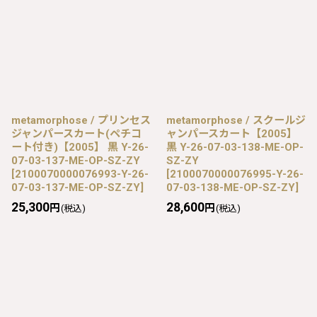
metamorphose / プリンセス
metamorphose / スクールジ
ジャンパースカート(ペチコ
ャンパースカート【2005】
ート付き)【2005】 黒 Y-26-
黒 Y-26-07-03-138-ME-OP-
07-03-137-ME-OP-SZ-ZY
SZ-ZY
[
2100070000076993-Y-26-
[
2100070000076995-Y-26-
07-03-137-ME-OP-SZ-ZY
]
07-03-138-ME-OP-SZ-ZY
]
25,300
28,600
円
円
(税込)
(税込)