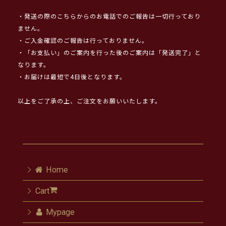
・発送の際のこちらからのお電話でのご報告は一切行っており
ません。
・ご入金確認のご報告は行っておりません。
・「お支払い」のご案内を行った後のご案内は「発送完了」と
なります。
・お届けは最短で4日後となります。
以上をご了承の上、ご注文をお願いいたします。
Home
Cart
Mypage