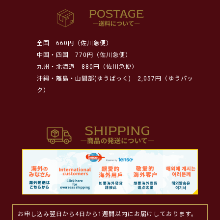
全国
660円（佐川急便）
中国・四国
770円（佐川急便）
九州・北海道
880円（佐川急便）
沖縄・離島・山間部(ゆうぱっく)
2,057円（ゆうパッ
ク）
お申し込み翌日から4日から1週間以内にお届けしております。