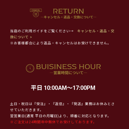
当店のご利用ガイドをご覧ください→
キャンセル・返品・交
換について >
※お客様都合により返品・キャンセルはお受けできません。
平日 10:00AM～17:00PM
土日・祝日は『受注』・『返信』・『発送』業務はお休みとさ
せていただきます。
翌営業日(通常 平日の月曜日)より、順番に対応となります。
※ご注文は24時間年中無休でお受けしております。