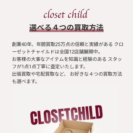
​選べる４つの買取方法
創業40年、年間買取25万点の信頼と実績がある クロ
ーゼットチャイルドは全国12店舗展開中。
お客様の大事なアイテムを知識と経験のある スタッ
フが1点1点丁寧に査定いたします。
出張買取や宅配買取など、 お好きな４つの買取方法
も選べます。