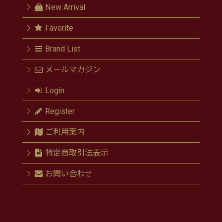
New Arrival
Favorite
Brand List
メールマガジン
Login
Register
ご利用案内
特定商取引法表示
お問い合わせ