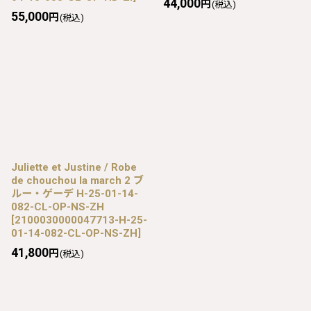
44,000
円
(税込)
55,000
円
(税込)
Juliette et Justine / Robe
de chouchou la march 2 ブ
ルー・ゲーデ H-25-01-14-
082-CL-OP-NS-ZH
[
2100030000047713-H-25-
01-14-082-CL-OP-NS-ZH
]
41,800
円
(税込)