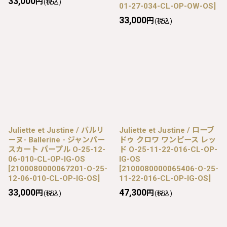
33,000
円
(税込)
01-27-034-CL-OP-OW-OS
]
33,000
円
(税込)
Juliette et Justine / バルリ
Juliette et Justine / ローブ
ーヌ- Ballerine - ジャンパー
ドゥ クロワ ワンピース レッ
スカート パープル O-25-12-
ド O-25-11-22-016-CL-OP-
06-010-CL-OP-IG-OS
IG-OS
[
2100080000067201-O-25-
[
2100080000065406-O-25-
12-06-010-CL-OP-IG-OS
]
11-22-016-CL-OP-IG-OS
]
33,000
47,300
円
円
(税込)
(税込)