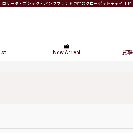
ロリータ・ゴシック・パンクブランド専門のクローゼットチャイルド
ist
New Arrival
買取