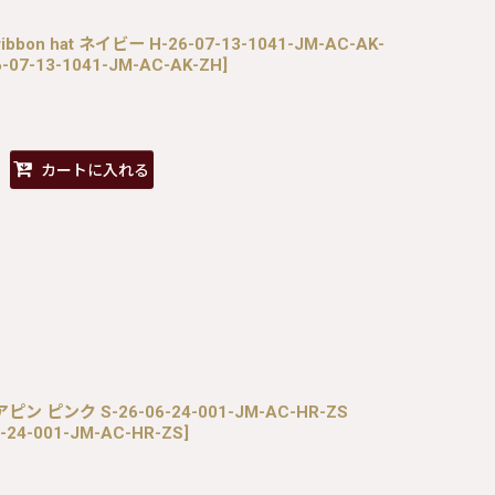
ck ribbon hat ネイビー H-26-07-13-1041-JM-AC-AK-
6-07-13-1041-JM-AC-AK-ZH
]
カートに入れる
ピン ピンク S-26-06-24-001-JM-AC-HR-ZS
6-24-001-JM-AC-HR-ZS
]