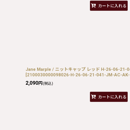
カートに入れる
Jane Marple / ニットキャップ レッド H-26-06-21-0
[
2100030000098026-H-26-06-21-041-JM-AC-AK
2,090
円
(税込)
カートに入れる