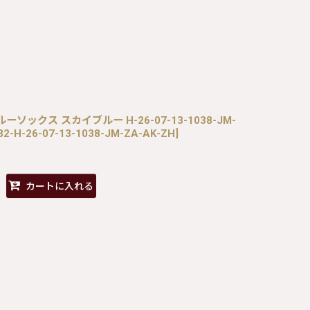
クルーソックス スカイブルー H-26-07-13-1038-JM-
32-H-26-07-13-1038-JM-ZA-AK-ZH
]
カートに入れる