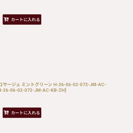
カートに入れる
アコサージュ ミントグリーン H-26-06-02-072-JM-AC-
-26-06-02-072-JM-AC-KB-ZH
]
カートに入れる