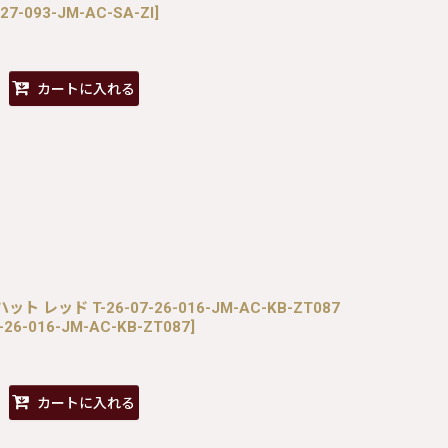
-27-093-JM-AC-SA-ZI
]
カートに入れる
ット レッド T-26-07-26-016-JM-AC-KB-ZT087
-26-016-JM-AC-KB-ZT087
]
カートに入れる