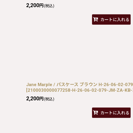
2,200
円
(税込)
カートに入れる
Jane Marple / パスケース ブラウン H-26-06-02-079
[
2100030000077258-H-26-06-02-079-JM-ZA-KB
2,200
円
(税込)
カートに入れる