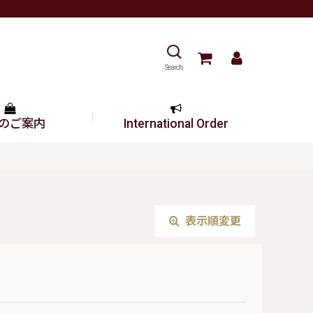
Search
のご案内
International Order
表示順変更