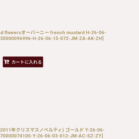
 and flowersオーバーニー french mustard H-26-06-
30000096996-H-26-06-15-072-JM-ZA-AK-ZH
]
カートに入れる
ム(2011年クリスマスノベルティ) ゴールド Y-26-06-
70000074105-Y-26-06-03-012-JM-AC-SZ-ZY
]