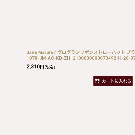
Jane Marple / グログランリボンストローハット ブラウ
1078-JM-AC-KB-ZH
[
2100030000073492-H-26-0
2,310
円
(税込)
カートに入れる