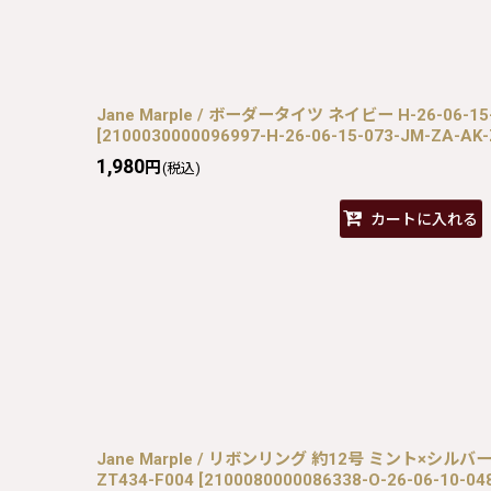
Jane Marple / ボーダータイツ ネイビー H-26-06-15-
[
2100030000096997-H-26-06-15-073-JM-ZA-AK
1,980
円
(税込)
カートに入れる
Jane Marple / リボンリング 約12号 ミント×シルバー O-
ZT434-F004
[
2100080000086338-O-26-06-10-04