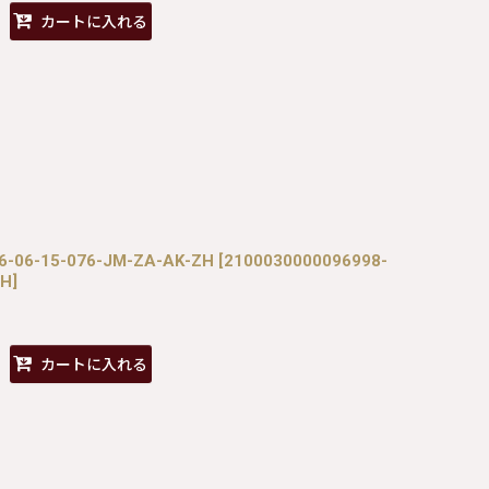
カートに入れる
6-06-15-076-JM-ZA-AK-ZH
[
2100030000096998-
ZH
]
カートに入れる