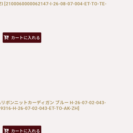
ZI
[
2100060000062147-I-26-08-07-004-ET-TO-TE-
カートに入れる
ラワー&リボンニットカーディガン ブルー H-26-07-02-043-
9316-H-26-07-02-043-ET-TO-AK-ZH
]
カートに入れる