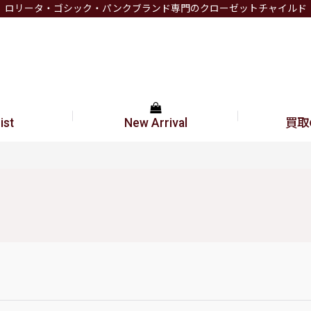
ロリータ・ゴシック・パンクブランド専門のクローゼットチャイルド
ist
New Arrival
買取