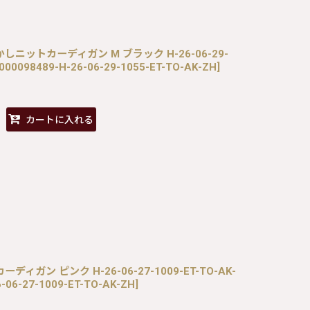
ート透かしニットカーディガン M ブラック H-26-06-29-
000098489-H-26-06-29-1055-ET-TO-AK-ZH
]
カートに入れる
ンカーディガン ピンク H-26-06-27-1009-ET-TO-AK-
-06-27-1009-ET-TO-AK-ZH
]