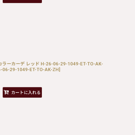
ルカラーカーデ レッド H-26-06-29-1049-ET-TO-AK-
-06-29-1049-ET-TO-AK-ZH
]
カートに入れる