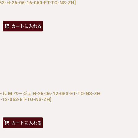
53-H-26-06-16-060-ET-TO-NS-ZH
]
カートに入れる
ートル M ベージュ H-26-06-12-063-ET-TO-NS-ZH
-12-063-ET-TO-NS-ZH
]
カートに入れる