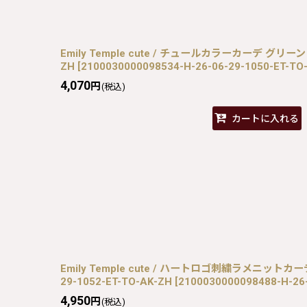
Emily Temple cute / チュールカラーカーデ グリーン H-
ZH
[
2100030000098534-H-26-06-29-1050-ET-TO
4,070
円
(税込)
カートに入れる
Emily Temple cute / ハートロゴ刺繍ラメニットカー
29-1052-ET-TO-AK-ZH
[
2100030000098488-H-26
4,950
円
(税込)