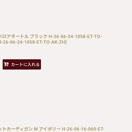
トンベロアタートル ブラック H-26-06-24-1058-ET-TO-
-26-06-24-1058-ET-TO-AK-ZH
]
カートに入れる
ーベットカーディガン M アイボリー H-26-06-16-060-ET-