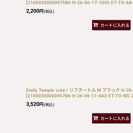
[
2100030000097580-H-26-06-17-1045-ET-TO-AK
2,200
円
(税込)
カートに入れる
Emily Temple cute / リブタートル M ブラック H-26-0
[
2100030000096786-H-26-06-11-043-ET-TO-NS-
3,520
円
(税込)
カートに入れる