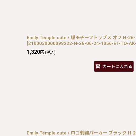
Emily Temple cute / 蝶モチーフトップス オフ H-26-0
[
2100030000098222-H-26-06-24-1056-ET-TO-AK
1,320
円
(税込)
カートに入れる
Emily Temple cute / ロゴ刺繍パーカー ブラック H-26-