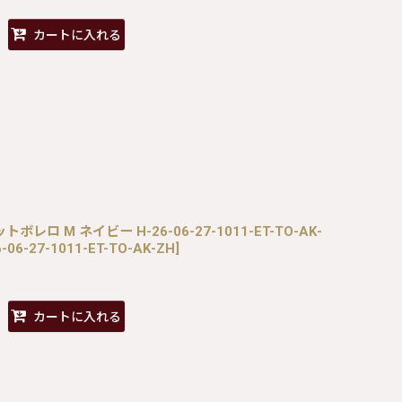
カートに入れる
ニットボレロ M ネイビー H-26-06-27-1011-ET-TO-AK-
-06-27-1011-ET-TO-AK-ZH
]
カートに入れる