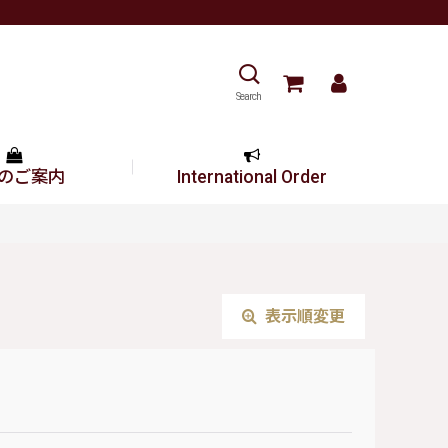
Search
のご案内
International Order
表示順変更