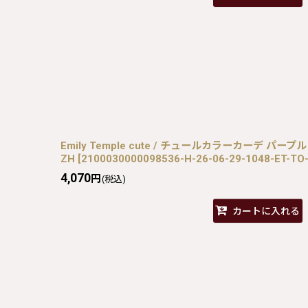
Emily Temple cute / チュールカラーカーデ パープル H-
ZH
[
2100030000098536-H-26-06-29-1048-ET-TO
4,070
円
(税込)
カートに入れる