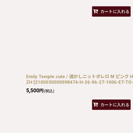
カートに入れる
Emily Temple cute / 透かしニットボレロ M ピンク H-2
ZH
[
2100030000098474-H-26-06-27-1006-ET-TO
5,500
円
(税込)
カートに入れる