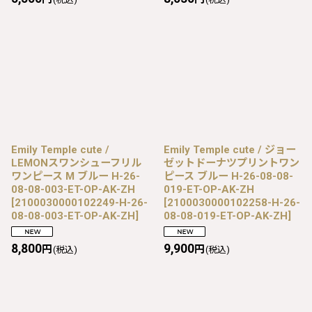
Emily Temple cute /
Emily Temple cute / ジョー
LEMONスワンシューフリル
ゼットドーナツプリントワン
ワンピース M ブルー H-26-
ピース ブルー H-26-08-08-
08-08-003-ET-OP-AK-ZH
019-ET-OP-AK-ZH
[
2100030000102249-H-26-
[
2100030000102258-H-26-
08-08-003-ET-OP-AK-ZH
]
08-08-019-ET-OP-AK-ZH
]
8,800
9,900
円
円
(税込)
(税込)