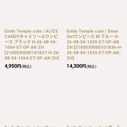
Emily Temple cute / ALICE
Emily Temple cute / Diner
CANDYキャミソールワンピ
Girlワンピース M ブルー H-
ース ブラック H-26-08-04-
26-08-04-1020-ET-OP-AK-
1064-ET-OP-AK-ZH
ZH
[
2100030000101836-H-
[
2100030000101827-H-26-
26-08-04-1020-ET-OP-AK-
08-04-1064-ET-OP-AK-ZH
]
ZH
]
4,950
14,300
円
円
(税込)
(税込)