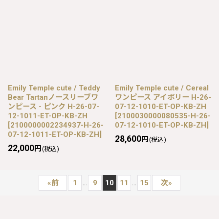
Emily Temple cute / Teddy
Emily Temple cute / Cereal
Bear Tartanノースリーブワ
ワンピース アイボリー H-26-
ンピース - ピンク H-26-07-
07-12-1010-ET-OP-KB-ZH
12-1011-ET-OP-KB-ZH
[
2100030000080535-H-26-
[
2100000002234937-H-26-
07-12-1010-ET-OP-KB-ZH
]
07-12-1011-ET-OP-KB-ZH
]
28,600
円
(税込)
22,000
円
(税込)
...
...
«
前
1
9
10
11
15
次
»