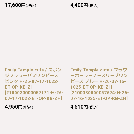
17,600
4,400
円
円
(税込)
(税込)
Emily Temple cute / スポン
Emily Temple cute / フラワ
ジフラワーパフワンピース
ーボーラーノースリーブワン
ピンク H-26-07-17-1022-
ピース ブルー H-26-07-16-
ET-OP-KB-ZH
1025-ET-OP-KB-ZH
[
2100030000057121-H-26-
[
2100030000057674-H-26-
07-17-1022-ET-OP-KB-ZH
]
07-16-1025-ET-OP-KB-ZH
]
4,950
4,510
円
円
(税込)
(税込)