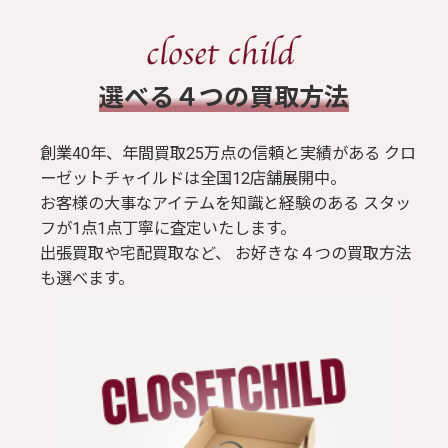
​選べる４つの買取方法
創業40年、年間買取25万点の信頼と実績がある クロ
ーゼットチャイルドは全国12店舗展開中。
お客様の大事なアイテムを知識と経験のある スタッ
フが1点1点丁寧に査定いたします。
出張買取や宅配買取など、 お好きな４つの買取方法
も選べます。