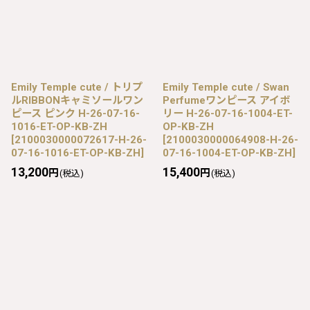
Emily Temple cute / トリプ
Emily Temple cute / Swan
ルRIBBONキャミソールワン
Perfumeワンピース アイボ
ピース ピンク H-26-07-16-
リー H-26-07-16-1004-ET-
1016-ET-OP-KB-ZH
OP-KB-ZH
[
2100030000072617-H-26-
[
2100030000064908-H-26-
07-16-1016-ET-OP-KB-ZH
]
07-16-1004-ET-OP-KB-ZH
]
13,200
15,400
円
円
(税込)
(税込)