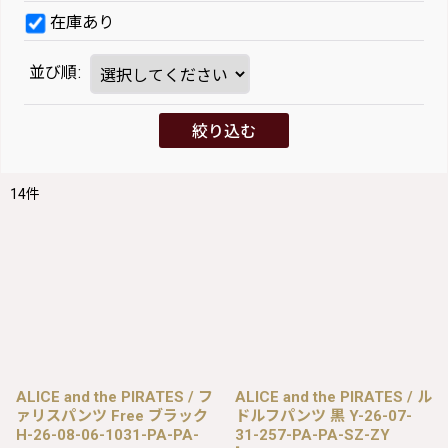
在庫あり
並び順
:
絞り込む
14
件
ALICE and the PIRATES / フ
ALICE and the PIRATES / ル
ァリスパンツ Free ブラック
ドルフパンツ 黒 Y-26-07-
H-26-08-06-1031-PA-PA-
31-257-PA-PA-SZ-ZY