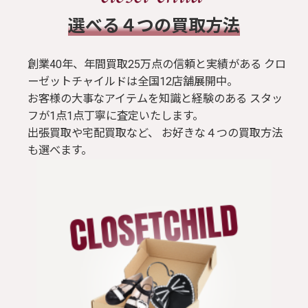
​選べる４つの買取方法
創業40年、年間買取25万点の信頼と実績がある クロ
ーゼットチャイルドは全国12店舗展開中。
お客様の大事なアイテムを知識と経験のある スタッ
フが1点1点丁寧に査定いたします。
出張買取や宅配買取など、 お好きな４つの買取方法
も選べます。