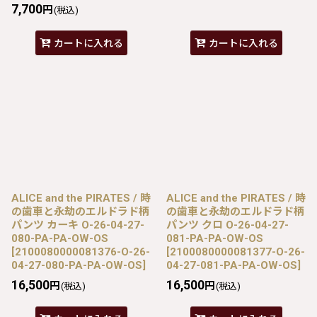
7,700
円
(税込)
カートに入れる
カートに入れる
ALICE and the PIRATES / 時
ALICE and the PIRATES / 時
の歯車と永劫のエルドラド柄
の歯車と永劫のエルドラド柄
パンツ カーキ O-26-04-27-
パンツ クロ O-26-04-27-
080-PA-PA-OW-OS
081-PA-PA-OW-OS
[
2100080000081376-O-26-
[
2100080000081377-O-26-
04-27-080-PA-PA-OW-OS
]
04-27-081-PA-PA-OW-OS
]
16,500
16,500
円
円
(税込)
(税込)