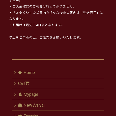
ません。
・ご入金確認のご報告は行っておりません。
・「お支払い」のご案内を行った後のご案内は「発送完了」と
なります。
・お届けは最短で4日後となります。
以上をご了承の上、ご注文をお願いいたします。
Home
Cart
Mypage
New Arrival