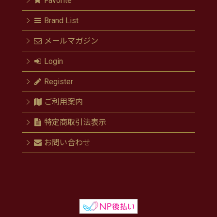
Favorite
Brand List
メールマガジン
Login
Register
ご利用案内
特定商取引法表示
お問い合わせ