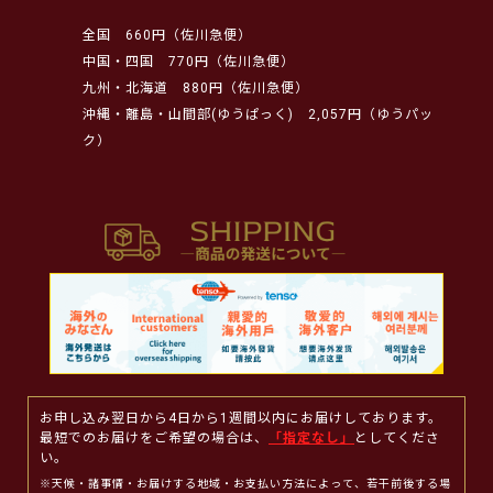
全国
660円（佐川急便）
中国・四国
770円（佐川急便）
九州・北海道
880円（佐川急便）
沖縄・離島・山間部(ゆうぱっく)
2,057円（ゆうパッ
ク）
お申し込み翌日から4日から1週間以内にお届けしております。
最短でのお届けをご希望の場合は、
「指定なし」
としてくださ
い。
※天候・諸事情・お届けする地域・お支払い方法によって、若干前後する場