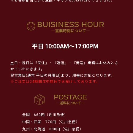
※お客様都合により返品・キャンセルはお受けできません。
平日 10:00AM～17:00PM
土日・祝日は『受注』・『返信』・『発送』業務はお休みとさ
せていただきます。
翌営業日(通常 平日の月曜日)より、順番に対応となります。
※ご注文は24時間年中無休でお受けしております。
全国
660円（佐川急便）
中国・四国
770円（佐川急便）
九州・北海道
880円（佐川急便）