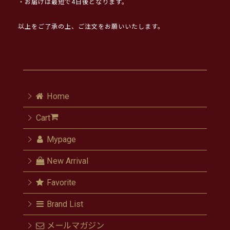
・お届けは最短で4日後となります。
以上をご了承の上、ご注文をお願いいたします。
Home
Cart
Mypage
New Arrival
Favorite
Brand List
メールマガジン