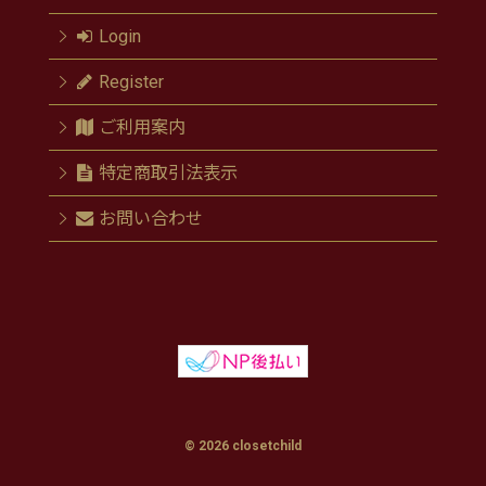
Login
Register
ご利用案内
特定商取引法表示
お問い合わせ
© 2026 closetchild