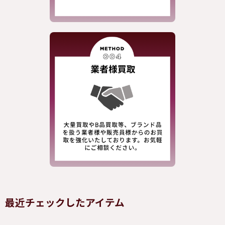
最近チェックしたアイテム