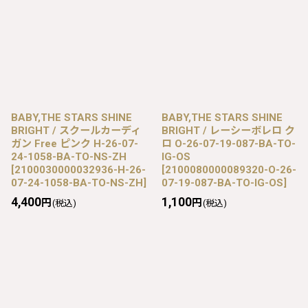
BABY,THE STARS SHINE
BABY,THE STARS SHINE
BRIGHT / スクールカーディ
BRIGHT / レーシーボレロ ク
ガン Free ピンク H-26-07-
ロ O-26-07-19-087-BA-TO-
24-1058-BA-TO-NS-ZH
IG-OS
[
2100030000032936-H-26-
[
2100080000089320-O-26-
07-24-1058-BA-TO-NS-ZH
]
07-19-087-BA-TO-IG-OS
]
4,400
1,100
円
円
(税込)
(税込)