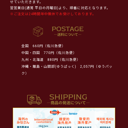
せていただきます。
翌営業日(通常 平日の月曜日)より、順番に対応となります。
※ご注文は24時間年中無休でお受けしております。
全国
660円（佐川急便）
中国・四国
770円（佐川急便）
九州・北海道
880円（佐川急便）
沖縄・離島・山間部(ゆうぱっく)
2,057円（ゆうパッ
ク）