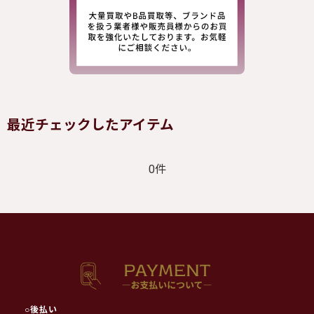
最近チェックしたアイテム
0件
○
後払い