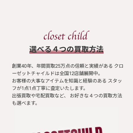
​選べる４つの買取方法
創業40年、年間買取25万点の信頼と実績がある クロ
ーゼットチャイルドは全国12店舗展開中。
お客様の大事なアイテムを知識と経験のある スタッ
フが1点1点丁寧に査定いたします。
出張買取や宅配買取など、 お好きな４つの買取方法
も選べます。