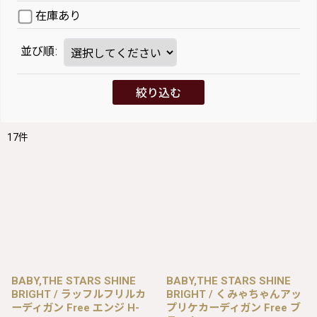
在庫あり
並び順
:
絞り込む
17
件
BABY,THE STARS SHINE
BABY,THE STARS SHINE
BRIGHT / ラッフルフリルカ
BRIGHT / くみゃちゃんアッ
ーディガン Free エンジ H-
プリケカーディガン Free ブ