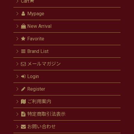
Cart
Mypage
New Arrival
Favorite
Brand List
メールマガジン
Login
Register
ご利用案内
特定商取引法表示
お問い合わせ