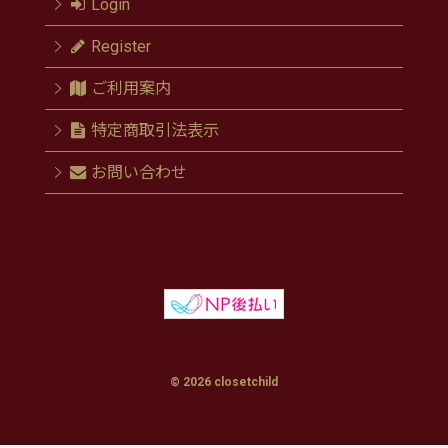
Login
Register
ご利用案内
特定商取引法表示
お問い合わせ
© 2026 closetchild