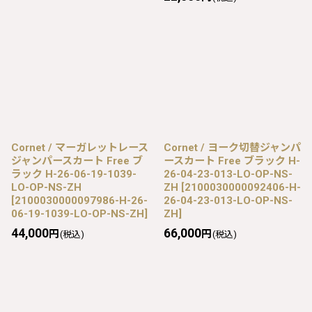
Cornet / マーガレットレース
Cornet / ヨーク切替ジャンパ
ジャンパースカート Free ブ
ースカート Free ブラック H-
ラック H-26-06-19-1039-
26-04-23-013-LO-OP-NS-
LO-OP-NS-ZH
ZH
[
2100030000092406-H-
[
2100030000097986-H-26-
26-04-23-013-LO-OP-NS-
06-19-1039-LO-OP-NS-ZH
]
ZH
]
44,000
66,000
円
円
(税込)
(税込)