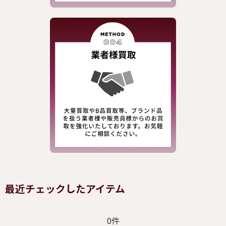
最近チェックしたアイテム
0件