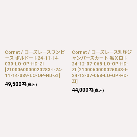
Cornet / ローズレースワンピ
Cornet / ローズレース別珍ジ
ース ボルドー I-24-11-14-
ャンパースカート 黒Ｘ白 I-
039-LO-OP-HD-ZI
24-12-07-068-LO-OP-HD-
[
2100060000020283-I-24-
ZI
[
2100060000025048-I-
11-14-039-LO-OP-HD-ZI
]
24-12-07-068-LO-OP-HD-
ZI
]
49,500
円
(税込)
44,000
円
(税込)