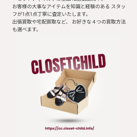
お客様の大事なアイテムを知識と経験のある スタッ
フが1点1点丁寧に査定いたします。
出張買取や宅配買取など、 お好きな４つの買取方法
も選べます。