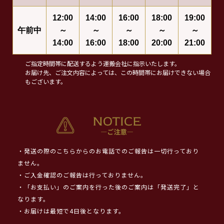
12:00
14:00
16:00
18:00
19:00
午前中
～
～
～
～
～
14:00
16:00
18:00
20:00
21:00
ご指定時間帯に配送するよう運搬会社に指示いたします。
お届け先、ご注文内容によっては、この時間帯にお届けできない場合
もございます。
・発送の際のこちらからのお電話でのご報告は一切行っており
ません。
・ご入金確認のご報告は行っておりません。
・「お支払い」のご案内を行った後のご案内は「発送完了」と
なります。
・お届けは最短で4日後となります。