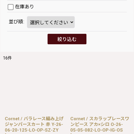
在庫あり
並び順
:
絞り込む
16
件
Cornet / バラレース編み上げ
Cornet / スカラップレースワ
ジャンパースカート 赤 Y-26-
ンピース アカ×シロ O-26-
06-20-125-LO-OP-SZ-ZY
05-05-082-LO-OP-IG-OS