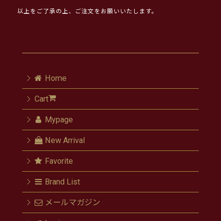
以上をご了承の上、ご注文をお願いいたします。
Home
Cart
Mypage
New Arrival
Favorite
Brand List
メールマガジン