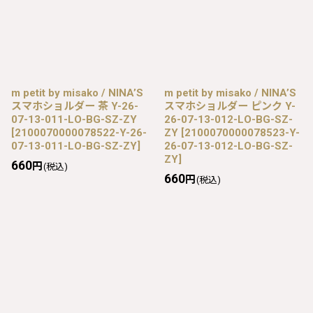
m petit by misako / NINA’S
m petit by misako / NINA’S
スマホショルダー 茶 Y-26-
スマホショルダー ピンク Y-
07-13-011-LO-BG-SZ-ZY
26-07-13-012-LO-BG-SZ-
[
2100070000078522-Y-26-
ZY
[
2100070000078523-Y-
07-13-011-LO-BG-SZ-ZY
]
26-07-13-012-LO-BG-SZ-
ZY
]
660
円
(税込)
660
円
(税込)