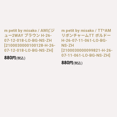
m petit by misako / AMビジ
m petit by misako / TT*AM
ュー2WAY ブラウン H-26-
リボンチャームTT ボルドー
07-12-018-LO-BG-NS-ZH
H-26-07-11-061-LO-BG-
[
2100030000100128-H-26-
NS-ZH
07-12-018-LO-BG-NS-ZH
]
[
2100030000099821-H-26-
07-11-061-LO-BG-NS-ZH
]
880
円
(税込)
880
円
(税込)