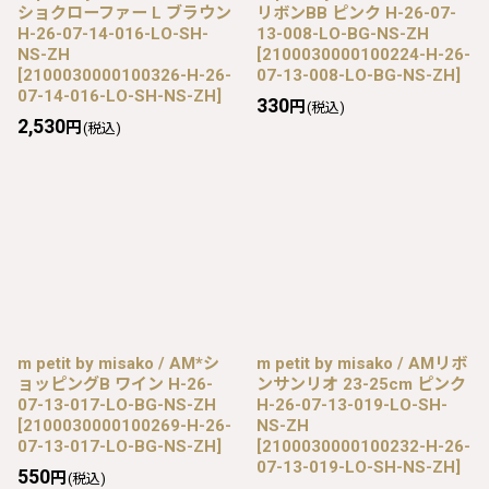
ショクローファー L ブラウン
リボンBB ピンク H-26-07-
H-26-07-14-016-LO-SH-
13-008-LO-BG-NS-ZH
NS-ZH
[
2100030000100224-H-26-
[
2100030000100326-H-26-
07-13-008-LO-BG-NS-ZH
]
07-14-016-LO-SH-NS-ZH
]
330
円
(税込)
2,530
円
(税込)
m petit by misako / AM*シ
m petit by misako / AMリボ
ョッピングB ワイン H-26-
ンサンリオ 23-25cm ピンク
07-13-017-LO-BG-NS-ZH
H-26-07-13-019-LO-SH-
[
2100030000100269-H-26-
NS-ZH
07-13-017-LO-BG-NS-ZH
]
[
2100030000100232-H-26-
07-13-019-LO-SH-NS-ZH
]
550
円
(税込)