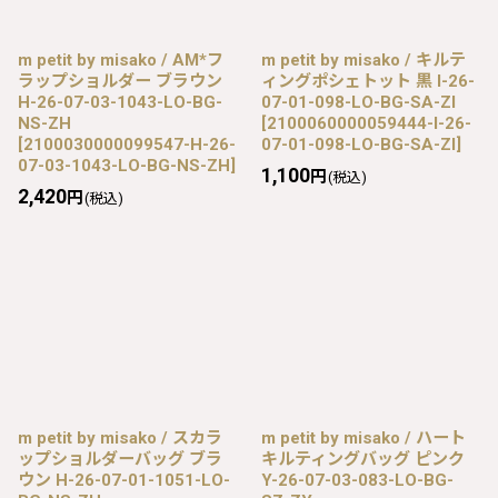
m petit by misako / AM*フ
m petit by misako / キルテ
ラップショルダー ブラウン
ィングポシェトット 黒 I-26-
H-26-07-03-1043-LO-BG-
07-01-098-LO-BG-SA-ZI
NS-ZH
[
2100060000059444-I-26-
[
2100030000099547-H-26-
07-01-098-LO-BG-SA-ZI
]
07-03-1043-LO-BG-NS-ZH
]
1,100
円
(税込)
2,420
円
(税込)
m petit by misako / スカラ
m petit by misako / ハート
ップショルダーバッグ ブラ
キルティングバッグ ピンク
ウン H-26-07-01-1051-LO-
Y-26-07-03-083-LO-BG-