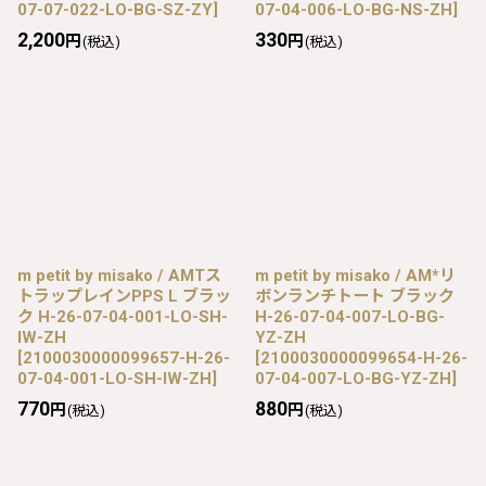
07-07-022-LO-BG-SZ-ZY
]
07-04-006-LO-BG-NS-ZH
]
2,200
330
円
円
(税込)
(税込)
m petit by misako / AMTス
m petit by misako / AM*リ
トラップレインPPS L ブラッ
ボンランチトート ブラック
ク H-26-07-04-001-LO-SH-
H-26-07-04-007-LO-BG-
IW-ZH
YZ-ZH
[
2100030000099657-H-26-
[
2100030000099654-H-26-
07-04-001-LO-SH-IW-ZH
]
07-04-007-LO-BG-YZ-ZH
]
770
880
円
円
(税込)
(税込)