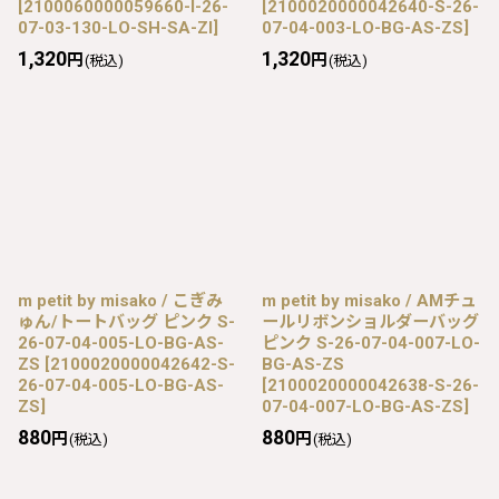
[
2100060000059660-I-26-
[
2100020000042640-S-26-
07-03-130-LO-SH-SA-ZI
]
07-04-003-LO-BG-AS-ZS
]
1,320
1,320
円
円
(税込)
(税込)
m petit by misako / こぎみ
m petit by misako / AMチュ
ゅん/トートバッグ ピンク S-
ールリボンショルダーバッグ
26-07-04-005-LO-BG-AS-
ピンク S-26-07-04-007-LO-
ZS
[
2100020000042642-S-
BG-AS-ZS
26-07-04-005-LO-BG-AS-
[
2100020000042638-S-26-
ZS
]
07-04-007-LO-BG-AS-ZS
]
880
880
円
円
(税込)
(税込)