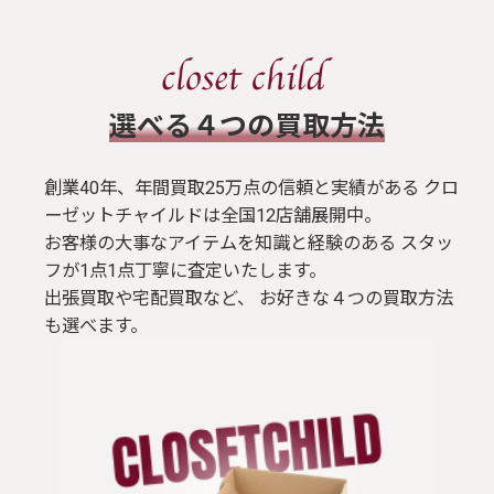
​選べる４つの買取方法
創業40年、年間買取25万点の信頼と実績がある クロ
ーゼットチャイルドは全国12店舗展開中。
お客様の大事なアイテムを知識と経験のある スタッ
フが1点1点丁寧に査定いたします。
出張買取や宅配買取など、 お好きな４つの買取方法
も選べます。