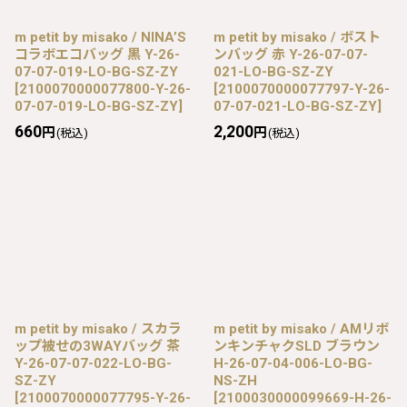
m petit by misako / NINA’S
m petit by misako / ボスト
コラボエコバッグ 黒 Y-26-
ンバッグ 赤 Y-26-07-07-
07-07-019-LO-BG-SZ-ZY
021-LO-BG-SZ-ZY
[
2100070000077800-Y-26-
[
2100070000077797-Y-26-
07-07-019-LO-BG-SZ-ZY
]
07-07-021-LO-BG-SZ-ZY
]
660
2,200
円
円
(税込)
(税込)
m petit by misako / スカラ
m petit by misako / AMリボ
ップ被せの3WAYバッグ 茶
ンキンチャクSLD ブラウン
Y-26-07-07-022-LO-BG-
H-26-07-04-006-LO-BG-
SZ-ZY
NS-ZH
[
2100070000077795-Y-26-
[
2100030000099669-H-26-