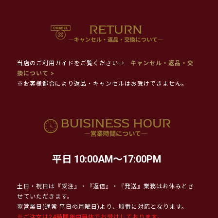
当店のご利用ガイドをご覧ください→
キャンセル・返品・交
換について >
※お客様都合により返品・キャンセルはお受けできません。
平日 10:00AM～17:00PM
土日・祝日は『受注』・『返信』・『発送』業務はお休みとさ
せていただきます。
翌営業日(通常 平日の月曜日)より、順番に対応となります。
※ご注文は24時間年中無休でお受けしております。