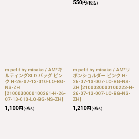
550
円
(税込)
m petit by misako / AM*キ
m petit by misako / AM*リ
ルティングSLD バッグ ピン
ボンショルダー ピンク H-
ク H-26-07-13-010-LO-BG-
26-07-13-007-LO-BG-NS-
NS-ZH
ZH
[
2100030000100223-H-
[
2100030000100261-H-26-
26-07-13-007-LO-BG-NS-
07-13-010-LO-BG-NS-ZH
]
ZH
]
1,100
1,210
円
円
(税込)
(税込)