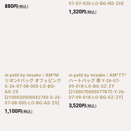
07-07-030-LO-BG-NS-ZH
]
880
円
(税込)
1,320
円
(税込)
m petit by misako / AM*NI
m petit by misako / AM*TT*
リボンFバッグ オフｘピンク
ハートバッグ 黒 Y-26-07-
S-26-07-08-005-LO-BG-
09-018-LO-BG-SZ-ZY
AS-ZS
[
2100070000077872-Y-26-
[
2100020000042740-S-26-
07-09-018-LO-BG-SZ-ZY
]
07-08-005-LO-BG-AS-ZS
]
3,520
円
(税込)
1,100
円
(税込)