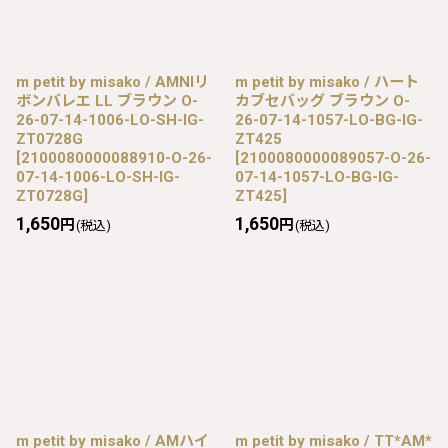
m petit by misako / AMNIリ
m petit by misako / ハート
ボンバレエ LL ブラウン O-
カブセバッグ ブラウン O-
26-07-14-1006-LO-SH-IG-
26-07-14-1057-LO-BG-IG-
ZT0728G
ZT425
[
2100080000088910-O-26-
[
2100080000089057-O-26-
07-14-1006-LO-SH-IG-
07-14-1057-LO-BG-IG-
ZT0728G
]
ZT425
]
1,650
1,650
円
円
(税込)
(税込)
m petit by misako / AMハイ
m petit by misako / TT*AM*