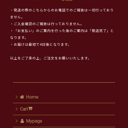
・発送の際のこちらからのお電話でのご報告は一切行っており
ません。
・ご入金確認のご報告は行っておりません。
・「お支払い」のご案内を行った後のご案内は「発送完了」と
なります。
・お届けは最短で4日後となります。
以上をご了承の上、ご注文をお願いいたします。
Home
Cart
Mypage