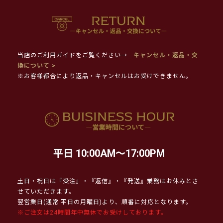
当店のご利用ガイドをご覧ください→
キャンセル・返品・交
換について >
※お客様都合により返品・キャンセルはお受けできません。
平日 10:00AM～17:00PM
土日・祝日は『受注』・『返信』・『発送』業務はお休みとさ
せていただきます。
翌営業日(通常 平日の月曜日)より、順番に対応となります。
※ご注文は24時間年中無休でお受けしております。