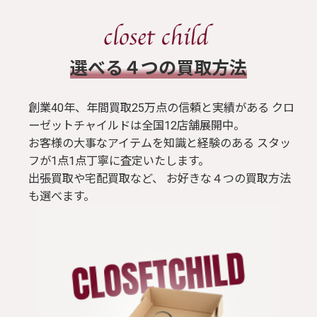
​選べる４つの買取方法
創業40年、年間買取25万点の信頼と実績がある クロ
ーゼットチャイルドは全国12店舗展開中。
お客様の大事なアイテムを知識と経験のある スタッ
フが1点1点丁寧に査定いたします。
出張買取や宅配買取など、 お好きな４つの買取方法
も選べます。