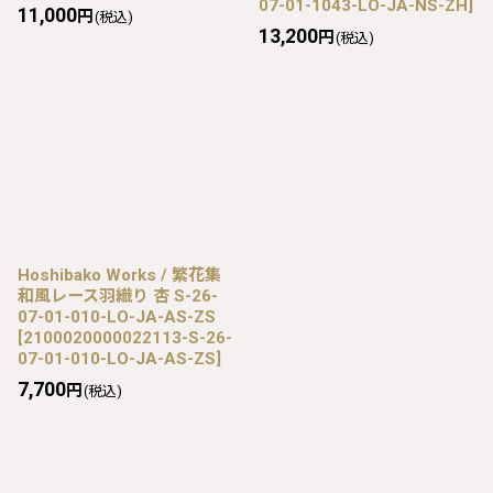
07-01-1043-LO-JA-NS-ZH
]
11,000
円
(税込)
13,200
円
(税込)
Hoshibako Works / 繁花集
和風レース羽織り 杏 S-26-
07-01-010-LO-JA-AS-ZS
[
2100020000022113-S-26-
07-01-010-LO-JA-AS-ZS
]
7,700
円
(税込)