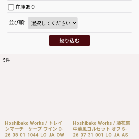
在庫あり
並び順
:
絞り込む
5
件
Hoshibako Works / トレイ
Hoshibako Works / 藤花集
ンマーチ ケープ ワイン O-
中華風コルセット オフ S-
26-08-01-1044-LO-JA-OW-
26-07-31-001-LO-JA-AS-