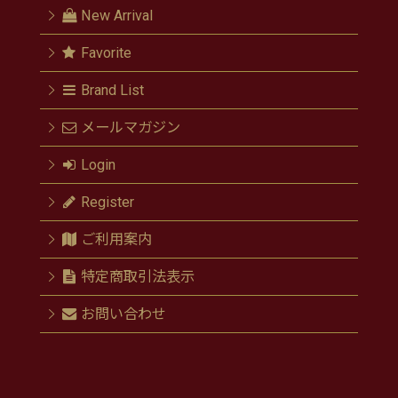
New Arrival
Favorite
Brand List
メールマガジン
Login
Register
ご利用案内
特定商取引法表示
お問い合わせ