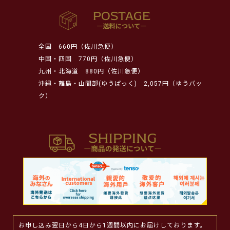
全国
660円（佐川急便）
中国・四国
770円（佐川急便）
九州・北海道
880円（佐川急便）
沖縄・離島・山間部(ゆうぱっく)
2,057円（ゆうパッ
ク）
お申し込み翌日から4日から1週間以内にお届けしております。