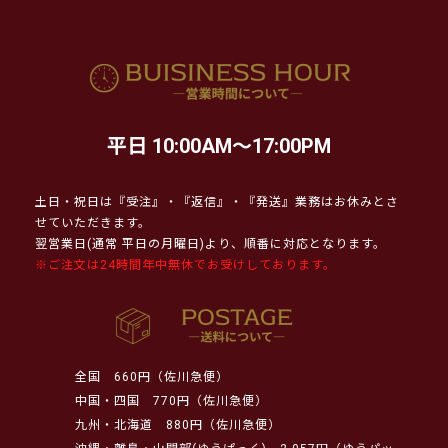
平日 10:00AM～17:00PM
土日・祝日は『受注』・『返信』・『発送』業務はお休みとさ
せていただきます。
翌営業日(通常 平日の月曜日)より、順番に対応となります。
※ご注文は24時間年中無休でお受けしております。
全国
660円（佐川急便）
中国・四国
770円（佐川急便）
九州・北海道
880円（佐川急便）