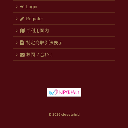
Login
Register
ご利用案内
特定商取引法表示
お問い合わせ
© 2026 closetchild