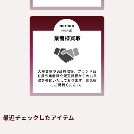
最近チェックしたアイテム