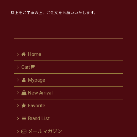
以上をご了承の上、ご注文をお願いいたします。
Home
Cart
Mypage
New Arrival
Favorite
Brand List
メールマガジン